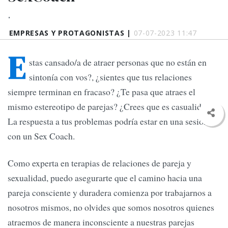
.
EMPRESAS Y PROTAGONISTAS |
07-07-2023 11:47
E
stas cansado/a de atraer personas que no están en
sintonía con vos?, ¿sientes que tus relaciones
siempre terminan en fracaso? ¿Te pasa que atraes el
mismo estereotipo de parejas? ¿Crees que es casualidad?
La respuesta a tus problemas podría estar en una sesión
con un Sex Coach.
Como experta en terapias de relaciones de pareja y
sexualidad, puedo asegurarte que el camino hacia una
pareja consciente y duradera comienza por trabajarnos a
nosotros mismos, no olvides que somos nosotros quienes
atraemos de manera inconsciente a nuestras parejas