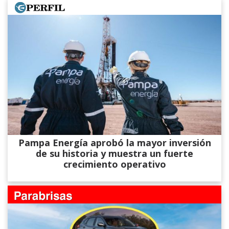
Pampa Energía aprobó la mayor inversión
de su historia y muestra un fuerte
crecimiento operativo