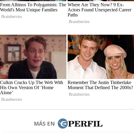
MÁS EN