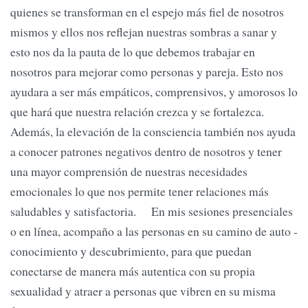
quienes se transforman en el espejo más fiel de nosotros
mismos y ellos nos reflejan nuestras sombras a sanar y
esto nos da la pauta de lo que debemos trabajar en
nosotros para mejorar como personas y pareja. Esto nos
ayudara a ser más empáticos, comprensivos, y amorosos lo
que hará que nuestra relación crezca y se fortalezca.
Además, la elevación de la consciencia también nos ayuda
a conocer patrones negativos dentro de nosotros y tener
una mayor comprensión de nuestras necesidades
emocionales lo que nos permite tener relaciones más
saludables y satisfactoria. En mis sesiones presenciales
o en línea, acompaño a las personas en su camino de auto -
conocimiento y descubrimiento, para que puedan
conectarse de manera más autentica con su propia
sexualidad y atraer a personas que vibren en su misma