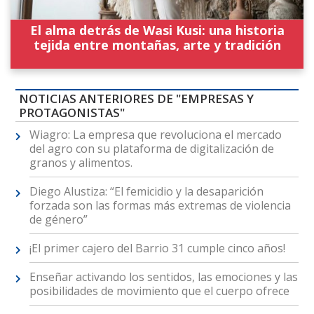
El alma detrás de Wasi Kusi: una historia
tejida entre montañas, arte y tradición
NOTICIAS ANTERIORES DE "EMPRESAS Y
PROTAGONISTAS"
Wiagro: La empresa que revoluciona el mercado
del agro con su plataforma de digitalización de
granos y alimentos.
Diego Alustiza: “El femicidio y la desaparición
forzada son las formas más extremas de violencia
de género”
¡El primer cajero del Barrio 31 cumple cinco años!
Enseñar activando los sentidos, las emociones y las
posibilidades de movimiento que el cuerpo ofrece