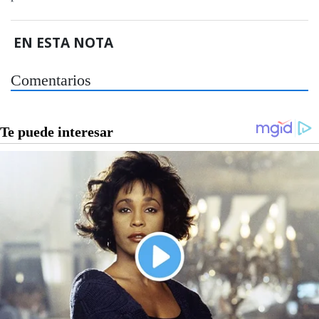
EN ESTA NOTA
Comentarios