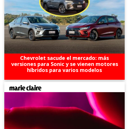
Chevrolet sacude el mercado: más
versiones para Sonic y se vienen motores
híbridos para varios modelos