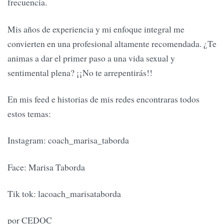
frecuencia.
Mis años de experiencia y mi enfoque integral me
convierten en una profesional altamente recomendada. ¿Te
animas a dar el primer paso a una vida sexual y
sentimental plena? ¡¡No te arrepentirás!!
En mis feed e historias de mis redes encontraras todos
estos temas:
Instagram: coach_marisa_taborda
Face: Marisa Taborda
Tik tok: lacoach_marisataborda
por CEDOC