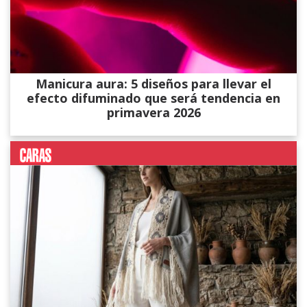
Manicura aura: 5 diseños para llevar el
efecto difuminado que será tendencia en
primavera 2026