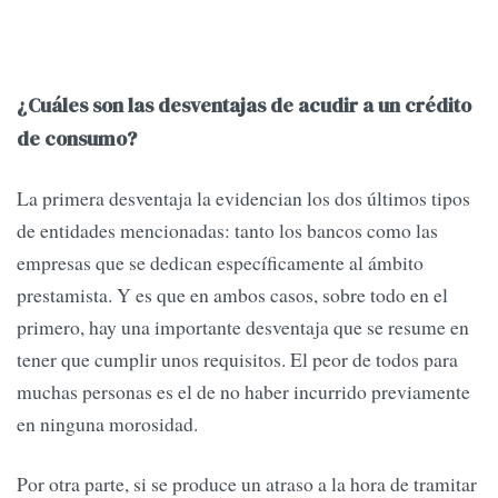
¿Cuáles son las desventajas de acudir a un crédito
de consumo?
La primera desventaja la evidencian los dos últimos tipos
de entidades mencionadas: tanto los bancos como las
empresas que se dedican específicamente al ámbito
prestamista. Y es que en ambos casos, sobre todo en el
primero, hay una importante desventaja que se resume en
tener que cumplir unos requisitos. El peor de todos para
muchas personas es el de no haber incurrido previamente
en ninguna morosidad.
Por otra parte, si se produce un atraso a la hora de tramitar