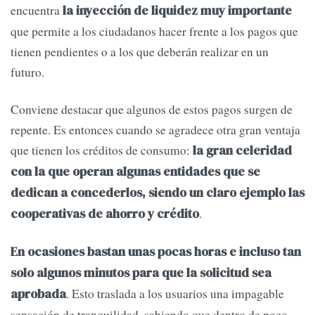
encuentra
la inyección de liquidez muy importante
que permite a los ciudadanos hacer frente a los pagos que
tienen pendientes o a los que deberán realizar en un
futuro.
Conviene destacar que algunos de estos pagos surgen de
repente. Es entonces cuando se agradece otra gran ventaja
que tienen los créditos de consumo:
la gran celeridad
con la que operan algunas entidades que se
dedican a concederlos, siendo un claro ejemplo las
.
cooperativas de ahorro y crédito
En ocasiones bastan unas pocas horas e incluso tan
solo algunos minutos para que la solicitud sea
. Esto traslada a los usuarios una impagable
aprobada
sensación de tranquilidad, sabiendo que dentro de poco