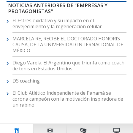
NOTICIAS ANTERIORES DE "EMPRESAS Y
PROTAGONISTAS"
El Estrés oxidativo y su impacto en el
envejecimiento y la regeneración celular
MARCELA RE, RECIBE EL DOCTORADO HONORIS
CAUSA, DE LA UNIVERSIDAD INTERNACIONAL DE
MÉXICO
Diego Varela: El Argentino que triunfa como coach
de tenis en Estados Unidos
DS coaching
El Club Atlético Independiente de Panamá se
corona campeón con la motivación inspiradora de
un rabino