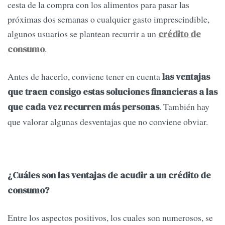
cesta de la compra con los alimentos para pasar las
próximas dos semanas o cualquier gasto imprescindible,
algunos usuarios se plantean recurrir a un
crédito de
.
consumo
Antes de hacerlo, conviene tener en cuenta
las ventajas
que traen consigo estas soluciones financieras a las
. También hay
que cada vez recurren más personas
que valorar algunas desventajas que no conviene obviar.
¿Cuáles son las ventajas de acudir a un crédito de
consumo?
Entre los aspectos positivos, los cuales son numerosos, se