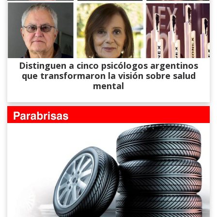
Distinguen a cinco psicólogos argentinos
que transformaron la visión sobre salud
mental