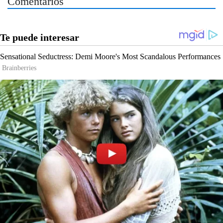
Comentarios