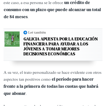
este caso, a esa persona se le ofrece
un crédito de
consumo con un plazo que puede alcanzar un total
.
de 84 meses
Leé también
GALICIA APUESTA POR LA EDUCACIÓN
FINANCIERA PARA AYUDAR A LOS
JÓVENES A TOMAR MEJORES
DECISIONES ECONÓMICAS
A su vez, el trato personalizado se hace evidente con otros
aspectos tan positivos como
el período para hacer
frente a la primera de todas las cuotas que habrá
.
que abonar