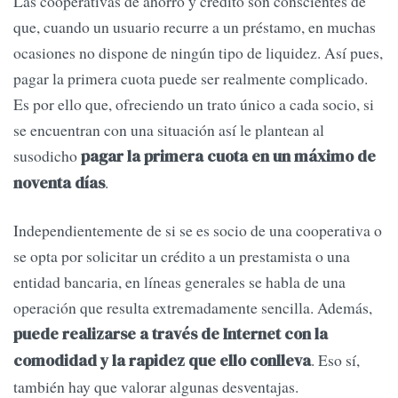
Las cooperativas de ahorro y crédito son conscientes de
que, cuando un usuario recurre a un préstamo, en muchas
ocasiones no dispone de ningún tipo de liquidez. Así pues,
pagar la primera cuota puede ser realmente complicado.
Es por ello que, ofreciendo un trato único a cada socio, si
se encuentran con una situación así le plantean al
susodicho
pagar la primera cuota en un máximo de
.
noventa días
Independientemente de si se es socio de una cooperativa o
se opta por solicitar un crédito a un prestamista o una
entidad bancaria, en líneas generales se habla de una
operación que resulta extremadamente sencilla. Además,
puede realizarse a través de Internet con la
. Eso sí,
comodidad y la rapidez que ello conlleva
también hay que valorar algunas desventajas.