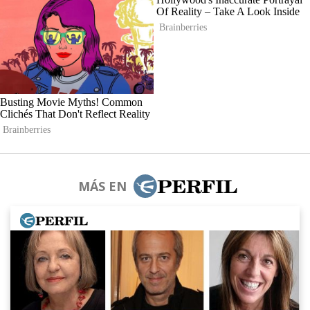
MÁS EN