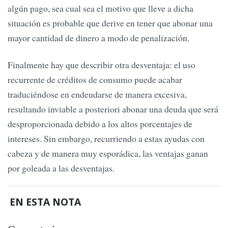
algún pago, sea cual sea el motivo que lleve a dicha
situación es probable que derive en tener que abonar una
mayor cantidad de dinero a modo de penalización.
Finalmente hay que describir otra desventaja: el uso
recurrente de créditos de consumo puede acabar
traduciéndose en endeudarse de manera excesiva,
resultando inviable a posteriori abonar una deuda que será
desproporcionada debido a los altos porcentajes de
intereses. Sin embargo, recurriendo a estas ayudas con
cabeza y de manera muy esporádica, las ventajas ganan
por goleada a las desventajas.
EN ESTA NOTA