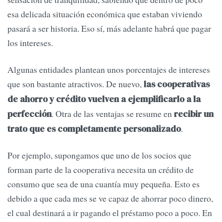
esa delicada situación económica que estaban viviendo
pasará a ser historia. Eso sí, más adelante habrá que pagar
los intereses.
Algunas entidades plantean unos porcentajes de intereses
que son bastante atractivos. De nuevo,
las cooperativas
de ahorro y crédito vuelven a ejemplificarlo a la
. Otra de las ventajas se resume en
perfección
recibir un
.
trato que es completamente personalizado
Por ejemplo, supongamos que uno de los socios que
forman parte de la cooperativa necesita un crédito de
consumo que sea de una cuantía muy pequeña. Esto es
debido a que cada mes se ve capaz de ahorrar poco dinero,
el cual destinará a ir pagando el préstamo poco a poco. En