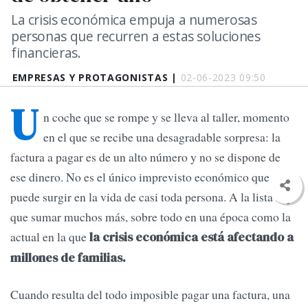
La crisis económica empuja a numerosas
personas que recurren a estas soluciones
financieras.
EMPRESAS Y PROTAGONISTAS |
02-06-2023 09:50
U
n coche que se rompe y se lleva al taller, momento
en el que se recibe una desagradable sorpresa: la
factura a pagar es de un alto número y no se dispone de
ese dinero. No es el único imprevisto económico que
puede surgir en la vida de casi toda persona. A la lista hay
que sumar muchos más, sobre todo en una época como la
actual en la que
la crisis económica está afectando a
millones de familias.
Cuando resulta del todo imposible pagar una factura, una