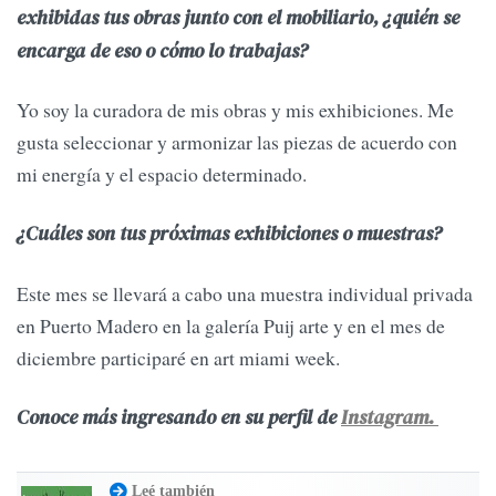
exhibidas tus obras junto con el mobiliario, ¿quién se
encarga de eso o cómo lo trabajas?
Yo soy la curadora de mis obras y mis exhibiciones. Me
gusta seleccionar y armonizar las piezas de acuerdo con
mi energía y el espacio determinado.
¿Cuáles son tus próximas exhibiciones o muestras?
Este mes se llevará a cabo una muestra individual privada
en Puerto Madero en la galería Puij arte y en el mes de
diciembre participaré en art miami week.
Conoce más ingresando en su perfil de
Instagram.
Leé también