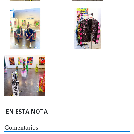
EN ESTA NOTA
Comentarios