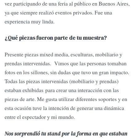
vez participando de una feria al público en Buenos Aires,
ya que siempre realizó eventos privados. Fue una
experiencia muy linda.
¿Qué piezas fueron parte de tu muestra?
Presente piezas mixed media, esculturas, mobiliario y
prendas intervenidas. Vimos que las personas tomaban
fotos en los sillones, sin dudas que tuvo un gran impacto.
Todas las piezas intervenidas (mobiliario y prendas)
estaban exhibidas para crear una interacción con las
piezas de arte. Me gusta utilizar diferentes soportes y en
esta ocasión tuve la intención de generar una dinámica
entre el espectador y mi mundo.
Nos sorprendió tu stand por la forma en que estaban