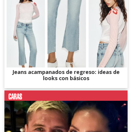
Jeans acampanados de regreso: ideas de
looks con básicos