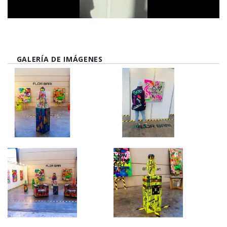
GALERÍA DE IMÁGENES