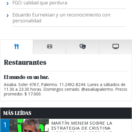
FGO: calidad que perdura
Eduardo Eurnekian y un reconocimiento con
personalidad
Restaurantes
El mundo en un bar.
Asiaka. Soler 4767, Palermo. 11.2492-8244. Lunes a sábados de
11.30 a 23.30 horas. Domingos cerrado. @asiakapalermo. Precio
promedio: $ 17.000.
MÁS LEÍDAS
1
MARTÍN MENEM SOBRE LA
ESTRATEGIA DE CRISTINA