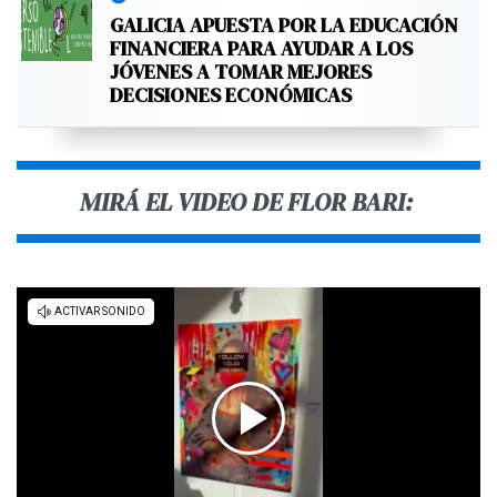
GALICIA APUESTA POR LA EDUCACIÓN
FINANCIERA PARA AYUDAR A LOS
JÓVENES A TOMAR MEJORES
DECISIONES ECONÓMICAS
MIRÁ EL VIDEO DE FLOR BARI: