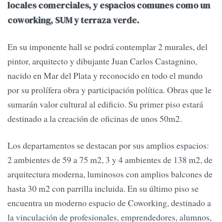
locales comerciales, y espacios comunes como un
coworking, SUM y terraza verde.
En su imponente hall se podrá contemplar 2 murales, del
pintor, arquitecto y dibujante Juan Carlos Castagnino,
nacido en Mar del Plata y reconocido en todo el mundo
por su prolífera obra y participación política. Obras que le
sumarán valor cultural al edificio. Su primer piso estará
destinado a la creación de oficinas de unos 50m2.
Los departamentos se destacan por sus amplios espacios:
2 ambientes de 59 a 75 m2, 3 y 4 ambientes de 138 m2, de
arquitectura moderna, luminosos con amplios balcones de
hasta 30 m2 con parrilla incluida. En su último piso se
encuentra un moderno espacio de Coworking, destinado a
la vinculación de profesionales, emprendedores, alumnos,