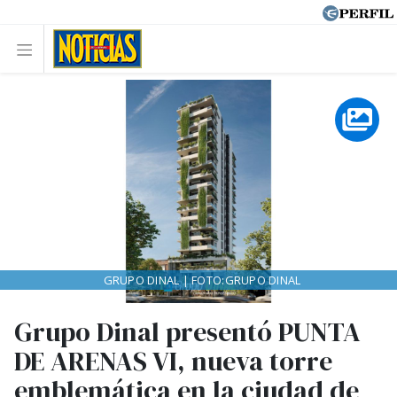
GRUPO DINAL | FOTO:GRUPO DINAL
Grupo Dinal presentó PUNTA
DE ARENAS VI, nueva torre
emblemática en la ciudad de