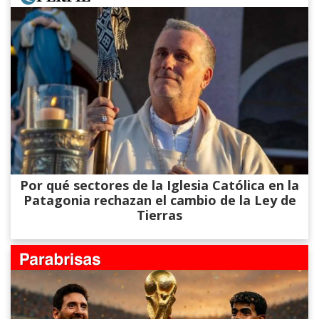
Por qué sectores de la Iglesia Católica en la
Patagonia rechazan el cambio de la Ley de
Tierras