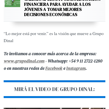
FINANCIERA PARA AYUDAR A LOS
JÓVENES A TOMAR MEJORES
DECISIONES ECONÓMICAS
“Lo mejor está por venir.” es la visión que mueve a Grupo
Dinal
Te invitamos a conocer más acerca de la empresa:
www.grupodinal.com
- Whatsapp: +54 9 11 2722-1280
o
en nuestras redes de
Facebook
e
Instagram
.
MIRÁ EL VIDEO DE GRUPO DINAL: