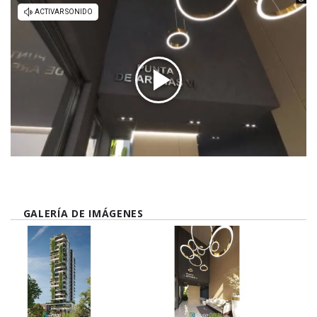
GALERÍA DE IMÁGENES