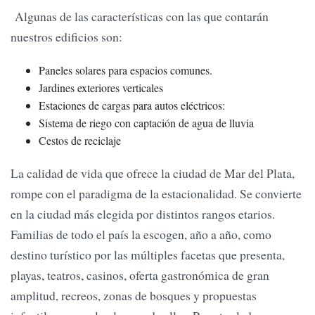
Algunas de las características con las que contarán
nuestros edificios son:
Paneles solares para espacios comunes.
Jardines exteriores verticales
Estaciones de cargas para autos eléctricos:
Sistema de riego con captación de agua de lluvia
Cestos de reciclaje
La calidad de vida que ofrece la ciudad de Mar del Plata,
rompe con el paradigma de la estacionalidad. Se convierte
en la ciudad más elegida por distintos rangos etarios.
Familias de todo el país la escogen, año a año, como
destino turístico por las múltiples facetas que presenta,
playas, teatros, casinos, oferta gastronómica de gran
amplitud, recreos, zonas de bosques y propuestas