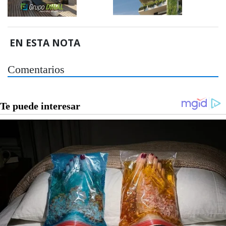
EN ESTA NOTA
Comentarios