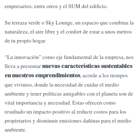
empresarios, entre otros y el SUM del edificio.
Su terraza verde o Sky Lounge, un espacio que combina la
naturaleza, el aire libre y el confort de estar a unos metros
de tu propio hogar.
“La innovación” como eje fundamental de la empresa, nos
lleva a presentar
nuevas características sustentables
, acorde a los tiempos
en nuestros emprendimientos
que vivimos, donde la necesidad de cuidar el medio
ambiente y tener políticas amigables con el planeta son de
vital importancia y necesidad. Estas ofrecen como
resultado un impacto positivo al reducir costos para los
propietarios y disminuir emisiones dañinas para el medio
ambiente.