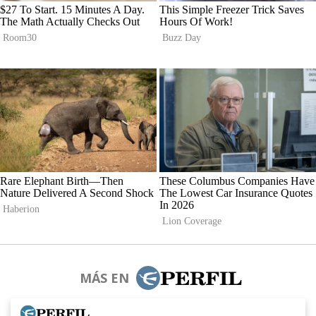
MÁS EN