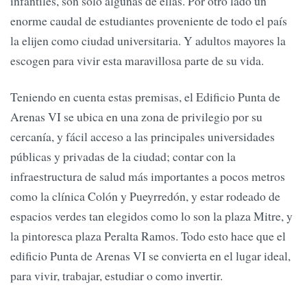
infantiles, son solo algunas de ellas. Por otro lado un
enorme caudal de estudiantes proveniente de todo el país
la elijen como ciudad universitaria. Y adultos mayores la
escogen para vivir esta maravillosa parte de su vida.
Teniendo en cuenta estas premisas, el Edificio Punta de
Arenas VI se ubica en una zona de privilegio por su
cercanía, y fácil acceso a las principales universidades
públicas y privadas de la ciudad; contar con la
infraestructura de salud más importantes a pocos metros
como la clínica Colón y Pueyrredón, y estar rodeado de
espacios verdes tan elegidos como lo son la plaza Mitre, y
la pintoresca plaza Peralta Ramos. Todo esto hace que el
edificio Punta de Arenas VI se convierta en el lugar ideal,
para vivir, trabajar, estudiar o como invertir.