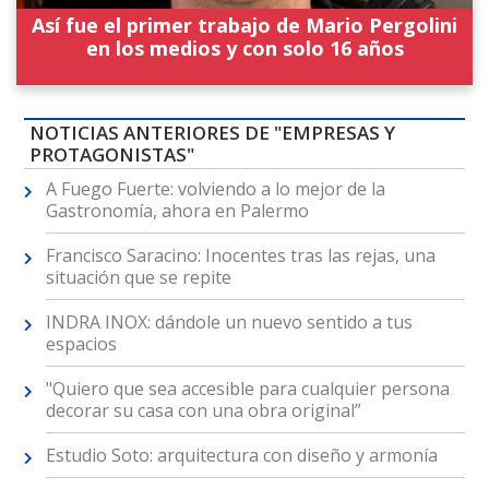
Así fue el primer trabajo de Mario Pergolini
en los medios y con solo 16 años
NOTICIAS ANTERIORES DE "EMPRESAS Y
PROTAGONISTAS"
A Fuego Fuerte: volviendo a lo mejor de la
Gastronomía, ahora en Palermo
Francisco Saracino: Inocentes tras las rejas, una
situación que se repite
INDRA INOX: dándole un nuevo sentido a tus
espacios
"Quiero que sea accesible para cualquier persona
decorar su casa con una obra original”
Estudio Soto: arquitectura con diseño y armonía