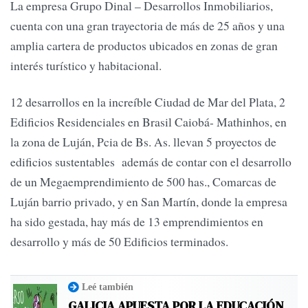
La empresa Grupo Dinal – Desarrollos Inmobiliarios,
cuenta con una gran trayectoria de más de 25 años y una
amplia cartera de productos ubicados en zonas de gran
interés turístico y habitacional.
12 desarrollos en la increíble Ciudad de Mar del Plata, 2
Edificios Residenciales en Brasil Caiobá- Mathinhos, en
la zona de Luján, Pcia de Bs. As. llevan 5 proyectos de
edificios sustentables además de contar con el desarrollo
de un Megaemprendimiento de 500 has., Comarcas de
Luján barrio privado, y en San Martín, donde la empresa
ha sido gestada, hay más de 13 emprendimientos en
desarrollo y más de 50 Edificios terminados.
Leé también
GALICIA APUESTA POR LA EDUCACIÓN