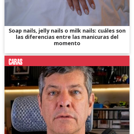
Soap nails, jelly nails o milk nails: cuáles son
las diferencias entre las manicuras del
momento