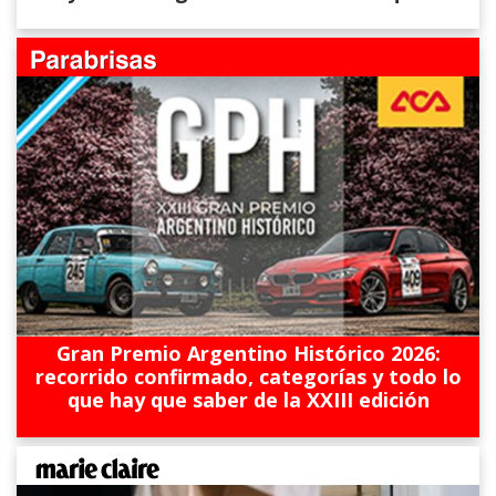
Gran Premio Argentino Histórico 2026:
recorrido confirmado, categorías y todo lo
que hay que saber de la XXIII edición