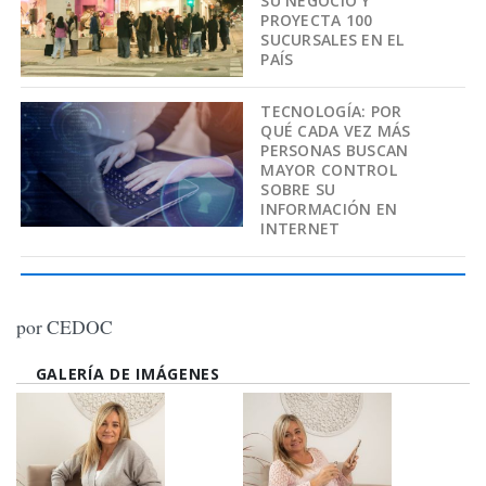
SU NEGOCIO Y
PROYECTA 100
SUCURSALES EN EL
PAÍS
TECNOLOGÍA: POR
QUÉ CADA VEZ MÁS
PERSONAS BUSCAN
MAYOR CONTROL
SOBRE SU
INFORMACIÓN EN
INTERNET
por CEDOC
GALERÍA DE IMÁGENES