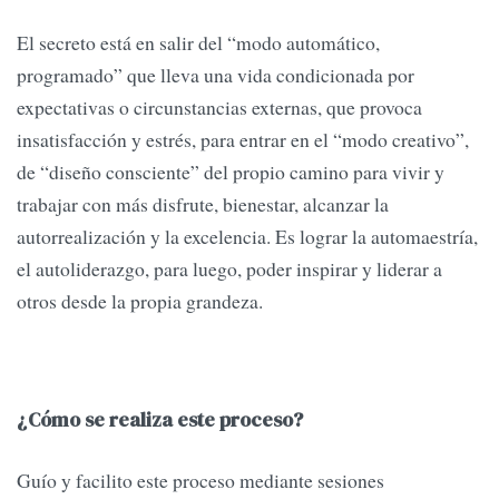
El secreto está en salir del “modo automático,
programado” que lleva una vida condicionada por
expectativas o circunstancias externas, que provoca
insatisfacción y estrés, para entrar en el “modo creativo”,
de “diseño consciente” del propio camino para vivir y
trabajar con más disfrute, bienestar, alcanzar la
autorrealización y la excelencia. Es lograr la automaestría,
el autoliderazgo, para luego, poder inspirar y liderar a
otros desde la propia grandeza.
¿Cómo se realiza este proceso?
Guío y facilito este proceso mediante sesiones