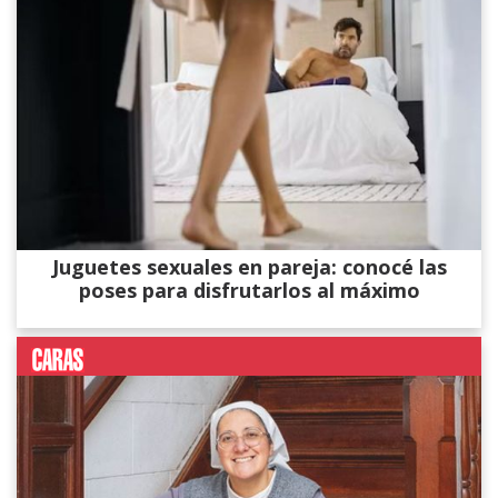
Juguetes sexuales en pareja: conocé las
poses para disfrutarlos al máximo