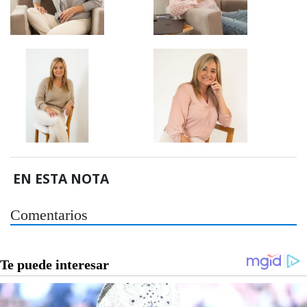
EN ESTA NOTA
Comentarios