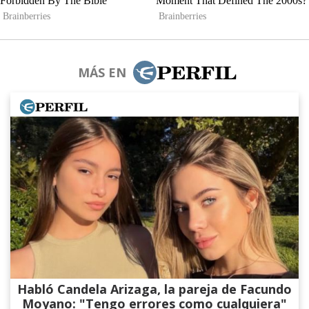
MÁS EN
Habló Candela Arizaga, la pareja de Facundo
Moyano: "Tengo errores como cualquiera"