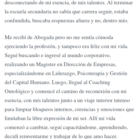
desconectando de mi esencia, de mis talentos. Al terminar
la escuela secundaria no sabía que carrera seguir, estaba
confundida, buscaba respuestas afuera y no, dentro mío.
Me recibí de Abogada pero no me sentía cómoda
ejerciendo la profesión, y tampoco era feliz con mi vida.
Seguí buscando e ingresé al mundo corporativo,
realizando un Magister en Dirección de Empresas,
especializándome en Liderazgo, Psicoterapia y Gestión
del Capital Humano. Luego, llegué al Coaching
Ontológico y comencé el camino de reconexión con mi
esencia, con mis talentos junto a un viaje interior intenso
para limpiar bloqueos internos, creencias y emociones que
limitaban la libre expresión de mi ser. Allí mi vida
comenzó a cambiar, seguí capacitándome, aprendiendo,
decidí reinventarme y trabajar de lo que amo hacer.