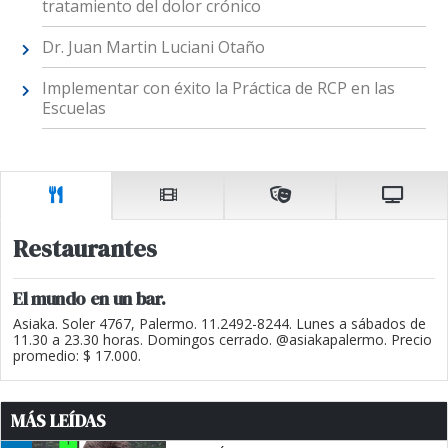
tratamiento del dolor crónico
Dr. Juan Martin Luciani Otaño
Implementar con éxito la Práctica de RCP en las
Escuelas
Restaurantes
El mundo en un bar.
Asiaka. Soler 4767, Palermo. 11.2492-8244. Lunes a sábados de
11.30 a 23.30 horas. Domingos cerrado. @asiakapalermo. Precio
promedio: $ 17.000.
MÁS LEÍDAS