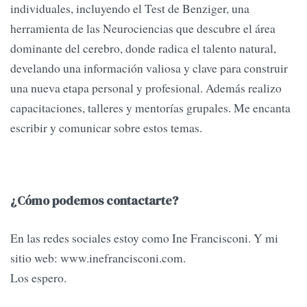
individuales, incluyendo el Test de Benziger, una
herramienta de las Neurociencias que descubre el área
dominante del cerebro, donde radica el talento natural,
develando una información valiosa y clave para construir
una nueva etapa personal y profesional. Además realizo
capacitaciones, talleres y mentorías grupales. Me encanta
escribir y comunicar sobre estos temas.
¿Cómo podemos contactarte?
En las redes sociales estoy como Ine Francisconi. Y mi
sitio web: www.inefrancisconi.com.
Los espero.