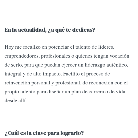
En la actualidad, ¿a qué te dedicas?
Hoy me focalizo en potenciar el talento de líderes,
emprendedores, profesionales o quienes tengan vocación
de serlo, para que puedan ejercer un liderazgo auténtico,
integral y de alto impacto. Facilito el proceso de
reinvención personal y profesional, de reconexión con el
propio talento para diseñar un plan de carrera o de vida
desde allí.
¿Cuál es la clave para lograrlo?