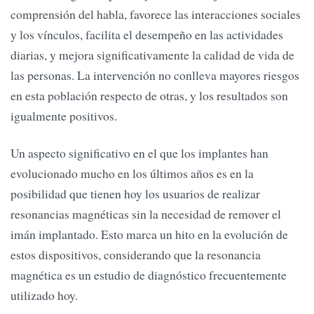
comprensión del habla, favorece las interacciones sociales
y los vínculos, facilita el desempeño en las actividades
diarias, y mejora significativamente la calidad de vida de
las personas. La intervención no conlleva mayores riesgos
en esta población respecto de otras, y los resultados son
igualmente positivos.
Un aspecto significativo en el que los implantes han
evolucionado mucho en los últimos años es en la
posibilidad que tienen hoy los usuarios de realizar
resonancias magnéticas sin la necesidad de remover el
imán implantado. Esto marca un hito en la evolución de
estos dispositivos, considerando que la resonancia
magnética es un estudio de diagnóstico frecuentemente
utilizado hoy.