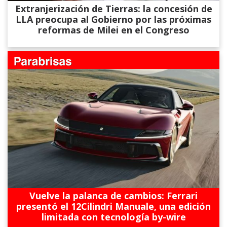
Extranjerización de Tierras: la concesión de
LLA preocupa al Gobierno por las próximas
reformas de Milei en el Congreso
Vuelve la palanca de cambios: Ferrari
presentó el 12Cilindri Manuale, una edición
limitada con tecnología by-wire