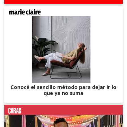
Conocé el sencillo método para dejar ir lo
que ya no suma