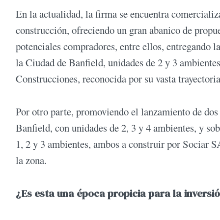
En la actualidad, la firma se encuentra comerciali
construcción, ofreciendo un gran abanico de propue
potenciales compradores, entre ellos, entregando la
la Ciudad de Banfield, unidades de 2 y 3 ambie
Construcciones, reconocida por su vasta trayectoria
Por otro parte, promoviendo el lanzamiento de do
Banfield, con unidades de 2, 3 y 4 ambientes, y s
1, 2 y 3 ambientes, ambos a construir por Sociar 
la zona.
¿Es esta una época propicia para la inversió