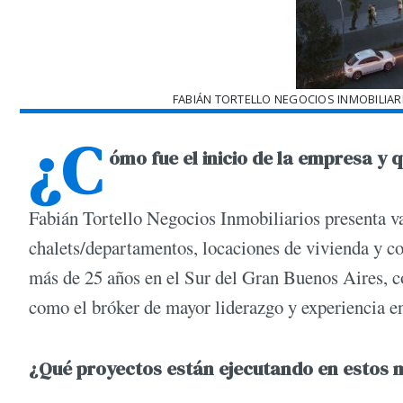
FABIÁN TORTELLO NEGOCIOS INMOBILIAR
¿C
ómo fue el inicio de la empresa y 
Fabián Tortello Negocios Inmobiliarios presenta va
chalets/departamentos, locaciones de vivienda y 
más de 25 años en el Sur del Gran Buenos Aires, c
como el bróker de mayor liderazgo y experiencia en
¿Qué proyectos están ejecutando en estos