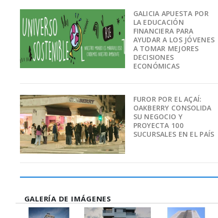
GALICIA APUESTA POR
LA EDUCACIÓN
FINANCIERA PARA
AYUDAR A LOS JÓVENES
A TOMAR MEJORES
DECISIONES
ECONÓMICAS
FUROR POR EL AÇAÍ:
OAKBERRY CONSOLIDA
SU NEGOCIO Y
PROYECTA 100
SUCURSALES EN EL PAÍS
GALERÍA DE IMÁGENES