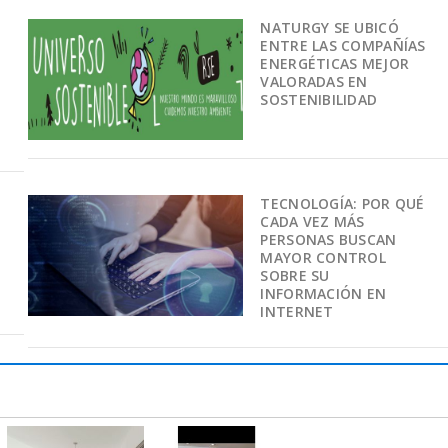
NATURGY SE UBICÓ
ENTRE LAS COMPAÑÍAS
ENERGÉTICAS MEJOR
VALORADAS EN
SOSTENIBILIDAD
TECNOLOGÍA: POR QUÉ
CADA VEZ MÁS
PERSONAS BUSCAN
MAYOR CONTROL
SOBRE SU
INFORMACIÓN EN
INTERNET