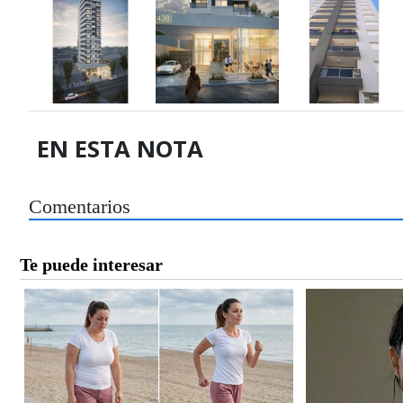
EN ESTA NOTA
Comentarios