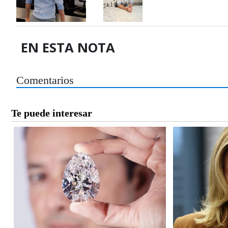
EN ESTA NOTA
Comentarios