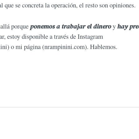
l que se concreta la operación, el resto son opiniones.
 allá porque
ponemos a
trabajar el dinero
y
hay pre
ar, estoy disponible a través de Instagram
ini) o mi página (nrampinini.com). Hablemos.