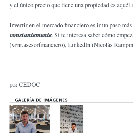
y el único precio que tiene una propiedad es aquél a
Invertir en el mercado financiero es ir un paso más
constantemente
. Si te interesa saber cómo empez
(@nr.asesorfinanciero), LinkedIn (Nicolás Rampin
por CEDOC
GALERÍA DE IMÁGENES