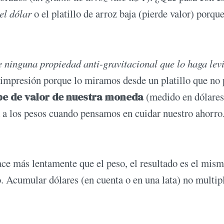
el dólar
o el platillo de arroz baja (pierde valor) porqu
ne ninguna propiedad anti-gravitacional que lo haga lev
 impresión porque lo miramos desde un platillo que no 
e de valor de nuestra moneda
(medido en dólares
ia a los pesos cuando pensamos en cuidar nuestro ahorro
.
hace más lentamente que el peso, el resultado es el mism
Acumular dólares (en cuenta o en una lata) no multip