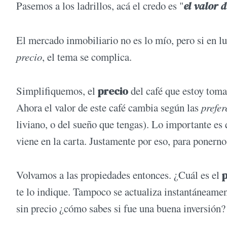
Pasemos a los ladrillos, acá el credo es "
el valor 
El mercado inmobiliario no es lo mío, pero si en l
precio
, el tema se complica.
Simplifiquemos, el
precio
del café que estoy toma
Ahora el valor de este café cambia según las
prefer
liviano, o del sueño que tengas). Lo importante es
viene en la carta. Justamente por eso, para ponerno
Volvamos a las propiedades entonces. ¿Cuál es el
p
te lo indique. Tampoco se actualiza instantáneament
sin precio ¿cómo sabes si fue una buena inversión?