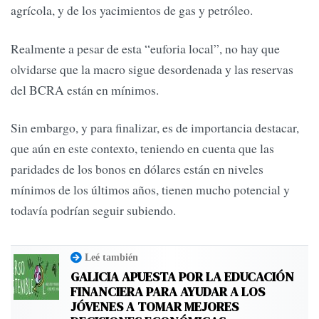
agrícola, y de los yacimientos de gas y petróleo.
Realmente a pesar de esta “euforia local”, no hay que
olvidarse que la macro sigue desordenada y las reservas
del BCRA están en mínimos.
Sin embargo, y para finalizar, es de importancia destacar,
que aún en este contexto, teniendo en cuenta que las
paridades de los bonos en dólares están en niveles
mínimos de los últimos años, tienen mucho potencial y
todavía podrían seguir subiendo.
Leé también
GALICIA APUESTA POR LA EDUCACIÓN
FINANCIERA PARA AYUDAR A LOS
JÓVENES A TOMAR MEJORES