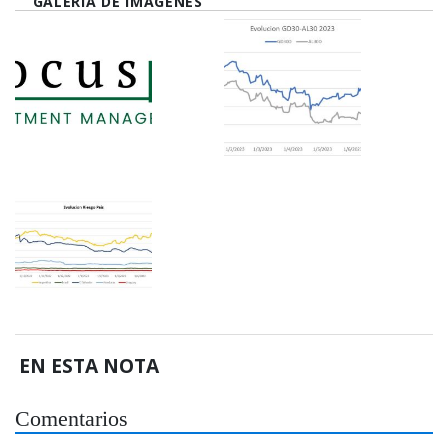
GALERÍA DE IMÁGENES
EN ESTA NOTA
Comentarios