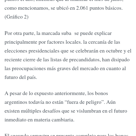
como mencionamos, se ubicó en 2.061 puntos básicos.
(Gráfico 2)
Por otra parte, la marcada suba se puede explicar
principalmente por factores locales. la cercanía de las
elecciones presidenciales que se celebrarán en octubre y el
reciente cierre de las listas de precandidatos, han disipado
las preocupaciones más graves del mercado en cuanto al
futuro del país.
A pesar de lo expuesto anteriormente, los bonos
argentinos todavía no están “fuera de peligro”. Aún
existen múltiples desafíos que se vislumbran en el futuro
inmediato en materia cambiaria.
El segundo semestre se presenta complejo para los bonos