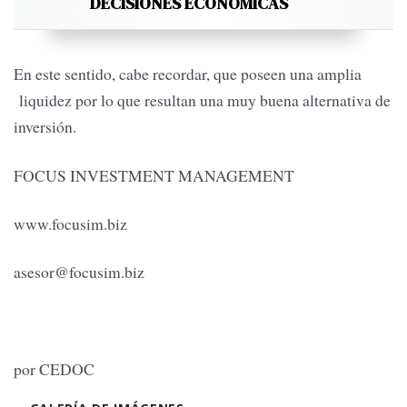
DECISIONES ECONÓMICAS
En este sentido, cabe recordar, que poseen una amplia
liquidez por lo que resultan una muy buena alternativa de
inversión.
FOCUS INVESTMENT MANAGEMENT
www.focusim.biz
asesor@focusim.biz
por CEDOC