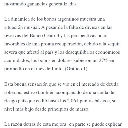
mostrando ganancias generalizadas.
La dinámica de los bonos argentinos muestra una
situación inusual. A pesar de la falta de divisas en las
reservas del Banco Central y las perspectivas poco
favorables de una pronta recuperación, debido a la sequía
severa que afectó al país y los desequilibrios económicos
acumulados, los bonos en dólares subieron un 27% en
promedio en el mes de Junio. (Gráfico 1)
Esta buena sensación que se vio en el mercado de deuda
soberana estuvo también acompañado de una caída del
riesgo país que cedió hasta los 2.061 puntos básicos, su
nivel más bajo desde principios de marzo.
La razón detrás de esta mejora en parte se puede explicar