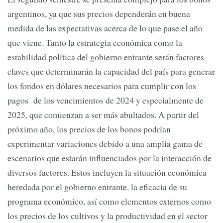
argentinos, ya que sus precios dependerán en buena
medida de las expectativas acerca de lo que pase el año
que viene. Tanto la estrategia económica como la
estabilidad política del gobierno entrante serán factores
claves que determinarán la capacidad del país para generar
los fondos en dólares necesarios para cumplir con los
pagos de los vencimientos de 2024 y especialmente de
2025, que comienzan a ser más abultados. A partir del
próximo año, los precios de los bonos podrían
experimentar variaciones debido a una amplia gama de
escenarios que estarán influenciados por la interacción de
diversos factores. Estos incluyen la situación económica
heredada por el gobierno entrante, la eficacia de su
programa económico, así como elementos externos como
los precios de los cultivos y la productividad en el sector