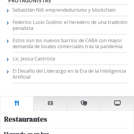
PROTAGONISTAS"
Sebastián Nill: emprendedurismo y blockchain
Federico Lucio Godino: el heredero de una tradición
penalista
Estos son los nuevos barrios de CABA con mayor
demanda de locales comerciales tras la pandemia
Lic. Jesica Castriota
El Desafío del Liderazgo en la Era de la Inteligencia
Artificial
Restaurantes