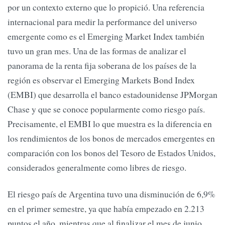
por un contexto externo que lo propició. Una referencia
internacional para medir la performance del universo
emergente como es el Emerging Market Index también
tuvo un gran mes. Una de las formas de analizar el
panorama de la renta fija soberana de los países de la
región es observar el Emerging Markets Bond Index
(EMBI) que desarrolla el banco estadounidense JPMorgan
Chase y que se conoce popularmente como riesgo país.
Precisamente, el EMBI lo que muestra es la diferencia en
los rendimientos de los bonos de mercados emergentes en
comparación con los bonos del Tesoro de Estados Unidos,
considerados generalmente como libres de riesgo.
El riesgo país de Argentina tuvo una disminución de 6,9%
en el primer semestre, ya que había empezado en 2.213
puntos el año, mientras que al finalizar el mes de junio,