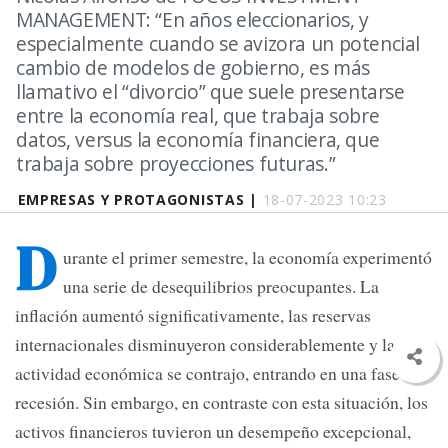
MANAGEMENT: “En años eleccionarios, y
especialmente cuando se avizora un potencial
cambio de modelos de gobierno, es más
llamativo el “divorcio” que suele presentarse
entre la economía real, que trabaja sobre
datos, versus la economía financiera, que
trabaja sobre proyecciones futuras.”
EMPRESAS Y PROTAGONISTAS |
18-07-2023 10:23
D
urante el primer semestre, la economía experimentó
una serie de desequilibrios preocupantes. La
inflación aumentó significativamente, las reservas
internacionales disminuyeron considerablemente y la
actividad económica se contrajo, entrando en una fase de
recesión. Sin embargo, en contraste con esta situación, los
activos financieros tuvieron un desempeño excepcional,