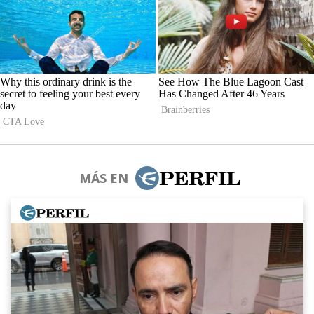
MÁS EN