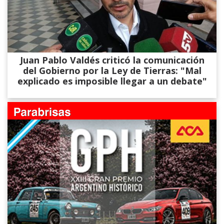
Juan Pablo Valdés criticó la comunicación
del Gobierno por la Ley de Tierras: "Mal
explicado es imposible llegar a un debate"