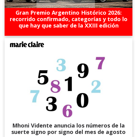
Gran Premio Argentino Histórico 2026:
recorrido confirmado, categorías y todo lo
que hay que saber de la XXIII edición
Mhoni Vidente anuncia los números de la
suerte signo por signo del mes de agosto