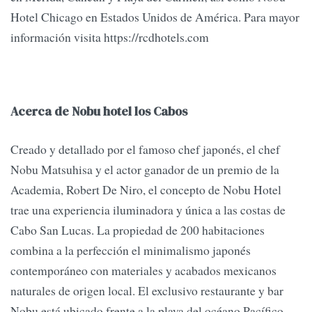
Hotel Chicago en Estados Unidos de América. Para mayor
información visita https://rcdhotels.com
Acerca de Nobu hotel los Cabos
Creado y detallado por el famoso chef japonés, el chef
Nobu Matsuhisa y el actor ganador de un premio de la
Academia, Robert De Niro, el concepto de Nobu Hotel
trae una experiencia iluminadora y única a las costas de
Cabo San Lucas. La propiedad de 200 habitaciones
combina a la perfección el minimalismo japonés
contemporáneo con materiales y acabados mexicanos
naturales de origen local. El exclusivo restaurante y bar
Nobu está ubicado frente a la playa del océano Pacífico