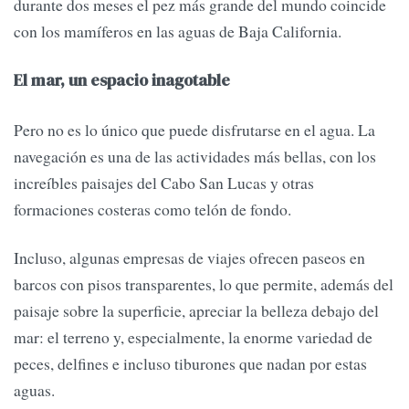
durante dos meses el pez más grande del mundo coincide
con los mamíferos en las aguas de Baja California.
El mar, un espacio inagotable
Pero no es lo único que puede disfrutarse en el agua. La
navegación es una de las actividades más bellas, con los
increíbles paisajes del Cabo San Lucas y otras
formaciones costeras como telón de fondo.
Incluso, algunas empresas de viajes ofrecen paseos en
barcos con pisos transparentes, lo que permite, además del
paisaje sobre la superficie, apreciar la belleza debajo del
mar: el terreno y, especialmente, la enorme variedad de
peces, delfines e incluso tiburones que nadan por estas
aguas.