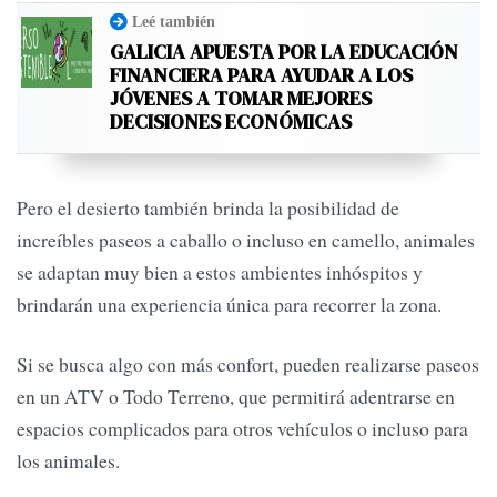
Leé también
GALICIA APUESTA POR LA EDUCACIÓN
FINANCIERA PARA AYUDAR A LOS
JÓVENES A TOMAR MEJORES
DECISIONES ECONÓMICAS
Pero el desierto también brinda la posibilidad de
increíbles paseos a caballo o incluso en camello, animales
se adaptan muy bien a estos ambientes inhóspitos y
brindarán una experiencia única para recorrer la zona.
Si se busca algo con más confort, pueden realizarse paseos
en un ATV o Todo Terreno, que permitirá adentrarse en
espacios complicados para otros vehículos o incluso para
los animales.