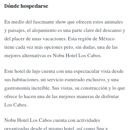
Dónde hospedarse
En medio del fascinante show que ofrecen estos animales
y paisajes, el alojamiento es una parte clave del descanso y
del placer de unas vacaciones. Esta región de México
tiene cada vez más opciones pero, sin dudas, una de las
mejores alternativas es Nobu Hotel Los Cabos.
Este hotel de lujo cuenta con una espectacular vista desde
sus habitaciones, un servicio esmerado exclusivo, y una
gastronomía increíble. Sus vistas, su construcción y lo que
ofrece lo hacen una de las mejores maneras de disfrutar
Los Cabos.
Nobu Hotel Los Cabos cuenta con actividades
organizadas desde el mismo hotel, así como Spa y