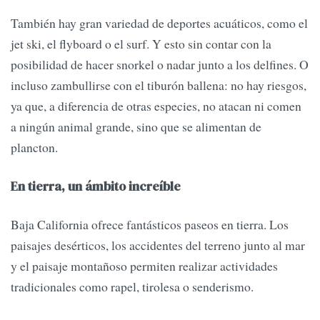
También hay gran variedad de deportes acuáticos, como el
jet ski, el flyboard o el surf. Y esto sin contar con la
posibilidad de hacer snorkel o nadar junto a los delfines. O
incluso zambullirse con el tiburón ballena: no hay riesgos,
ya que, a diferencia de otras especies, no atacan ni comen
a ningún animal grande, sino que se alimentan de
plancton.
En tierra, un ámbito increíble
Baja California ofrece fantásticos paseos en tierra. Los
paisajes desérticos, los accidentes del terreno junto al mar
y el paisaje montañoso permiten realizar actividades
tradicionales como rapel, tirolesa o senderismo.