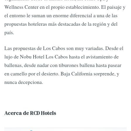
Wellness Center en el propio establecimiento. El paisaje y
el entorno le suman un enorme diferencial a una de las
propuestas hoteleras más destacadas de la región y del
país.
Las propuestas de Los Cabos son muy variadas. Desde el
lujo de Nobu Hotel Los Cabos hasta el avistamiento de
ballenas, desde nadar con tiburones ballena hasta pasear
en camello por el desierto. Baja California sorprende, y
nunca decepciona.
Acerca de RCD Hotels