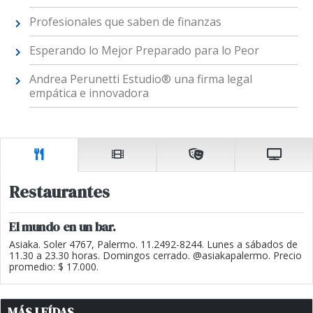
Profesionales que saben de finanzas
Esperando lo Mejor Preparado para lo Peor
Andrea Perunetti Estudio® una firma legal
empática e innovadora
Restaurantes
El mundo en un bar.
Asiaka. Soler 4767, Palermo. 11.2492-8244. Lunes a sábados de
11.30 a 23.30 horas. Domingos cerrado. @asiakapalermo. Precio
promedio: $ 17.000.
MÁS LEÍDAS