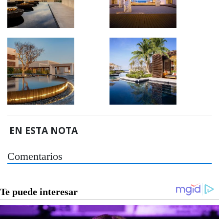
EN ESTA NOTA
Comentarios