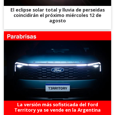
El eclipse solar total y lluvia de perseidas
coincidirán el próximo miércoles 12 de
agosto
La versión más sofisticada del Ford
Territory ya se vende en la Argentina