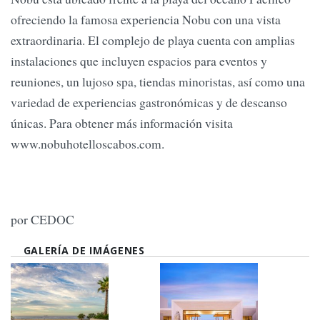
ofreciendo la famosa experiencia Nobu con una vista
extraordinaria. El complejo de playa cuenta con amplias
instalaciones que incluyen espacios para eventos y
reuniones, un lujoso spa, tiendas minoristas, así como una
variedad de experiencias gastronómicas y de descanso
únicas. Para obtener más información visita
www.nobuhotelloscabos.com.
por CEDOC
GALERÍA DE IMÁGENES