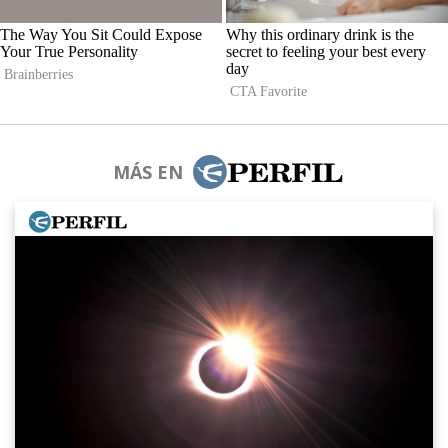
MÁS EN