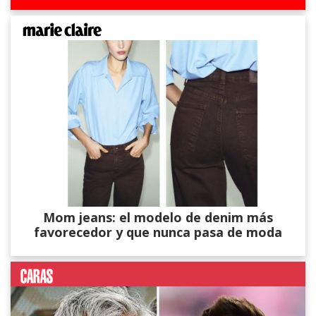
Mom jeans: el modelo de denim más
favorecedor y que nunca pasa de moda