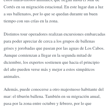
Cortés en su migración estacional. En este lugar dan a luz
a sus ballenatos, por lo que se quedan durante un buen
tiempo con sus crías en la zona.
Distintos tour operadores realizan excursiones embarcadas
para poder apreciar de cerca a los grupos de ballenas
grises y jorobadas que pasean por las aguas de Los Cabos.
Aunque comienzan a llegar en la segunda mitad de
diciembre, los expertos sostienen que hacia el principio
del año pueden verse más y mejor a estos simpáticos
animales.
Además, puede conocerse a otro majestuoso habitante del
mar: el tiburón ballena. También en su migración anual,
pasa por la zona entre octubre y febrero, por lo que