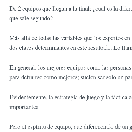
De 2 equipos que llegan a la final; ¿cuál es la dife
que sale segundo?
Más allá de todas las variables que los expertos e
dos claves determinantes en este resultado. Lo llam
En general, los mejores equipos como las personas e
para definirse como mejores; suelen ser solo un par
Evidentemente, la estrategia de juego y la táctica 
importantes.
Pero el espíritu de equipo, que diferenciado de u