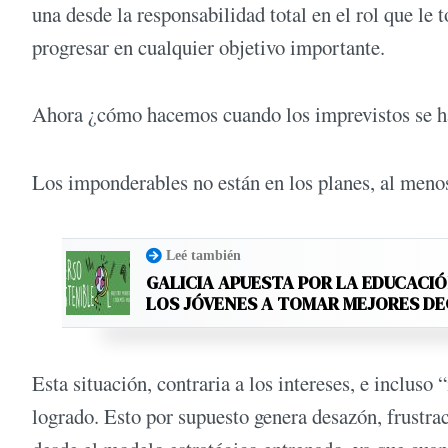
una desde la responsabilidad total en el rol que l
progresar en cualquier objetivo importante.
Ahora ¿cómo hacemos cuando los imprevistos se h
Los imponderables no están en los planes, al menos
Leé también
GALICIA APUESTA POR LA EDUCACIÓ
LOS JÓVENES A TOMAR MEJORES D
Esta situación, contraria a los intereses, e incluso
logrado. Esto por supuesto genera desazón, frustra