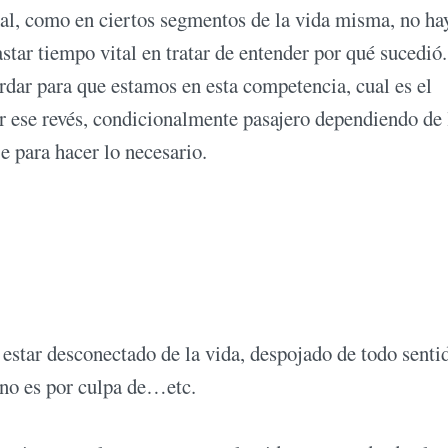
al, como en ciertos segmentos de la vida misma, no ha
tar tiempo vital en tratar de entender por qué sucedió.
ar para que estamos en esta competencia, cual es el
ar ese revés, condicionalmente pasajero dependiendo de 
je para hacer lo necesario.
 estar desconectado de la vida, despojado de todo senti
 no es por culpa de…etc.