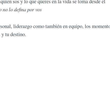
quien sos y lo que queres en la vida se toma desde el
 no lo defina por vos
personal, liderazgo como también en equipo, los moment
y tu destino.