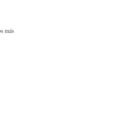
os más