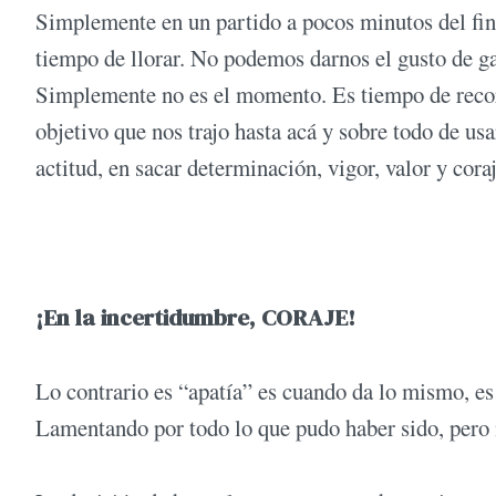
Simplemente en un partido a pocos minutos del fin
tiempo de llorar. No podemos darnos el gusto de gas
Simplemente no es el momento. Es tiempo de record
objetivo que nos trajo hasta acá y sobre todo de us
actitud, en sacar determinación, vigor, valor y cora
¡En la incertidumbre, CORAJE!
Lo contrario es “apatía” es cuando da lo mismo, es
Lamentando por todo lo que pudo haber sido, pero