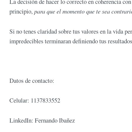
La decisión de hacer lo correcto en coherencia con 
principio,
para que el momento que te sea contrario
Si no tenes claridad sobre tus valores en la vida 
impredecibles terminaran definiendo tus resultados 
Datos de contacto:
Celular: 1137833552
LinkedIn: Fernando Ibañez