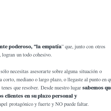
ente poderoso, “la empatía
” que, junto con otros
, logran un todo cohesivo.
sólo necesitas asesorarte sobre alguna situación o
 corto, mediano o largo plazo, o llegaste al punto en q
 tenes que resolver. Desde nuestro lugar
sabemos qu
s clientes en su
plazo personal
y
pel protagónico y fuerte y NO puede faltar.