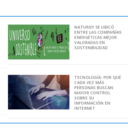
NATURGY SE UBICÓ
ENTRE LAS COMPAÑÍAS
ENERGÉTICAS MEJOR
VALORADAS EN
SOSTENIBILIDAD
TECNOLOGÍA: POR QUÉ
CADA VEZ MÁS
PERSONAS BUSCAN
MAYOR CONTROL
SOBRE SU
INFORMACIÓN EN
INTERNET