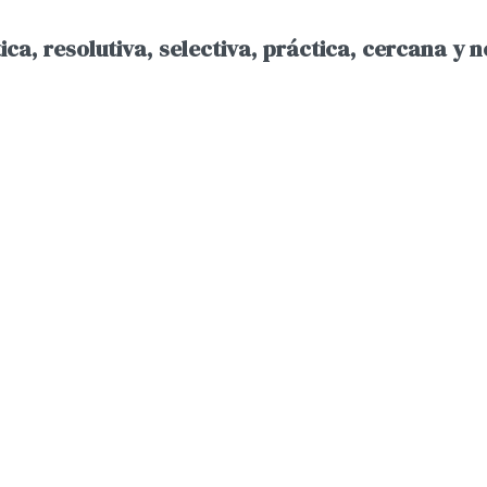
ca, resolutiva, selectiva, práctica, cercana y n