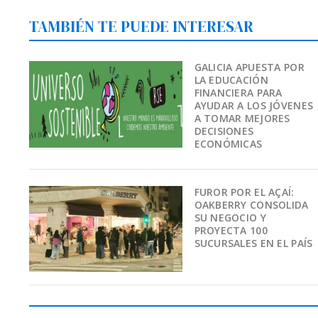
TAMBIÉN TE PUEDE INTERESAR
GALICIA APUESTA POR
LA EDUCACIÓN
FINANCIERA PARA
AYUDAR A LOS JÓVENES
A TOMAR MEJORES
DECISIONES
ECONÓMICAS
FUROR POR EL AÇAÍ:
OAKBERRY CONSOLIDA
SU NEGOCIO Y
PROYECTA 100
SUCURSALES EN EL PAÍS