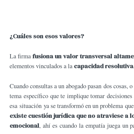
¿Cuáles son esos valores?
La firma
fusiona un valor transversal altam
elementos vinculados a la
capacidad resolutiva
Cuando consultas a un abogado pasan dos cosas, o 
tema específico que te implique tomar decisiones a
esa situación ya se transformó en un problema que
existe
cuestión
jurídica
que no atraviese a lo
emocional
, ahí es cuando la empatía juega un pa