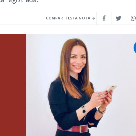
COMPARTÍ ESTA NOTA