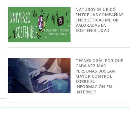
NATURGY SE UBICÓ
ENTRE LAS COMPAÑÍAS
ENERGÉTICAS MEJOR
VALORADAS EN
SOSTENIBILIDAD
TECNOLOGÍA: POR QUÉ
CADA VEZ MÁS
PERSONAS BUSCAN
MAYOR CONTROL
SOBRE SU
INFORMACIÓN EN
INTERNET