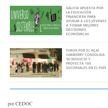
GALICIA APUESTA POR
LA EDUCACIÓN
FINANCIERA PARA
AYUDAR A LOS JÓVENES
A TOMAR MEJORES
DECISIONES
ECONÓMICAS
FUROR POR EL AÇAÍ:
OAKBERRY CONSOLIDA
SU NEGOCIO Y
PROYECTA 100
SUCURSALES EN EL PAÍS
por CEDOC