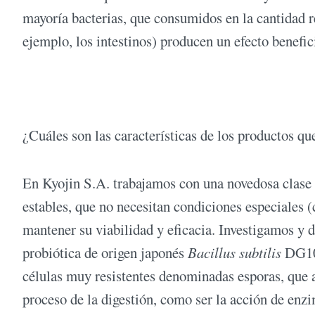
mayoría bacterias, que consumidos en la cantidad r
ejemplo, los intestinos) producen un efecto benefic
¿Cuáles son las características de los productos qu
En Kyojin S.A. trabajamos con una novedosa clase
estables, que no necesitan condiciones especiales (
mantener su viabilidad y eficacia. Investigamos y 
probiótica de origen japonés
Bacillus subtilis
DG101
células muy resistentes denominadas esporas, que a
proceso de la digestión, como ser la acción de enzi