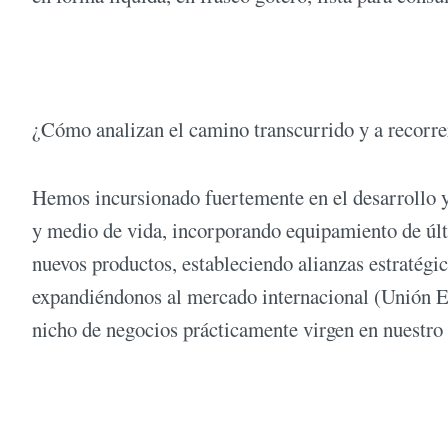
¿Cómo analizan el camino transcurrido y a recorre
Hemos incursionado fuertemente en el desarrollo y
y medio de vida, incorporando equipamiento de úl
nuevos productos, estableciendo alianzas estratégic
expandiéndonos al mercado internacional (Unión Eu
nicho de negocios prácticamente virgen en nuestro 