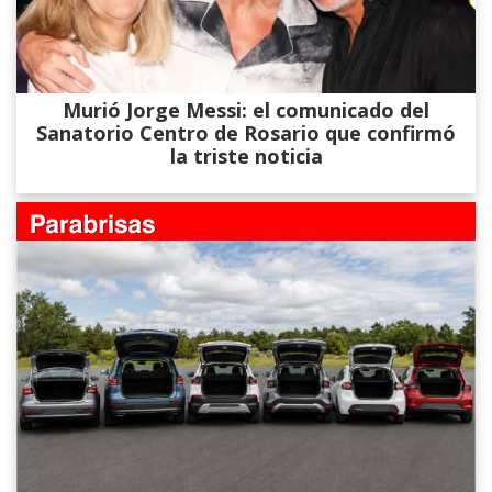
Murió Jorge Messi: el comunicado del
Sanatorio Centro de Rosario que confirmó
la triste noticia