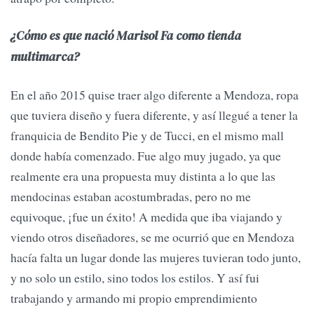
¿Cómo es que nació Marisol Fa como tienda
multimarca?
En el año 2015 quise traer algo diferente a Mendoza, ropa
que tuviera diseño y fuera diferente, y así llegué a tener la
franquicia de Bendito Pie y de Tucci, en el mismo mall
donde había comenzado. Fue algo muy jugado, ya que
realmente era una propuesta muy distinta a lo que las
mendocinas estaban acostumbradas, pero no me
equivoque, ¡fue un éxito! A medida que iba viajando y
viendo otros diseñadores, se me ocurrió que en Mendoza
hacía falta un lugar donde las mujeres tuvieran todo junto,
y no solo un estilo, sino todos los estilos. Y así fui
trabajando y armando mi propio emprendimiento