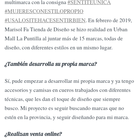
multimarca con la consigna
#SENTITEUNICA
#MUJERESCONESTILOPROPIO
#USALOSITEHACESENTIRBIEN
. En febrero de 2019,
Marisol Fa Tienda de Diseño se hizo realidad en Urban
Mall La Puntilla al juntar más de 15 marcas, todas de
diseño, con diferentes estilos en un mismo lugar.
¿También desarrolla su propia marca?
Sí, pude empezar a desarrollar mi propia marca y ya tengo
accesorios y camisas en cueros trabajados con diferentes
técnicas, que les dan el toque de diseño que siempre
busco. Mi proyecto es seguir buscando marcas que no
estén en la provincia, y seguir diseñando para mi marca.
¿Realizan venta online?