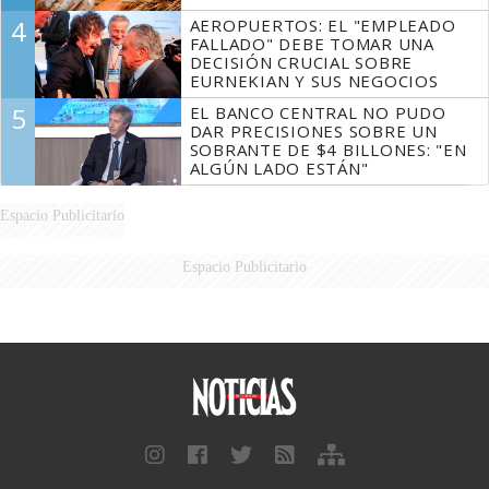
4
AEROPUERTOS: EL "EMPLEADO
FALLADO" DEBE TOMAR UNA
DECISIÓN CRUCIAL SOBRE
EURNEKIAN Y SUS NEGOCIOS
5
EL BANCO CENTRAL NO PUDO
DAR PRECISIONES SOBRE UN
SOBRANTE DE $4 BILLONES: "EN
ALGÚN LADO ESTÁN"
Espacio Publicitario
Espacio Publicitario