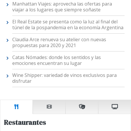
Manhattan Viajes: aprovecha las ofertas para
viajar a los lugares que siempre soñaste
El Real Estate se presenta como la luz al final del
túnel de la pospandemia en la economía Argentina
Claudia Arce renueva su atelier con nuevas
propuestas para 2020 y 2021
Catas Nómades: donde los sentidos y las
emociones encuentran su lugar
Wine Shipper: variedad de vinos exclusivos para
disfrutar
Restaurantes