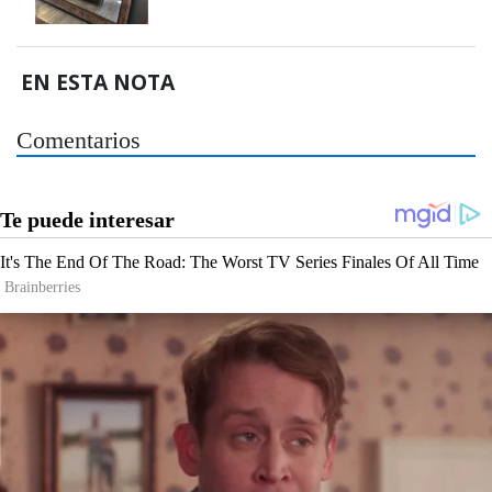
EN ESTA NOTA
Comentarios