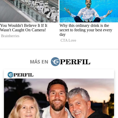
MÁS EN