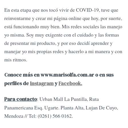
En esta etapa que nos tocó vivir de COVID-19, tuve que
reinventarme y crear mi página online que hoy, por suerte,
está funcionando muy bien. Mis redes sociales las manejo
yo misma. Soy muy exigente con el cuidado y las formas
de presentar mi producto, y por eso decidí aprender y
manejar yo mis propias redes y hacerlo a mi manera y con
mis ritmos.
Conoce más en www.marisolfa.com.ar o en sus
perfiles de
Instagram
y
Facebook.
: Urban Mall La Puntilla, Ruta
Para contacto
Panamericana Esq. Ugarte. Planta Alta, Lujan De Cuyo,
Mendoza // Tel: (0261) 566 0162.