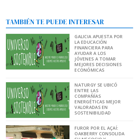
TAMBIÉN TE PUEDE INTERESAR
GALICIA APUESTA POR
LA EDUCACIÓN
FINANCIERA PARA
AYUDAR A LOS
JÓVENES A TOMAR
MEJORES DECISIONES
ECONÓMICAS
NATURGY SE UBICÓ
ENTRE LAS
COMPAÑÍAS
ENERGÉTICAS MEJOR
VALORADAS EN
SOSTENIBILIDAD
FUROR POR EL AÇAÍ:
OAKBERRY CONSOLIDA