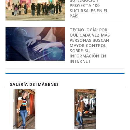
SU NEGOCIO Y
PROYECTA 100
SUCURSALES EN EL
PAÍS
TECNOLOGÍA: POR
QUÉ CADA VEZ MÁS
PERSONAS BUSCAN
MAYOR CONTROL
SOBRE SU
INFORMACIÓN EN
INTERNET
GALERÍA DE IMÁGENES