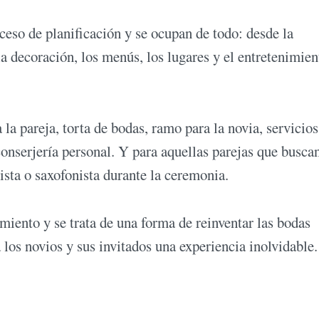
oceso de planificación y se ocupan de todo: desde la
a decoración, los menús, los lugares y el entretenimien
la pareja, torta de bodas, ramo para la novia, servicios
conserjería personal. Y para aquellas parejas que busca
rista o saxofonista durante la ceremonia.
miento y se trata de una forma de reinventar las bodas
 los novios y sus invitados una experiencia inolvidable.