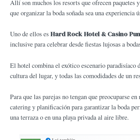
Allí son muchos los resorts que ofrecen paquetes y
que organizar la boda soñada sea una experiencia ún
Uno de ellos es
Hard Rock Hotel & Casino Pu
inclusive para celebrar desde fiestas lujosas a bod
El hotel combina el exótico escenario paradisíaco 
cultura del lugar, y todas las comodidades de un res
Para que las parejas no tengan que preocuparse en 
catering y planificación para garantizar la boda pe
una terraza o en una playa privada al aire libre.