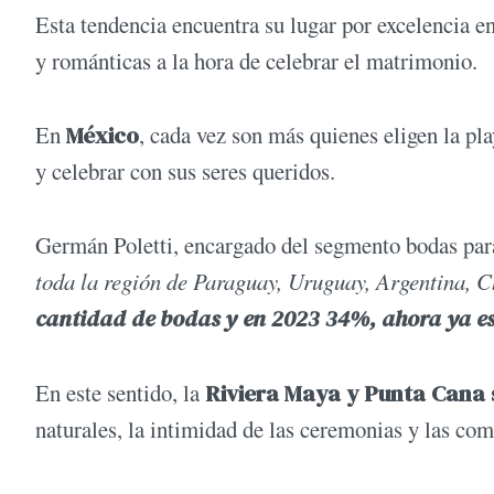
Esta tendencia encuentra su lugar por excelencia e
y románticas a la hora de celebrar el matrimonio.
En
México
, cada vez son más quienes eligen la pl
y celebrar con sus seres queridos.
Germán Poletti, encargado del segmento bodas pa
toda la región de Paraguay, Uruguay, Argentina, Ch
cantidad de bodas y en 2023 34%, ahora ya e
En este sentido, la
Riviera Maya y Punta Cana 
naturales, la intimidad de las ceremonias y las com