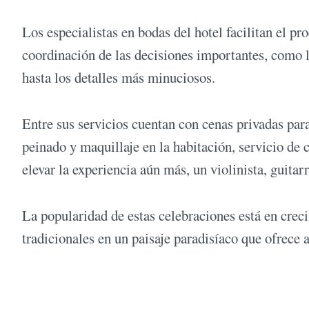
Los especialistas en bodas del hotel facilitan el pr
coordinación de las decisiones importantes, como l
hasta los detalles más minuciosos.
Entre sus servicios cuentan con cenas privadas para 
peinado y maquillaje en la habitación, servicio de 
elevar la experiencia aún más, un violinista, guitar
La popularidad de estas celebraciones está en creci
tradicionales en un paisaje paradisíaco que ofrece a