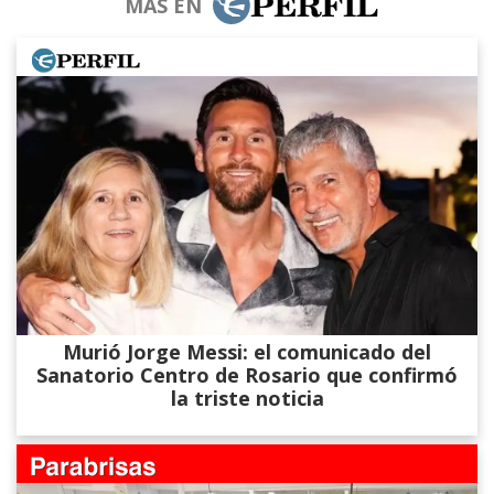
MÁS EN
Murió Jorge Messi: el comunicado del
Sanatorio Centro de Rosario que confirmó
la triste noticia