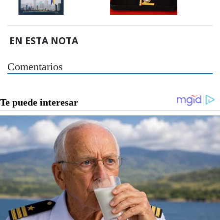
EN ESTA NOTA
Comentarios