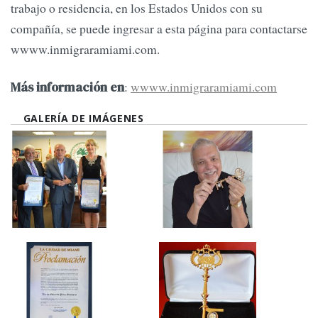
trabajo o residencia, en los Estados Unidos con su
compañía, se puede ingresar a esta página para contactarse
wwww.inmigraramiami.com.
:
wwww.inmigraramiami.com
Más información en
GALERÍA DE IMÁGENES