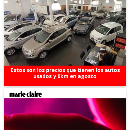
Estos son los precios que tienen los autos
usados y 0km en agosto