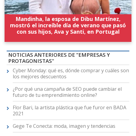
Mandinha, la esposa de Dibu Martínez,
mostró el increíble día de verano que pasó
con sus hijos, Ava y Santi, en Portugal
NOTICIAS ANTERIORES DE "EMPRESAS Y
PROTAGONISTAS"
Cyber Monday: qué es, dónde comprar y cuáles son
los mejores descuentos
¿Por qué una campaña de SEO puede cambiar el
futuro de tu emprendimiento online?
Flor Bari, la artista plástica que fue furor en BADA
2021
Gege Te Conecta: moda, imagen y tendencias