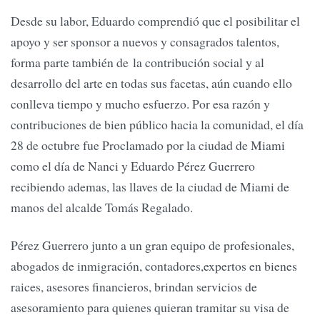
Desde su labor, Eduardo comprendió que el posibilitar el
apoyo y ser sponsor a nuevos y consagrados talentos,
forma parte también de la contribución social y al
desarrollo del arte en todas sus facetas, aún cuando ello
conlleva tiempo y mucho esfuerzo. Por esa razón y
contribuciones de bien público hacia la comunidad, el día
28 de octubre fue Proclamado por la ciudad de Miami
como el día de Nanci y Eduardo Pérez Guerrero
recibiendo ademas, las llaves de la ciudad de Miami de
manos del alcalde Tomás Regalado.
Pérez Guerrero junto a un gran equipo de profesionales,
abogados de inmigración, contadores,expertos en bienes
raices, asesores financieros, brindan servicios de
asesoramiento para quienes quieran tramitar su visa de