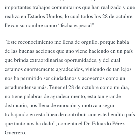
importantes trabajos comunitarios que han realizado y que
realiza en Estados Unidos, lo cual todos los 28 de octubre
llevan su nombre como “fecha especial”.
“Este reconocimiento me llena de orgullo, porque habla
de las buenas acciones que uno viene haciendo en un país
que brinda extraordinarias oportunidades, y del cual
estamos enormemente agradecidos, viniendo de tan lejos
nos ha permitido ser ciudadanos y acogernos como un
estadunidense más. Tener el 28 de octubre como mi día,
no tiene palabras de agradecimiento, esta tan grande
distinción, nos llena de emoción y motiva a seguir
trabajando en esta línea de contribuir con este bendito país
que tanto nos ha dado”, comenta el Dr. Eduardo Pérez
Guerrero.