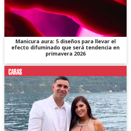
Manicura aura: 5 diseños para llevar el
efecto difuminado que será tendencia en
primavera 2026