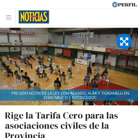
PRESENTACIÓN DE LA LEY CON ALVADO, ALAK Y TIGNANELLI EN
CHACABUCO | FOTO:CEDOC
Rige la Tarifa Cero para las
asociaciones civiles de la
Provincia