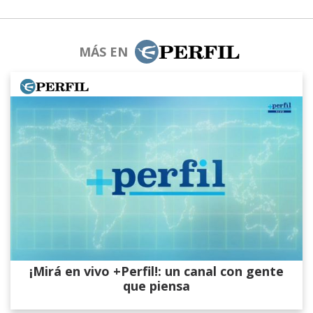
MÁS EN
¡Mirá en vivo +Perfil!: un canal con gente
que piensa