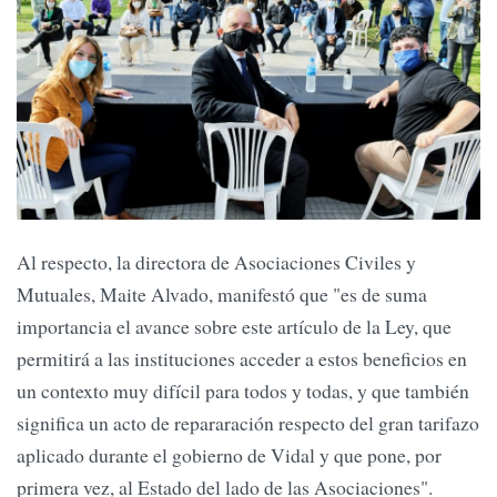
Al respecto, la directora de Asociaciones Civiles y
Mutuales, Maite Alvado, manifestó que "es de suma
importancia el avance sobre este artículo de la Ley, que
permitirá a las instituciones acceder a estos beneficios en
un contexto muy difícil para todos y todas, y que también
significa un acto de repararación respecto del gran tarifazo
aplicado durante el gobierno de Vidal y que pone, por
primera vez, al Estado del lado de las Asociaciones".