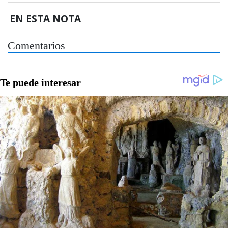
EN ESTA NOTA
Comentarios