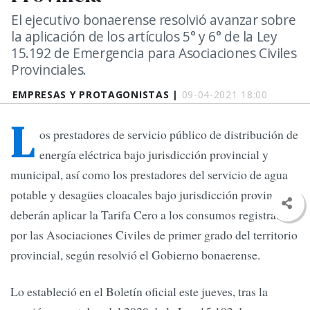
El ejecutivo bonaerense resolvió avanzar sobre
la aplicación de los artículos 5° y 6° de la Ley
15.192 de Emergencia para Asociaciones Civiles
Provinciales.
EMPRESAS Y PROTAGONISTAS |
09-04-2021 18:00
L
os prestadores de servicio público de distribución de
energía eléctrica bajo jurisdicción provincial y
municipal, así como los prestadores del servicio de agua
potable y desagües cloacales bajo jurisdicción provincial,
deberán aplicar la Tarifa Cero a los consumos registrados
por las Asociaciones Civiles de primer grado del territorio
provincial, según resolvió el Gobierno bonaerense.
Lo estableció en el Boletín oficial este jueves, tras la