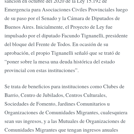
sanción en octubre del 2020 de la Ley 15.192 de
Emergencia para Asociaciones Civiles Provinciales luego
de su paso por el Senado y la Cámara de Diputados de
Buenos Aires. Inicialmente, el Proyecto de Ley fue
impulsado por el diputado Facundo Tignanelli, presidente
del bloque del Frente de Todos. En ocasión de su
aprobación, el propio Tignanelli señaló que se trató de
“poner sobre la mesa una deuda histórica del estado
provincial con estas instituciones”.
Se trata de beneficios para instituciones como Clubes de
Barrio, Centro de Jubilados, Centros Culturales,
Sociedades de Fomento, Jardines Comunitarios u
Organizaciones de Comunidades Migrantes, cualesquiera
sean sus ingresos, y a las Mutuales de Organizaciones de
Comunidades Migrantes que tengan ingresos anuales