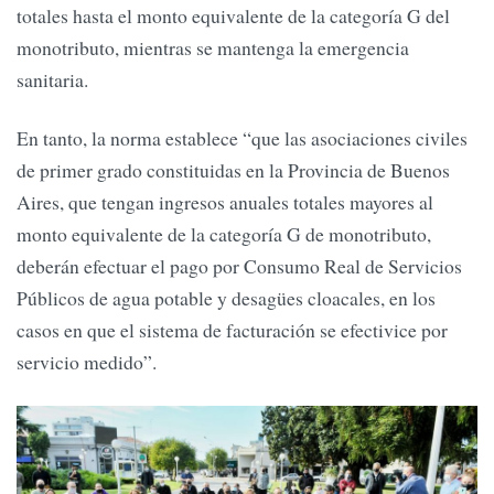
totales hasta el monto equivalente de la categoría G del
monotributo, mientras se mantenga la emergencia
sanitaria.
En tanto, la norma establece “que las asociaciones civiles
de primer grado constituidas en la Provincia de Buenos
Aires, que tengan ingresos anuales totales mayores al
monto equivalente de la categoría G de monotributo,
deberán efectuar el pago por Consumo Real de Servicios
Públicos de agua potable y desagües cloacales, en los
casos en que el sistema de facturación se efectivice por
servicio medido”.