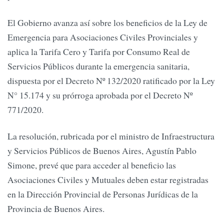
El Gobierno avanza así sobre los beneficios de la Ley de
Emergencia para Asociaciones Civiles Provinciales y
aplica la Tarifa Cero y Tarifa por Consumo Real de
Servicios Públicos durante la emergencia sanitaria,
dispuesta por el Decreto Nº 132/2020 ratificado por la Ley
N° 15.174 y su prórroga aprobada por el Decreto Nº
771/2020.
La resolución, rubricada por el ministro de Infraestructura
y Servicios Públicos de Buenos Aires, Agustín Pablo
Simone, prevé que para acceder al beneficio las
Asociaciones Civiles y Mutuales deben estar registradas
en la Dirección Provincial de Personas Jurídicas de la
Provincia de Buenos Aires.