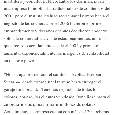
martillero y corredor público. Entre los dos manejaban
una empresa inmobiliaria tradicional desde comienzos del
2001, pero el instinto les hizo reorientar el rumbo hacia el
negocio de las cocheras. En el 2006 hicieron el primer
emprendimiento y dos años después decidieron abocarse
sólo a la comercialización de estacionamientos, un rubro
que creció sostenidamente desde el 2005 y promete
aumentar exponencialmente los márgenes de rentabilidad
en el corto plazo.
“Nos ocupamos de todo el camino —explica Esteban
Súcari—, desde conseguir el terreno hasta entregar el
garaje funcionando. Tenemos negocios de todos los
colores, por eso, los clientes van desde Doña Rosa hasta el
empresario que quiere invertir millones de dólares”.
Actualmente, la empresa cuenta con más de 120 cocheras