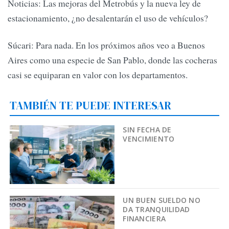
Noticias: Las mejoras del Metrobús y la nueva ley de
estacionamiento, ¿no desalentarán el uso de vehículos?
Súcari: Para nada. En los próximos años veo a Buenos
Aires como una especie de San Pablo, donde las cocheras
casi se equiparan en valor con los departamentos.
TAMBIÉN TE PUEDE INTERESAR
SIN FECHA DE
VENCIMIENTO
UN BUEN SUELDO NO
DA TRANQUILIDAD
FINANCIERA