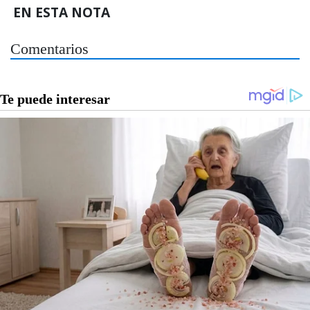
EN ESTA NOTA
Comentarios