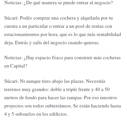
Noticias: ¿De qué manera se puede entrar al negocio?
Súcari: Podés comprar una cochera y alquilarla por tu
cuenta a un particular o entrar a un pool de rentas con
estacionamientos por hora, que es lo que más rentabilidad
deja. Entrás y salís del negocio cuando quieras.
Noticias: ¿Hay espacio físico para construir más cocheras
en Capital?
Súcari: Ni aunque tires abajo las plazas. Necesitás
terrenos muy grandes: doble a triple frente y 40 a 50
metros de fondo para hacer las rampas. Por eso nuestros
proyectos son todos subterráneos. Se están haciendo hasta
4 y 5 subsuelos en los edificios.