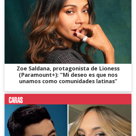
Zoe Saldana, protagonista de Lioness
(Paramount+): “Mi deseo es que nos
unamos como comunidades latinas”