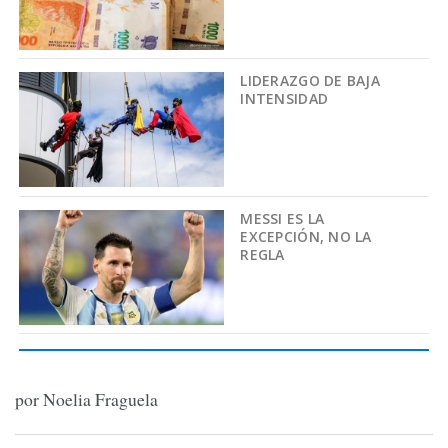
LIDERAZGO DE BAJA
INTENSIDAD
MESSI ES LA
EXCEPCIÓN, NO LA
REGLA
por Noelia Fraguela