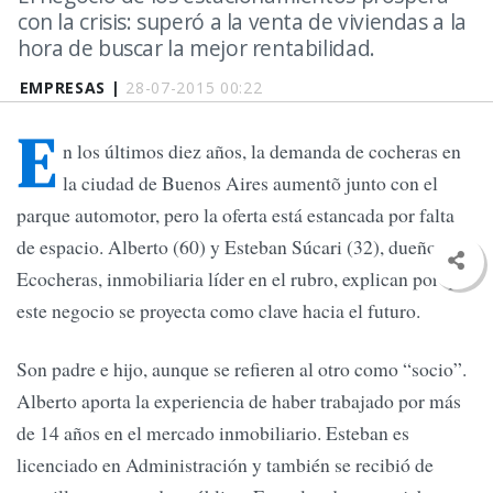
con la crisis: superó a la venta de viviendas a la
hora de buscar la mejor rentabilidad.
EMPRESAS |
28-07-2015 00:22
E
n los últimos diez años, la demanda de cocheras en
la ciudad de Buenos Aires aumentõ junto con el
parque automotor, pero la oferta está estancada por falta
de espacio. Alberto (60) y Esteban Súcari (32), dueños de
Ecocheras, inmobiliaria líder en el rubro, explican por qué
este negocio se proyecta como clave hacia el futuro.
Son padre e hijo, aunque se refieren al otro como “socio”.
Alberto aporta la experiencia de haber trabajado por más
de 14 años en el mercado inmobiliario. Esteban es
licenciado en Administración y también se recibió de