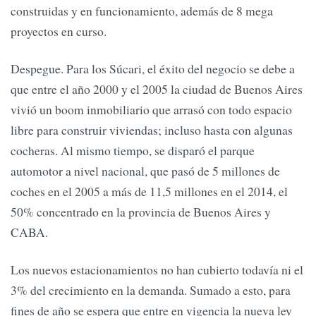
construidas y en funcionamiento, además de 8 mega
proyectos en curso.
Despegue. Para los Súcari, el éxito del negocio se debe a
que entre el año 2000 y el 2005 la ciudad de Buenos Aires
vivió un boom inmobiliario que arrasó con todo espacio
libre para construir viviendas; incluso hasta con algunas
cocheras. Al mismo tiempo, se disparó el parque
automotor a nivel nacional, que pasó de 5 millones de
coches en el 2005 a más de 11,5 millones en el 2014, el
50% concentrado en la provincia de Buenos Aires y
CABA.
Los nuevos estacionamientos no han cubierto todavía ni el
3% del crecimiento en la demanda. Sumado a esto, para
fines de año se espera que entre en vigencia la nueva ley