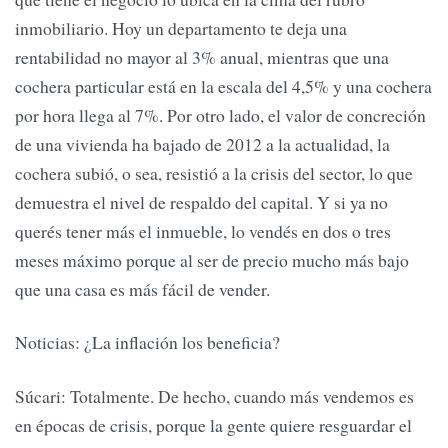
inmobiliario. Hoy un departamento te deja una
rentabilidad no mayor al 3% anual, mientras que una
cochera particular está en la escala del 4,5% y una cochera
por hora llega al 7%. Por otro lado, el valor de concreción
de una vivienda ha bajado de 2012 a la actualidad, la
cochera subió, o sea, resistió a la crisis del sector, lo que
demuestra el nivel de respaldo del capital. Y si ya no
querés tener más el inmueble, lo vendés en dos o tres
meses máximo porque al ser de precio mucho más bajo
que una casa es más fácil de vender.
Noticias: ¿La inflación los beneficia?
Súcari: Totalmente. De hecho, cuando más vendemos es
en épocas de crisis, porque la gente quiere resguardar el