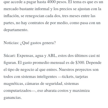
que accede a pagar hasta 4000 pesos. El tema es que es un
mercado bastante informal y los precios se ajustan con la
inflación, se renegocian cada dos, tres meses entre las
partes, no hay contratos de por medio, como pasa con un
departamento.
Noticias: ¿Qué gastos genera?
Súcari: Expensas, agua y ABL, estos dos últimos casi ni
figuran. El gasto promedio mensual es de $300. Depende
el tipo de negocio al que entres. Nuestros proyectos son
todos con sistemas inteligentes —tickets, tarjetas
magnéticas, cámaras de seguridad, sistemas
computarizados—, eso abarata costos y maximiza
ganancias.