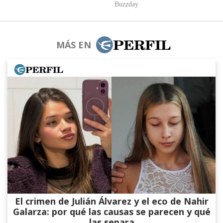
MÁS EN
El crimen de Julián Álvarez y el eco de Nahir
Galarza: por qué las causas se parecen y qué
las separa