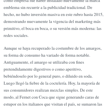
como empresa fue haber instalado nuevamente la marca
emblema sin recurrir a la publicidad tradicional. De
hecho, no hubo inversión masiva en este rubro hasta 2015,
demostrando nuevamente la vigencia del marketing más
primitivo, el boca en boca, o su versión más moderna: las
redes sociales.
Aunque se haya recuperado la costumbre de los amargos,
su forma de consumo ha variado de forma notable.
Antiguamente, el amargo se utilizaba con fines
pretendidamente digestivos o como aperitivo,
bebiéndoselo por lo general puro, o diluido en soda.
Luego llegó la fiebre de la coctelería. Hoy, la mayoría de
sus consumidores realizan mezclas simples. De este
modo, al Fernet con Coca que sigue generando caras de
estupor en los italianos que visitan el país, se sumaron las