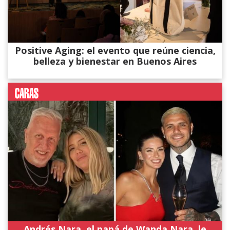
Positive Aging: el evento que reúne ciencia,
belleza y bienestar en Buenos Aires
Andrés Nara, el papá de Wanda Nara, le