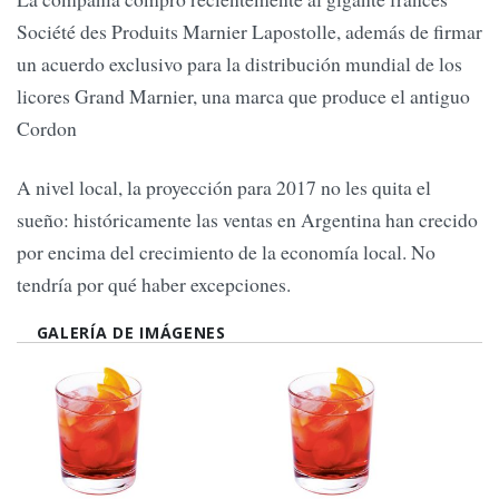
Société des Produits Marnier Lapostolle, además de firmar
un acuerdo exclusivo para la distribución mundial de los
licores Grand Marnier, una marca que produce el antiguo
Cordon
A nivel local, la proyección para 2017 no les quita el
sueño: históricamente las ventas en Argentina han crecido
por encima del crecimiento de la economía local. No
tendría por qué haber excepciones.
GALERÍA DE IMÁGENES