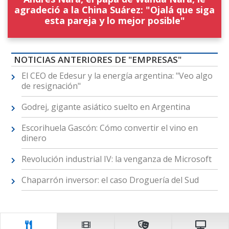
agradeció a la China Suárez: "Ojalá que siga
esta pareja y lo mejor posible"
NOTICIAS ANTERIORES DE "EMPRESAS"
El CEO de Edesur y la energía argentina: "Veo algo
de resignación"
Godrej, gigante asiático suelto en Argentina
Escorihuela Gascón: Cómo convertir el vino en
dinero
Revolución industrial IV: la venganza de Microsoft
Chaparrón inversor: el caso Droguería del Sud