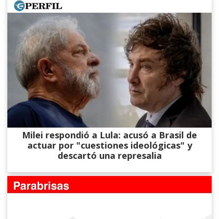
Milei respondió a Lula: acusó a Brasil de
actuar por "cuestiones ideológicas" y
descartó una represalia