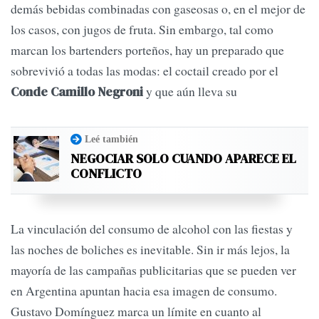
demás bebidas combinadas con gaseosas o, en el mejor de
los casos, con jugos de fruta. Sin embargo, tal como
marcan los bartenders porteños, hay un preparado que
sobrevivió a todas las modas: el coctail creado por el
y que aún lleva su
Conde Camillo Negroni
Leé también
NEGOCIAR SOLO CUANDO APARECE EL
CONFLICTO
La vinculación del consumo de alcohol con las fiestas y
las noches de boliches es inevitable. Sin ir más lejos, la
mayoría de las campañas publicitarias que se pueden ver
en Argentina apuntan hacia esa imagen de consumo.
Gustavo Domínguez marca un límite en cuanto al