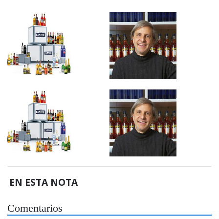
EN ESTA NOTA
Comentarios