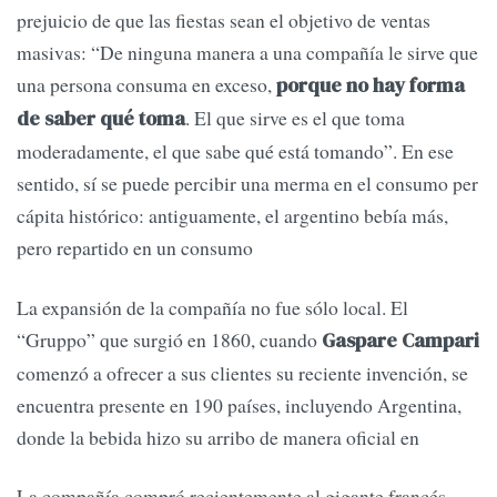
prejuicio de que las fiestas sean el objetivo de ventas
masivas: “De ninguna manera a una compañía le sirve que
una persona consuma en exceso,
porque no hay forma
. El que sirve es el que toma
de saber qué toma
moderadamente, el que sabe qué está tomando”. En ese
sentido, sí se puede percibir una merma en el consumo per
cápita histórico: antiguamente, el argentino bebía más,
pero repartido en un consumo
La expansión de la compañía no fue sólo local. El
“Gruppo” que surgió en 1860, cuando
Gaspare Campari
comenzó a ofrecer a sus clientes su reciente invención, se
encuentra presente en 190 países, incluyendo Argentina,
donde la bebida hizo su arribo de manera oficial en
La compañía compró recientemente al gigante francés