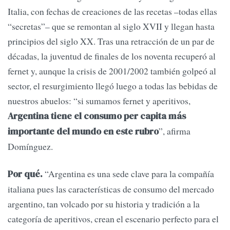
Italia, con fechas de creaciones de las recetas –todas ellas
“secretas”– que se remontan al siglo XVII y llegan hasta
principios del siglo XX. Tras una retracción de un par de
décadas, la juventud de finales de los noventa recuperó al
fernet y, aunque la crisis de 2001/2002 también golpeó al
sector, el resurgimiento llegó luego a todas las bebidas de
nuestros abuelos: “si sumamos fernet y aperitivos,
Argentina tiene el consumo per capita más
”, afirma
importante del mundo en este rubro
Domínguez.
“Argentina es una sede clave para la compañía
Por qué.
italiana pues las características de consumo del mercado
argentino, tan volcado por su historia y tradición a la
categoría de aperitivos, crean el escenario perfecto para el