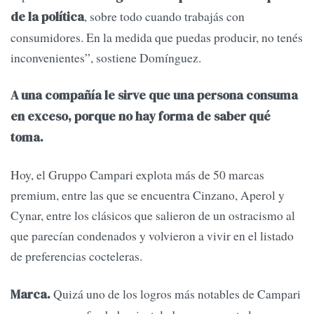
, sobre todo cuando trabajás con
de la política
consumidores. En la medida que puedas producir, no tenés
inconvenientes”, sostiene Domínguez.
A una compañía le sirve que una persona consuma
en exceso, porque no hay forma de saber qué
toma.
Hoy, el Gruppo Campari explota más de 50 marcas
premium, entre las que se encuentra Cinzano, Aperol y
Cynar, entre los clásicos que salieron de un ostracismo al
que parecían condenados y volvieron a vivir en el listado
de preferencias cocteleras.
Quizá uno de los logros más notables de Campari
Marca.