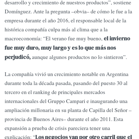
desarrollo y crecimiento de nuestros productos”, sostiene
Domínguez. Ante la pregunta –obvia– de cómo le fue a la
empresa durante el año 2016, el responsable local de la
histórica compañía culpa más al clima que a la
macroeconomía: “El verano fue muy bueno,
el invierno
fue muy duro, muy largo y es lo que más nos
aunque algunos productos no lo sintieron”.
perjudicó,
La compañía vivió un crecimiento notable en Argentina
durante toda la década pasada, pasando del puesto 30 al
tercero en el ranking de principales mercados
internacionales del Gruppo Campari e inaugurando una
ampliación millonaria en su planta de Capilla del Señor –
provincia de Buenos Aires– durante el año 2011. Esta
expansión a prueba de crisis pareciera tener una
explicación: “
Los negocios van por otro carril que el