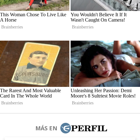
MÁS EN