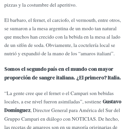
pizzas y la costumbre del aperitivo.
El barbaro, el fernet, el carciofo, el vermouth, entre otros,
se sumaron a la mesa argentina de un modo tan natural
que muchos han crecido con la bebida en la mesa al lado
de un sifón de soda. Obviamente, la coctelería local se
nutrió y expandió de la mano de los “amaros italiani”.
Somos el segundo país en el mundo con mayor
proporción de sangre italiana. ¿El primero? Italia.
“La gente cree que el fernet o el Campari son bebidas
locales, a ese nivel fueron asimiladas”, sostiene
Gustavo
, Director General para América del Sur del
Domínguez
Gruppo Campari en diálogo con NOTICIAS. De hecho,
las recetas de amargos son en su mayoría originarias de