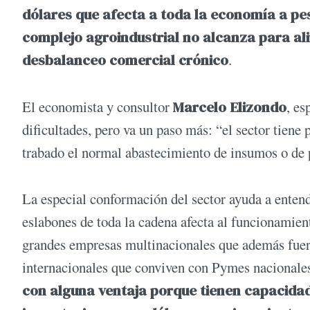
dólares que afecta a toda la economía a pe
complejo agroindustrial no alcanza para al
desbalanceo comercial crónico
.
El economista y consultor
Marcelo Elizondo
, es
dificultades, pero va un paso más: “el sector tie
trabado el normal abastecimiento de insumos o de 
La especial conformación del sector ayuda a enten
eslabones de toda la cadena afecta al funcionamient
grandes empresas multinacionales que además fuer
internacionales que conviven con Pymes nacionales)
con alguna ventaja porque tienen capacidad