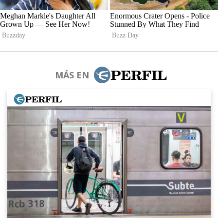
MÁS EN