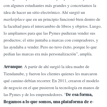
con algunos estudiantes más grandes y concretamos la
idea de hacer un sitio electrónico. Ahí surgió un
marketplace
que en un principio funcionó bien dentro de
la facultad para el intercambio de libros y objetos. Luego,
lo ampliamos para que las Pymes pudieran vender sus
productos; el sitio juntaba a marcas con compradores, y
las ayudaba a vender. Pero no tuvo éxito, porque lo que
pedían las marcas era más personalización”, amplía.
. A partir de ahí surgió la idea madre de
Arranque
Tiendanube, y fueron los clientes quienes les marcaron
qué camino debían recorrer. En 2011, crearon el modelo
de negocio en el que pusieron la tecnología en manos de
las Pymes y de los emprendedores. “
De esa forma,
llegamos a lo que somos, una plataforma de e-