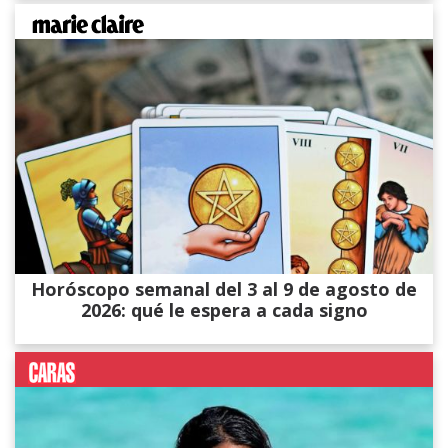
Horóscopo semanal del 3 al 9 de agosto de
2026: qué le espera a cada signo