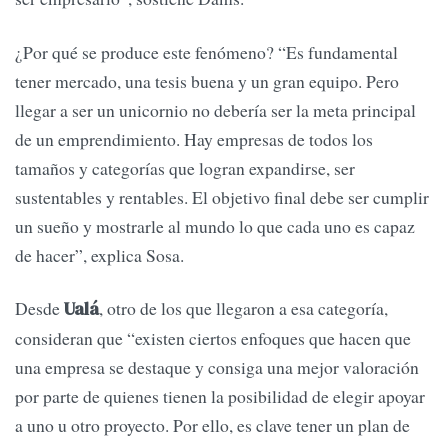
¿Por qué se produce este fenómeno? “Es fundamental
tener mercado, una tesis buena y un gran equipo. Pero
llegar a ser un unicornio no debería ser la meta principal
de un emprendimiento. Hay empresas de todos los
tamaños y categorías que logran expandirse, ser
sustentables y rentables. El objetivo final debe ser cumplir
un sueño y mostrarle al mundo lo que cada uno es capaz
de hacer”, explica Sosa.
Desde
, otro de los que llegaron a esa categoría,
Ualá
consideran que “existen ciertos enfoques que hacen que
una empresa se destaque y consiga una mejor valoración
por parte de quienes tienen la posibilidad de elegir apoyar
a uno u otro proyecto. Por ello, es clave tener un plan de