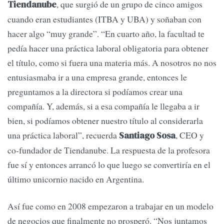
, que surgió de un grupo de cinco amigos
Tiendanube
cuando eran estudiantes (ITBA y UBA) y soñaban con
hacer algo “muy grande”. “En cuarto año, la facultad te
pedía hacer una práctica laboral obligatoria para obtener
el título, como si fuera una materia más. A nosotros no nos
entusiasmaba ir a una empresa grande, entonces le
preguntamos a la directora si podíamos crear una
compañía. Y, además, si a esa compañía le llegaba a ir
bien, si podíamos obtener nuestro título al considerarla
una práctica laboral”, recuerda
, CEO y
Santiago Sosa
co-fundador de Tiendanube. La respuesta de la profesora
fue sí y entonces arrancó lo que luego se convertiría en el
último unicornio nacido en Argentina.
Así fue como en 2008 empezaron a trabajar en un modelo
de negocios que finalmente no prosperó. “Nos juntamos