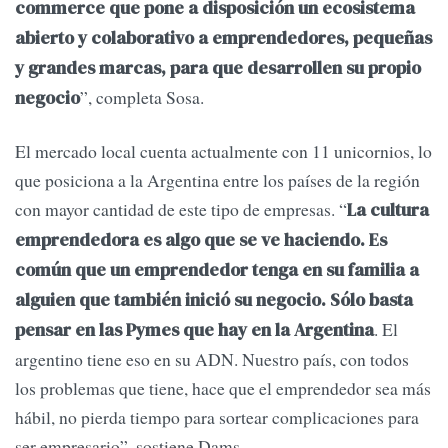
commerce que pone a disposición un ecosistema
abierto y colaborativo a emprendedores, pequeñas
y grandes marcas, para que desarrollen su propio
”, completa Sosa.
negocio
El mercado local cuenta actualmente con 11 unicornios, lo
que posiciona a la Argentina entre los países de la región
con mayor cantidad de este tipo de empresas. “
La cultura
emprendedora es algo que se ve haciendo. Es
común que un emprendedor tenga en su familia a
alguien que también inició su negocio. Sólo basta
. El
pensar en las Pymes que hay en la Argentina
argentino tiene eso en su ADN. Nuestro país, con todos
los problemas que tiene, hace que el emprendedor sea más
hábil, no pierda tiempo para sortear complicaciones para
ser empresario”, sostiene Dams.