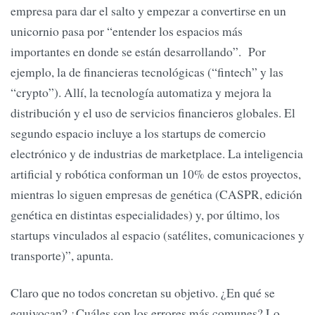
empresa para dar el salto y empezar a convertirse en un
unicornio pasa por “entender los espacios más
importantes en donde se están desarrollando”. Por
ejemplo, la de financieras tecnológicas (“fintech” y las
“crypto”). Allí, la tecnología automatiza y mejora la
distribución y el uso de servicios financieros globales. El
segundo espacio incluye a los startups de comercio
electrónico y de industrias de marketplace. La inteligencia
artificial y robótica conforman un 10% de estos proyectos,
mientras lo siguen empresas de genética (CASPR, edición
genética en distintas especialidades) y, por último, los
startups vinculados al espacio (satélites, comunicaciones y
transporte)”, apunta.
Claro que no todos concretan su objetivo. ¿En qué se
equivocan? ¿Cuáles son los errores más comunes? Lo