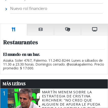
Nuevo rol financiero
Restaurantes
El mundo en un bar.
Asiaka. Soler 4767, Palermo. 11.2492-8244. Lunes a sábados de
11.30 a 23.30 horas. Domingos cerrado. @asiakapalermo. Precio
promedio: $ 17.000.
MÁS LEÍDAS
1
MARTÍN MENEM SOBRE LA
ESTRATEGIA DE CRISTINA
KIRCHNER: "NO CREO QUE
ALGUIEN DE AFUERA LE PUEDA