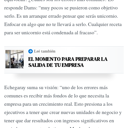
responde Dams: “muy pocos se pusieron como objetivo
serlo. Es un arranque errado pensar que serás unicornio.
Enfocar en algo que no te llevará a serlo. Cualquier receta
para ser unicornio está condenada al fracaso”.
Leé también
EL MOMENTO PARA PREPARAR LA
SALIDA DE TU EMPRESA
Echegaray suma su visión: “uno de los errores más
comunes es recibir más fondos de lo que necesita la
empresa para un crecimiento real. Esto presiona a los
ejecutivos a tener que crear nuevas unidades de negocio y
tener que dar resultados con ingresos significativos en