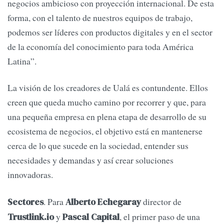
negocios ambicioso con proyección internacional. De esta
forma, con el talento de nuestros equipos de trabajo,
podemos ser líderes con productos digitales y en el sector
de la economía del conocimiento para toda América
Latina”.
La visión de los creadores de Ualá es contundente. Ellos
creen que queda mucho camino por recorrer y que, para
una pequeña empresa en plena etapa de desarrollo de su
ecosistema de negocios, el objetivo está en mantenerse
cerca de lo que sucede en la sociedad, entender sus
necesidades y demandas y así crear soluciones
innovadoras.
. Para
director de
Sectores
Alberto Echegaray
y
, el primer paso de una
Trustlink.io
Pascal Capital