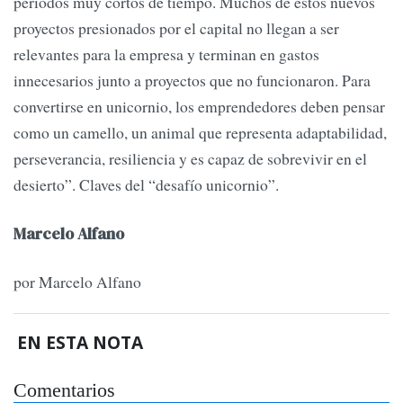
periodos muy cortos de tiempo. Muchos de estos nuevos
proyectos presionados por el capital no llegan a ser
relevantes para la empresa y terminan en gastos
innecesarios junto a proyectos que no funcionaron. Para
convertirse en unicornio, los emprendedores deben pensar
como un camello, un animal que representa adaptabilidad,
perseverancia, resiliencia y es capaz de sobrevivir en el
desierto”. Claves del “desafío unicornio”.
Marcelo Alfano
por Marcelo Alfano
EN ESTA NOTA
Comentarios