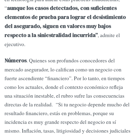
“
aunque los casos detectados, con suficientes
elementos de prueba para lograr el desistimiento
del asegurado, siguen en valores muy bajos
, admite el
respecto a la siniestralidad incurrida”
ejecutivo.
. Quienes son profundos conocedores del
Números
mercado asegurador, lo califican como un negocio con
fuerte ascendiente “financiero”. Por lo tanto, en tiempos
como los actuales, donde el contexto económico refleja
una situación inestable, el rubro sufre las consecuencias
directas de la realidad. “Si tu negocio depende mucho del
resultado financiero, estás en problemas, porque su
incidencia es muy grande respecto del negocio en sí
mismo. Inflación, tasas, litigiosidad y decisiones judiciales