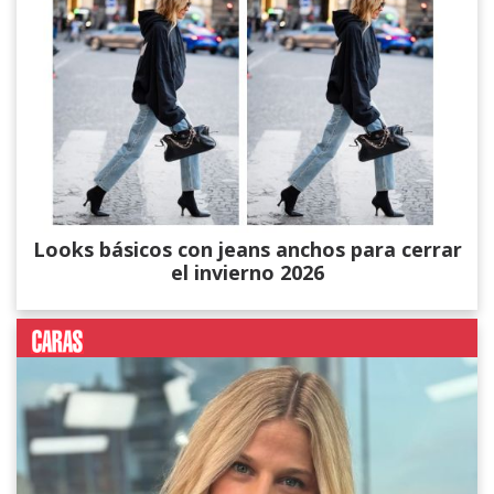
Looks básicos con jeans anchos para cerrar
el invierno 2026