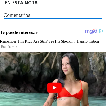
EN ESTA NOTA
Comentarios