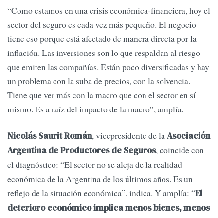
“Como estamos en una crisis económica-financiera, hoy el
sector del seguro es cada vez más pequeño. El negocio
tiene eso porque está afectado de manera directa por la
inflación. Las inversiones son lo que respaldan al riesgo
que emiten las compañías. Están poco diversificadas y hay
un problema con la suba de precios, con la solvencia.
Tiene que ver más con la macro que con el sector en sí
mismo. Es a raíz del impacto de la macro”, amplía.
, vicepresidente de la
Nicolás Saurit Román
Asociación
, coincide con
Argentina de Productores de Seguros
el diagnóstico: “El sector no se aleja de la realidad
económica de la Argentina de los últimos años. Es un
reflejo de la situación económica”, indica. Y amplía: “
El
deterioro económico implica menos bienes, menos