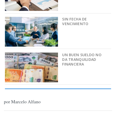
SIN FECHA DE
VENCIMIENTO
UN BUEN SUELDO NO
DA TRANQUILIDAD
FINANCIERA
por Marcelo Alfano