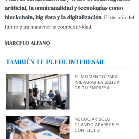
artificial, la omnicanalidad y tecnologías como
. El desafío del
blockchain, big data y la digitalización
futuro para mantener la competitividad.
MARCELO ALFANO
TAMBIÉN TE PUEDE INTERESAR
EL MOMENTO PARA
PREPARAR LA SALIDA
DE TU EMPRESA
NEGOCIAR SOLO
CUANDO APARECE EL
CONFLICTO