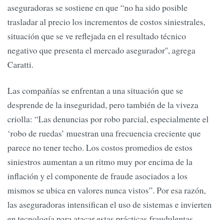
aseguradoras se sostiene en que “no ha sido posible
trasladar al precio los incrementos de costos siniestrales,
situación que se ve reflejada en el resultado técnico
negativo que presenta el mercado asegurador'', agrega
Caratti.
Las compañías se enfrentan a una situación que se
desprende de la inseguridad, pero también de la viveza
criolla: “Las denuncias por robo parcial, especialmente el
‘robo de ruedas’ muestran una frecuencia creciente que
parece no tener techo. Los costos promedios de estos
siniestros aumentan a un ritmo muy por encima de la
inflación y el componente de fraude asociados a los
mismos se ubica en valores nunca vistos”. Por esa razón,
las aseguradoras intensifican el uso de sistemas e invierten
en tecnología para atacar estas prácticas fraudulentas,