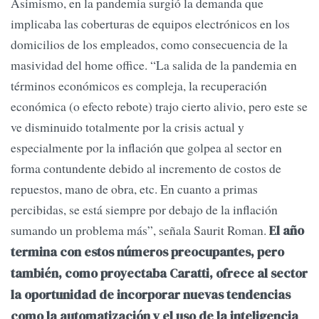
Asimismo, en la pandemia surgió la demanda que
implicaba las coberturas de equipos electrónicos en los
domicilios de los empleados, como consecuencia de la
masividad del home office. “La salida de la pandemia en
términos económicos es compleja, la recuperación
económica (o efecto rebote) trajo cierto alivio, pero este se
ve disminuido totalmente por la crisis actual y
especialmente por la inflación que golpea al sector en
forma contundente debido al incremento de costos de
repuestos, mano de obra, etc. En cuanto a primas
percibidas, se está siempre por debajo de la inflación
sumando un problema más”, señala Saurit Roman.
El año
termina con estos números preocupantes, pero
también, como proyectaba Caratti, ofrece al sector
la oportunidad de incorporar nuevas tendencias
como la automatización y el uso de la inteligencia