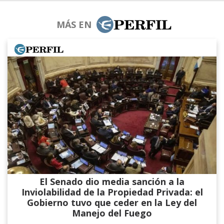
MÁS EN
El Senado dio media sanción a la
Inviolabilidad de la Propiedad Privada: el
Gobierno tuvo que ceder en la Ley del
Manejo del Fuego