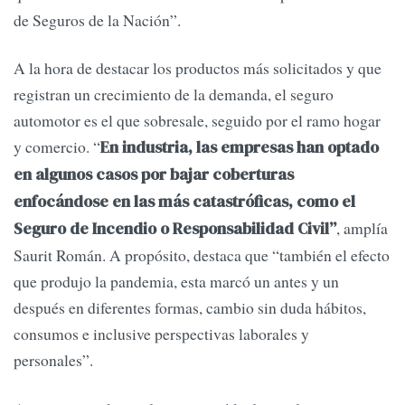
de Seguros de la Nación”.
A la hora de destacar los productos más solicitados y que
registran un crecimiento de la demanda, el seguro
automotor es el que sobresale, seguido por el ramo hogar
y comercio. “
En industria, las empresas han optado
en algunos casos por bajar coberturas
enfocándose en las más catastróficas, como el
, amplía
Seguro de Incendio o Responsabilidad Civil”
Saurit Román. A propósito, destaca que “también el efecto
que produjo la pandemia, esta marcó un antes y un
después en diferentes formas, cambio sin duda hábitos,
consumos e inclusive perspectivas laborales y
personales”.