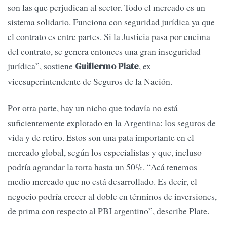
son las que perjudican al sector. Todo el mercado es un
sistema solidario. Funciona con seguridad jurídica ya que
el contrato es entre partes. Si la Justicia pasa por encima
del contrato, se genera entonces una gran inseguridad
jurídica”, sostiene
, ex
Guillermo Plate
vicesuperintendente de Seguros de la Nación.
Por otra parte, hay un nicho que todavía no está
suficientemente explotado en la Argentina: los seguros de
vida y de retiro. Estos son una pata importante en el
mercado global, según los especialistas y que, incluso
podría agrandar la torta hasta un 50%. “Acá tenemos
medio mercado que no está desarrollado. Es decir, el
negocio podría crecer al doble en términos de inversiones,
de prima con respecto al PBI argentino”, describe Plate.