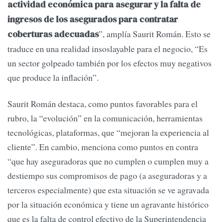
actividad económica para asegurar y la falta de
ingresos de los asegurados para contratar
”, amplía Saurit Román. Esto se
coberturas adecuadas
traduce en una realidad insoslayable para el negocio, “Es
un sector golpeado también por los efectos muy negativos
que produce la inflación”.
Saurit Román destaca, como puntos favorables para el
rubro, la “evolución” en la comunicación, herramientas
tecnológicas, plataformas, que “mejoran la experiencia al
cliente”. En cambio, menciona como puntos en contra
“que hay aseguradoras que no cumplen o cumplen muy a
destiempo sus compromisos de pago (a aseguradoras y a
terceros especialmente) que esta situación se ve agravada
por la situación económica y tiene un agravante histórico
que es la falta de control efectivo de la Superintendencia