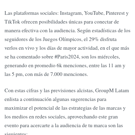
Las plataformas sociales: Instagram, YouTube, Pinterest y
TikTok ofrecen posibilidades únicas para conectar de
manera efectiva con la audiencia. Según estadísticas de los
seguidores de los Juegos Olímpicos, el 29% disfruta
verlos en vivo y los días de mayor actividad, en el que más
se ha comentado sobre #Paris2024, son los miércoles,
generando en promedio 6k menciones, entre las 11 am y
las 5 pm, con más de 7.000 menciones.
Con estas cifras y las previsiones alcistas, GroupM Latam
enlista a continuación algunas sugerencias para
maximizar el potencial de las estrategias de las marcas y
los medios en redes sociales, aprovechando este gran
evento para acercarte a la audiencia de tu marca son las
siguientes: