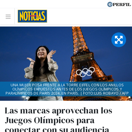
UNA MUJER POSA FRENTE A LA TORRE EIFFEL CON LOS ANILLOS
OLÍMPICOS EXPUESTOS ANTES DE LOS JUEGOS OLÍMPICOS Y
PARALÍMPICOS DE PARÍS 2024, EN PARÍS. | FOTO:LUIS ROBAYO / AFP
Las marcas aprovechan los
Juegos Olímpicos para
conectar con su audiencia