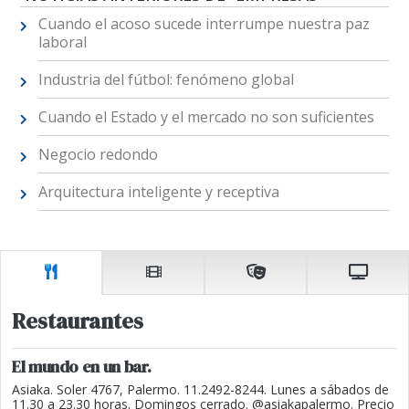
Cuando el acoso sucede interrumpe nuestra paz
laboral
Industria del fútbol: fenómeno global
Cuando el Estado y el mercado no son suficientes
Negocio redondo
Arquitectura inteligente y receptiva
Restaurantes
El mundo en un bar.
Asiaka. Soler 4767, Palermo. 11.2492-8244. Lunes a sábados de
11.30 a 23.30 horas. Domingos cerrado. @asiakapalermo. Precio