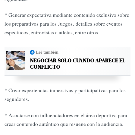
* Generar expectativa mediante contenido exclusivo sobre
los preparativos para los Juegos, detalles sobre eventos
específicos, entrevistas a atletas, entre otros.
Leé también
NEGOCIAR SOLO CUANDO APARECE EL
CONFLICTO
* Crear experiencias inmersivas y participativas para los
seguidores.
* Asociarse con influenciadores en el área deportiva para
crear contenido auténtico que resuene con la audiencia.