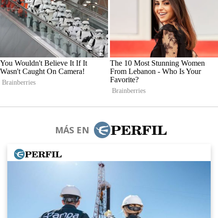
MÁS EN