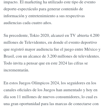
impacto. El marketing ha utilizado este tipo de evento
deporte-espectáculo para generar contenido de
información y entretenimiento a sus respectivas
audiencias cada cuatro años.
Su precedente, Tokio 2020, alcanzó en TV abierta 4.200
millones de Televidentes, en donde el evento deportivo
que registró mayor audiencia fue el juego entre México y
Brasil, con un alcance de 3.200 millones de televidentes.
Todo invita a pensar que en este 2024 las cifras se
incrementarán.
En estos Juegos Olímpicos 2024, los seguidores en los
canales oficiales de los Juegos han aumentado y hoy en
día son 11 millones de nuevos consumidores, lo cual es
una gran oportunidad para las marcas de conectarse con