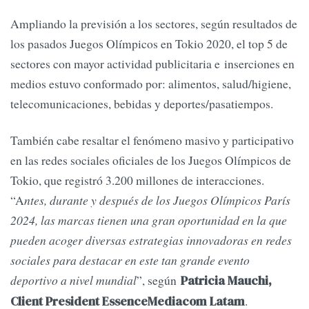
Ampliando la previsión a los sectores, según resultados de
los pasados Juegos Olímpicos en Tokio 2020, el top 5 de
sectores con mayor actividad publicitaria e inserciones en
medios estuvo conformado por: alimentos, salud/higiene,
telecomunicaciones, bebidas y deportes/pasatiempos.
También cabe resaltar el fenómeno masivo y participativo
en las redes sociales oficiales de los Juegos Olímpicos de
Tokio, que registró 3.200 millones de interacciones.
“A
ntes, durante y después de los Juegos Olímpicos París
2024, las marcas tienen una gran oportunidad en la que
pueden acoger diversas estrategias innovadoras en redes
sociales para destacar en este tan grande evento
deportivo a nivel mundial
”, según
Patricia Mauchi,
.
Client President EssenceMediacom Latam