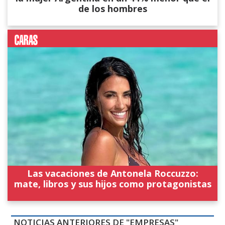
de los hombres
Las vacaciones de Antonela Roccuzzo:
mate, libros y sus hijos como protagonistas
NOTICIAS ANTERIORES DE "EMPRESAS"