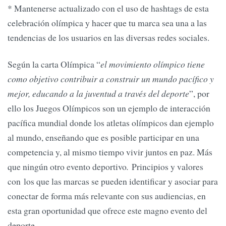
* Mantenerse actualizado con el uso de hashtags de esta
celebración olímpica y hacer que tu marca sea una a las
tendencias de los usuarios en las diversas redes sociales.
Según la carta Olímpica “
el movimiento olímpico tiene
como objetivo contribuir a construir un mundo pacífico y
mejor, educando a la juventud a través del deporte
”, por
ello los Juegos Olímpicos son un ejemplo de interacción
pacífica mundial donde los atletas olímpicos dan ejemplo
al mundo, enseñando que es posible participar en una
competencia y, al mismo tiempo vivir juntos en paz. Más
que ningún otro evento deportivo
.
Principios y valores
con los que las marcas se pueden identificar y asociar para
conectar de forma más relevante con sus audiencias, en
esta gran oportunidad que ofrece este magno evento del
deporte.