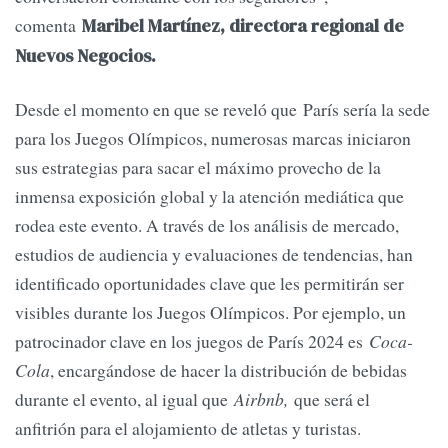
comenta
Maribel Martínez, directora regional de
Nuevos Negocios.
Desde el momento en que se reveló que París sería la sede
para los Juegos Olímpicos, numerosas marcas iniciaron
sus estrategias para sacar el máximo provecho de la
inmensa exposición global y la atención mediática que
rodea este evento. A través de los análisis de mercado,
estudios de audiencia y evaluaciones de tendencias, han
identificado oportunidades clave que les permitirán ser
visibles durante los Juegos Olímpicos. Por ejemplo, un
patrocinador clave en los juegos de París 2024 es
Coca-
Cola
, encargándose de hacer la distribución de bebidas
durante el evento, al igual que
Airbnb,
que será el
anfitrión para el alojamiento de atletas y turistas.