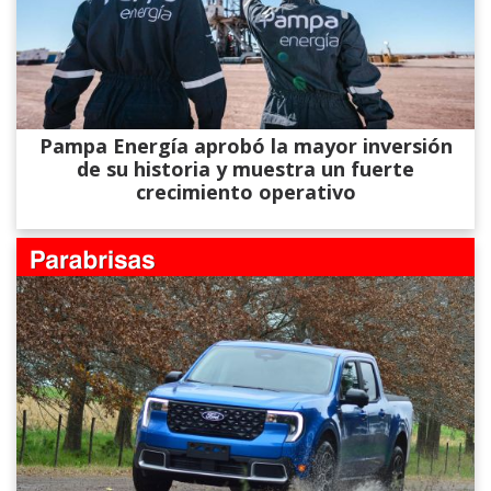
Pampa Energía aprobó la mayor inversión
de su historia y muestra un fuerte
crecimiento operativo