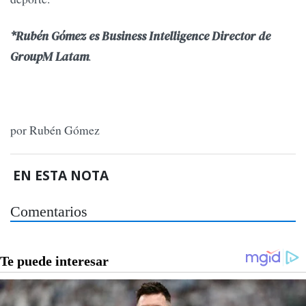
*Rubén Gómez es Business Intelligence Director de
.
GroupM Latam
por Rubén Gómez
EN ESTA NOTA
Comentarios