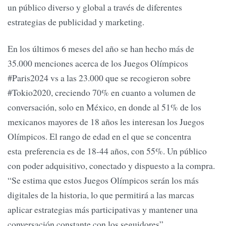
un público diverso y global a través de diferentes
estrategias de publicidad y marketing.
En los últimos 6 meses del año se han hecho más de
35.000 menciones acerca de los Juegos Olímpicos
#Paris2024 vs a las 23.000 que se recogieron sobre
#Tokio2020, creciendo 70% en cuanto a volumen de
conversación, solo en México, en donde al 51% de los
mexicanos mayores de 18 años les interesan los Juegos
Olímpicos. El rango de edad en el que se concentra
esta preferencia es de 18-44 años, con 55%. Un público
con poder adquisitivo, conectado y dispuesto a la compra.
“Se estima que estos Juegos Olímpicos serán los más
digitales de la historia, lo que permitirá a las marcas
aplicar estrategias más participativas y mantener una
conversación constante con los seguidores”,