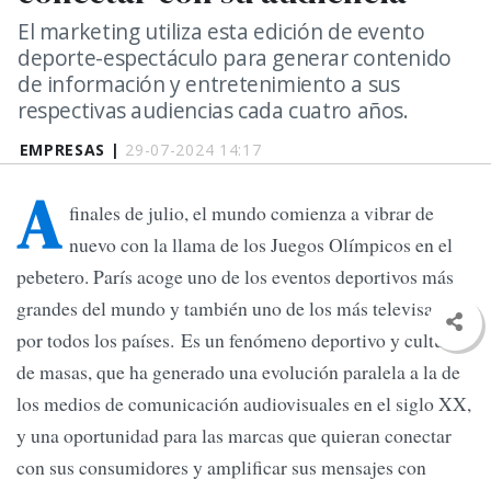
El marketing utiliza esta edición de evento
deporte-espectáculo para generar contenido
de información y entretenimiento a sus
respectivas audiencias cada cuatro años.
EMPRESAS |
29-07-2024 14:17
A
finales de julio, el mundo comienza a vibrar de
nuevo con la llama de los Juegos Olímpicos en el
pebetero. París acoge uno de los eventos deportivos más
grandes del mundo y también uno de los más televisados
por todos los países. Es un fenómeno deportivo y cultural
de masas, que ha generado una evolución paralela a la de
los medios de comunicación audiovisuales en el siglo XX,
y una oportunidad para las marcas que quieran conectar
con sus consumidores y amplificar sus mensajes con