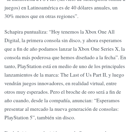
juegos) en Latinoamérica es de 40 dólares anuales, un
30% menos que en otras regiones”.
Schapira puntualiza: “Hoy tenemos la Xbox One All
Digital, la primera consola sin disco, y ahora esperamos
que a fin de año podamos lanzar la Xbox One Series X, la
consola más poderosa que hemos diseñado a la fecha”.
En
tanto, PlayStation está en medio de uno de los principales
lanzamientos de la marca: The Last of Us Part II, y luego
vendrán juegos innovadores, en realidad virtual, entre
otros muy esperados. Pero el broche de oro será a fin de
año cuando, desde la compañía, anuncian: “Esperamos
presentar al mercado la nueva generación de consolas:
PlayStation 5”, también sin disco.