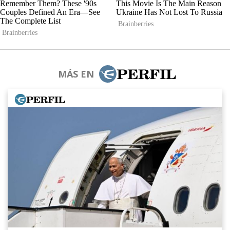
MÁS EN