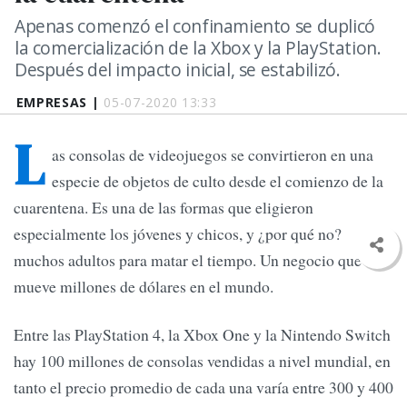
Apenas comenzó el confinamiento se duplicó
la comercialización de la Xbox y la PlayStation.
Después del impacto inicial, se estabilizó.
EMPRESAS |
05-07-2020 13:33
L
as consolas de videojuegos se convirtieron en una
especie de objetos de culto desde el comienzo de la
cuarentena. Es una de las formas que eligieron
especialmente los jóvenes y chicos, y ¿por qué no?
muchos adultos para matar el tiempo. Un negocio que
mueve millones de dólares en el mundo.
Entre las PlayStation 4, la Xbox One y la Nintendo Switch
hay 100 millones de consolas vendidas a nivel mundial, en
tanto el precio promedio de cada una varía entre 300 y 400