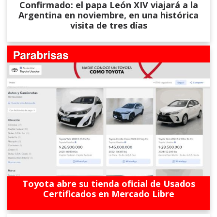
Confirmado: el papa León XIV viajará a la
Argentina en noviembre, en una histórica
visita de tres días
Toyota abre su tienda oficial de Usados
Certificados en Mercado Libre