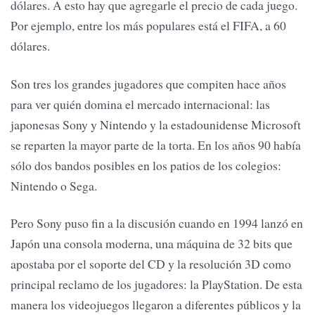
dólares. A esto hay que agregarle el precio de cada juego.
Por ejemplo, entre los más populares está el FIFA, a 60
dólares.
Son tres los grandes jugadores que compiten hace años
para ver quién domina el mercado internacional: las
japonesas Sony y Nintendo y la estadounidense Microsoft
se reparten la mayor parte de la torta. En los años 90 había
sólo dos bandos posibles en los patios de los colegios:
Nintendo o Sega.
Pero Sony puso fin a la discusión cuando en 1994 lanzó en
Japón una consola moderna, una máquina de 32 bits que
apostaba por el soporte del CD y la resolución 3D como
principal reclamo de los jugadores: la PlayStation. De esta
manera los videojuegos llegaron a diferentes públicos y la