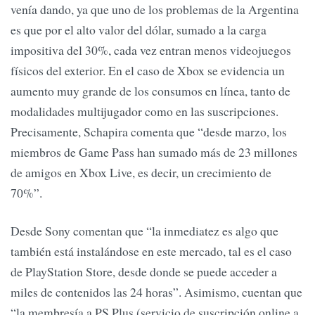
venía dando, ya que uno de los problemas de la Argentina
es que por el alto valor del dólar, sumado a la carga
impositiva del 30%, cada vez entran menos videojuegos
físicos del exterior. En el caso de Xbox se evidencia un
aumento muy grande de los consumos en línea, tanto de
modalidades multijugador como en las suscripciones.
Precisamente, Schapira comenta que “desde marzo, los
miembros de Game Pass han sumado más de 23 millones
de amigos en Xbox Live, es decir, un crecimiento de
70%”.
Desde Sony comentan que “la inmediatez es algo que
también está instalándose en este mercado, tal es el caso
de PlayStation Store, desde donde se puede acceder a
miles de contenidos las 24 horas”. Asimismo, cuentan que
“la membresía a PS Plus (servicio de suscripción online a