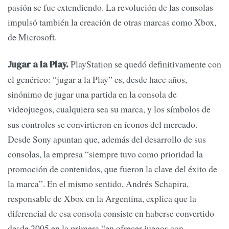
pasión se fue extendiendo. La revolución de las consolas
impulsó también la creación de otras marcas como Xbox,
de Microsoft.
PlayStation se quedó definitivamente con
Jugar a la Play.
el genérico: “jugar a la Play” es, desde hace años,
sinónimo de jugar una partida en la consola de
videojuegos, cualquiera sea su marca, y
los símbolos de
sus controles se convirtieron en íconos del mercado.
Desde Sony apuntan que, además del desarrollo de sus
consolas, la empresa “siempre tuvo como prioridad la
promoción de contenidos, que fueron la clave del éxito de
la marca”. En el mismo sentido, Andrés Schapira,
responsable de Xbox en la Argentina, explica que la
diferencial de esa consola consiste en haberse convertido
desde 2005 en la primera “en ofrecer juegos con