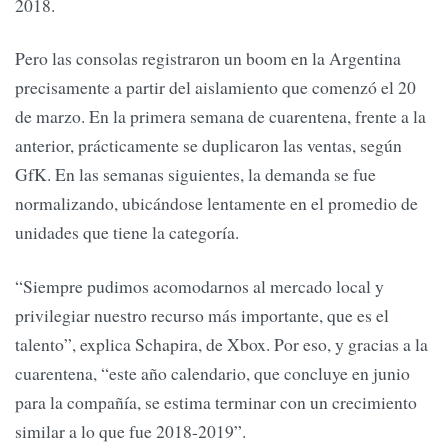
2018.
Pero las consolas registraron un boom en la Argentina
precisamente a partir del aislamiento que comenzó el 20
de marzo. En la primera semana de cuarentena, frente a la
anterior, prácticamente se duplicaron las ventas, según
GfK. En las semanas siguientes, la demanda se fue
normalizando, ubicándose lentamente en el promedio de
unidades que tiene la categoría.
“Siempre pudimos acomodarnos al mercado local y
privilegiar nuestro recurso más importante, que es el
talento”, explica Schapira, de Xbox. Por eso, y gracias a la
cuarentena, “este año calendario, que concluye en junio
para la compañía, se estima terminar con un crecimiento
similar a lo que fue 2018-2019”.