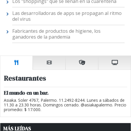
Los "shoppings" que se llenan en la cuarentena
Las desarrolladoras de apps se propagan al ritmo
del virus
Fabricantes de productos de higiene, los
ganadores de la pandemia
Restaurantes
El mundo en un bar.
Asiaka. Soler 4767, Palermo. 11.2492-8244. Lunes a sábados de
11.30 a 23.30 horas. Domingos cerrado. @asiakapalermo. Precio
promedio: $ 17.000.
MÁS LEÍDAS