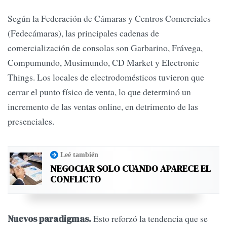
Según la Federación de Cámaras y Centros Comerciales
(Fedecámaras), las principales cadenas de
comercialización de consolas son Garbarino, Frávega,
Compumundo, Musimundo, CD Market y Electronic
Things. Los locales de electrodomésticos tuvieron que
cerrar el punto físico de venta, lo que determinó un
incremento de las ventas online, en detrimento de las
presenciales.
Leé también
NEGOCIAR SOLO CUANDO APARECE EL
CONFLICTO
Esto reforzó la tendencia que se
Nuevos paradigmas.