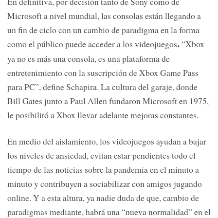
En definitiva, por decisión tanto de Sony como de
Microsoft a nivel mundial, las consolas están llegando a
un fin de ciclo con un cambio de paradigma en la forma
como el público puede acceder a los videojuegos
“Xbox
.
ya no es más una consola, es una plataforma de
entretenimiento con la suscripción de Xbox Game Pass
para PC”, define Schapira. La cultura del garaje, donde
Bill Gates junto a Paul Allen fundaron Microsoft en 1975,
le posibilitó a Xbox llevar adelante mejoras constantes.
En medio del aislamiento, los videojuegos ayudan a bajar
los niveles de ansiedad, evitan estar pendientes todo el
tiempo de las noticias sobre la pandemia en el minuto a
minuto y contribuyen a sociabilizar con amigos jugando
online. Y a esta altura, ya nadie duda de que, cambio de
paradigmas mediante, habrá una “nueva normalidad” en el