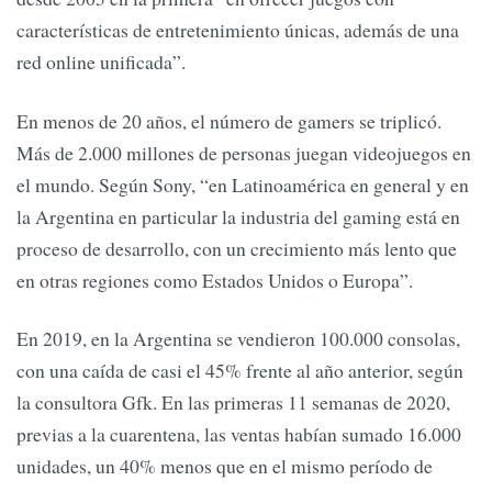
características de entretenimiento únicas, además de una
red online unificada”.
En menos de 20 años, el número de gamers se triplicó.
Más de 2.000 millones de personas juegan videojuegos en
el mundo. Según Sony, “en Latinoamérica en general y en
la Argentina en particular la industria del gaming está en
proceso de desarrollo, con un crecimiento más lento que
en otras regiones como Estados Unidos o Europa”.
En 2019, en la Argentina se vendieron 100.000 consolas,
con una caída de casi el 45% frente al año anterior, según
la consultora Gfk. En las primeras 11 semanas de 2020,
previas a la cuarentena, las ventas habían sumado 16.000
unidades, un 40% menos que en el mismo período de