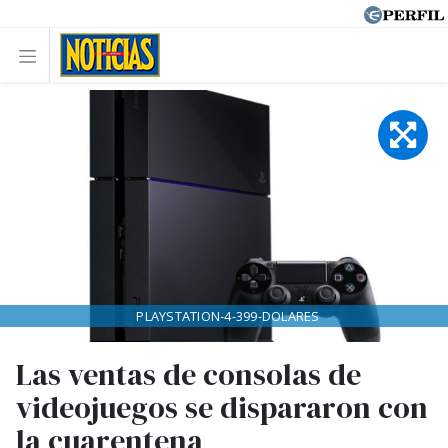
PLAYSTATION-4-399-DOLARES
Las ventas de consolas de
videojuegos se dispararon con
la cuarentena