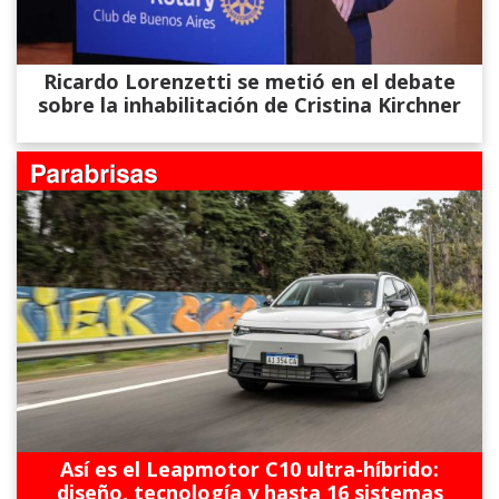
Ricardo Lorenzetti se metió en el debate
sobre la inhabilitación de Cristina Kirchner
Así es el Leapmotor C10 ultra-híbrido:
diseño, tecnología y hasta 16 sistemas