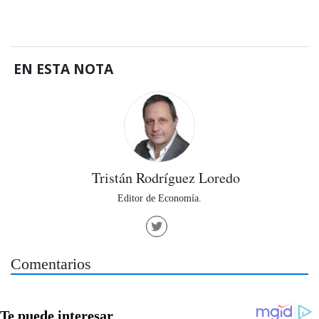
EN ESTA NOTA
Tristán Rodríguez Loredo
Editor de Economía.
Comentarios