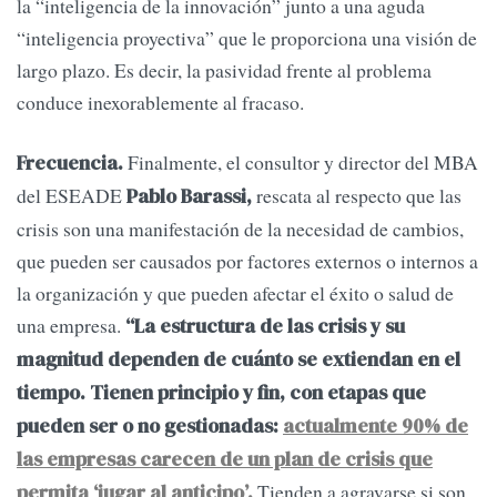
la “inteligencia de la innovación” junto a una aguda
“inteligencia proyectiva” que le proporciona una visión de
largo plazo. Es decir, la pasividad frente al problema
conduce inexorablemente al fracaso.
Finalmente, el consultor y director del MBA
Frecuencia.
del ESEADE
rescata al respecto que las
Pablo Barassi,
crisis son una manifestación de la necesidad de cambios,
que pueden ser causados por factores externos o internos a
la organización y que pueden afectar el éxito o salud de
una empresa.
“La estructura de las crisis y su
magnitud dependen de cuánto se extiendan en el
tiempo. Tienen principio y fin, con etapas que
pueden ser o no gestionadas:
actualmente 90% de
las empresas carecen de un plan de crisis que
Tienden a agravarse si son
permita ‘jugar al anticipo’.