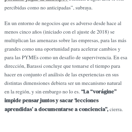
percibidas como no anticipadas”, subraya.
En un entorno de negocios que es adverso desde hace al
menos cinco años (iniciado con el ajuste de 2018) se
multiplican las amenazas sobre las empresas, para las más
grandes como una oportunidad para acelerar cambios y
para las PYMEs como un desafío de supervivencia. En esa
dirección, Barassi concluye que tomarse el tiempo para
hacer en conjunto el análisis de las experiencias en sus
distintas dimensiones debiera ser un mecanismo natural
en la región, y sin embargo no lo es.
“La “vorágine”
impide pensar juntos y sacar ‘lecciones
cierra.
aprendidas’ a documentarse a conciencia”,