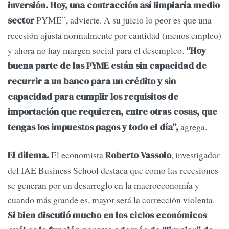
inversión. Hoy, una contracción así limpiaría medio
PYME”, advierte. A su juicio lo peor es que una
sector
recesión ajusta normalmente por cantidad (menos empleo)
y ahora no hay margen social para el desempleo.
“Hoy
buena parte de las PYME están sin capacidad de
recurrir a un banco para un crédito y sin
capacidad para cumplir los requisitos de
importación que requieren, entre otras cosas, que
agrega.
tengas los impuestos pagos y todo el día”,
El economista
, investigador
El dilema.
Roberto Vassolo
del IAE Business School destaca que como las recesiones
se generan por un desarreglo en la macroeconomía y
cuando más grande es, mayor será la corrección violenta.
Si bien discutió mucho en los ciclos económicos