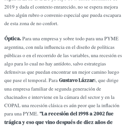
2019 y dada el contexto enrarecido, no se espera mejora
salvo algún rubro o convenio especial que pueda escapara
de esta zona de no confort.
Para una empresa y sobre todo para una PYME
Óptica.
argentina, con nula influencia en el diseño de políticas
públicas o en el recorrido de las variables, una recesión es
algo para lo cual no hay antídoto, salvo estrategias
defensivas que puedan encontrar un mejor camino luego
que pase el temporal. Para
i, que dirige
Gustavo Lázzar
una empresa familiar de segunda generación de
chacinados e interviene en la cámara del sector y en la
COPAL una recesión clásica es aún peor que la inflación
para una PYME.
“La recesión del 1998 a 2002 fue
trágica y eso que vino después de diez años de