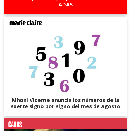
ADAS
Mhoni Vidente anuncia los números de la
suerte signo por signo del mes de agosto