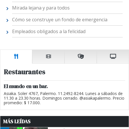
Mirada lejana y para todos
Cómo se construye un fondo de emergencia
Empleados obligados a la felicidad
Restaurantes
El mundo en un bar.
Asiaka. Soler 4767, Palermo. 11.2492-8244. Lunes a sábados de
11.30 a 23.30 horas. Domingos cerrado. @asiakapalermo. Precio
promedio: $ 17.000.
MÁS LEÍDAS