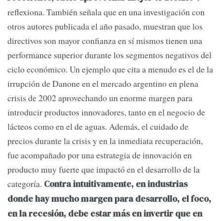
reflexiona. También señala que en una investigación con
otros autores publicada el año pasado, muestran que los
directivos son mayor confianza en sí mismos tienen una
performance superior durante los segmentos negativos del
ciclo económico. Un ejemplo que cita a menudo es el de la
irrupción de Danone en el mercado argentino en plena
crisis de 2002 aprovechando un enorme margen para
introducir productos innovadores, tanto en el negocio de
lácteos como en el de aguas. Además, el cuidado de
precios durante la crisis y en la inmediata recuperación,
fue acompañado por una estrategia de innovación en
producto muy fuerte que impactó en el desarrollo de la
categoría.
Contra intuitivamente, en industrias
donde hay mucho margen para desarrollo, el foco,
en la recesión, debe estar más en invertir que en