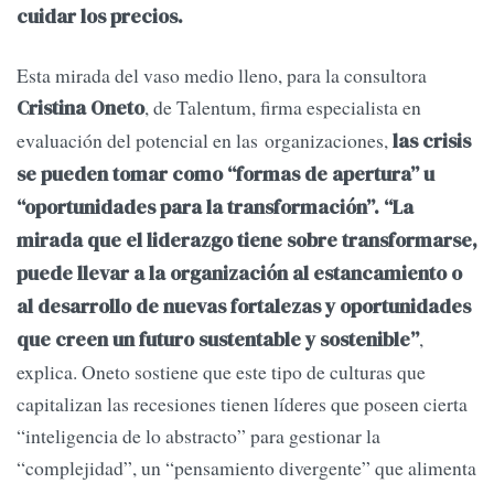
cuidar los precios.
Esta mirada del vaso medio lleno, para la consultora
, de Talentum, firma especialista en
Cristina Oneto
evaluación del potencial en las organizaciones,
las crisis
se pueden tomar como “formas de apertura” u
“oportunidades para la transformación”. “La
mirada que el liderazgo tiene sobre transformarse,
puede llevar a la organización al estancamiento o
al desarrollo de nuevas fortalezas y oportunidades
,
que creen un futuro sustentable y sostenible”
explica. Oneto sostiene que este tipo de culturas que
capitalizan las recesiones tienen líderes que poseen cierta
“inteligencia de lo abstracto” para gestionar la
“complejidad”, un “pensamiento divergente” que alimenta