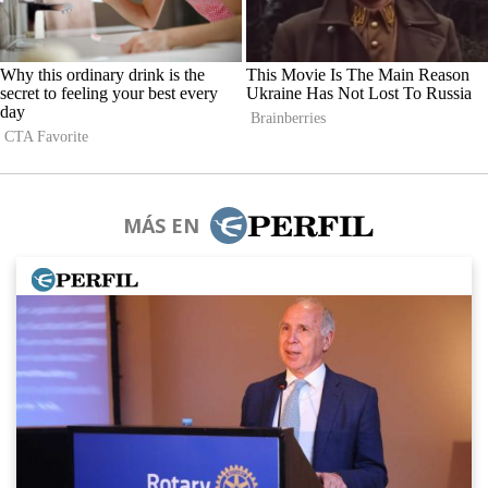
MÁS EN