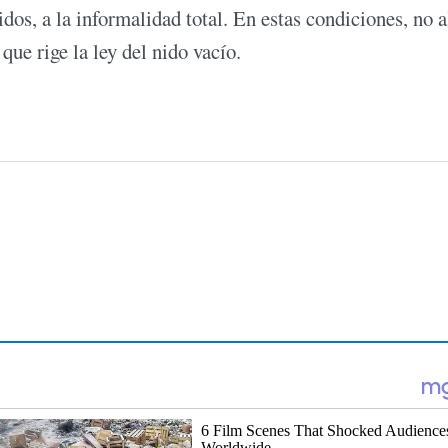
dos, a la informalidad total. En estas condiciones, no a
que rige la ley del nido vacío.