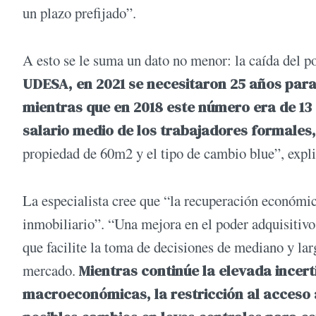
un plazo prefijado”.
A esto se le suma un dato no menor: la caída del po
UDESA, en 2021 se necesitaron 25 años pa
mientras que en 2018 este número era de 13
salario medio de los trabajadores formales
propiedad de 60m2 y el tipo de cambio blue”, expl
La especialista cree que “la recuperación económica
inmobiliario”. “Una mejora en el poder adquisitivo
que facilite la toma de decisiones de mediano y lar
mercado.
Mientras continúe la elevada incert
macroeconómicas, la restricción al acceso 