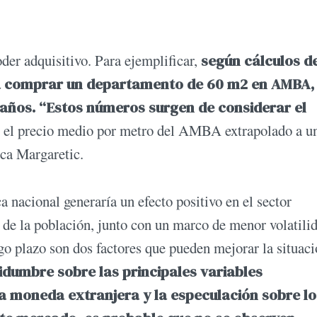
der adquisitivo. Para ejemplificar,
según cálculos de
ra comprar un departamento de 60 m2 en AMBA,
 años. “Estos números surgen de considerar el
,
el precio medio por metro del AMBA extrapolado a u
ica Margaretic.
 nacional generaría un efecto positivo en el sector
 de la población, junto con un marco de menor volatili
go plazo son dos factores que pueden mejorar la situaci
idumbre sobre las principales variables
a moneda extranjera y la especulación sobre lo