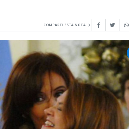
COMPARTÍ ESTA NOTA