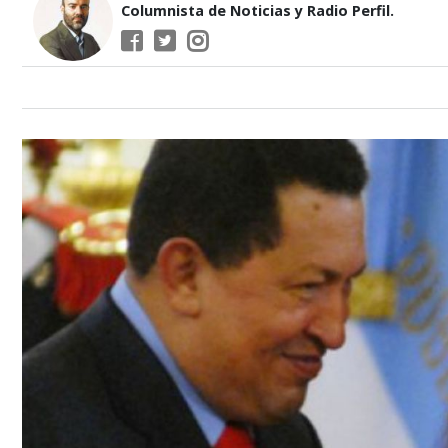
Columnista de Noticias y Radio Perfil.