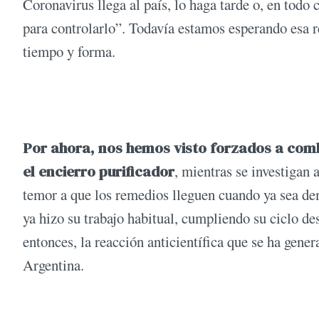
Coronavirus llega al país, lo haga tarde o, en tod
para controlarlo”. Todavía estamos esperando esa re
tiempo y forma.
Por ahora, nos hemos visto forzados a com
el encierro purificador
, mientras se investigan 
temor a que los remedios lleguen cuando ya sea dem
ya hizo su trabajo habitual, cumpliendo su ciclo de
entonces, la reacción anticientífica que se ha gene
Argentina.