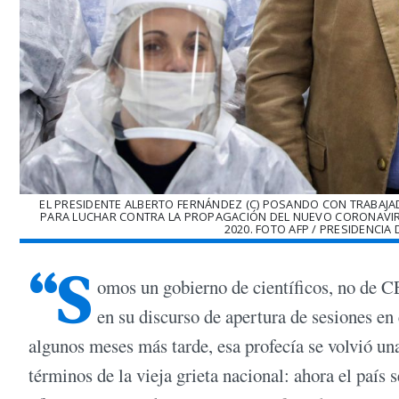
EL PRESIDENTE ALBERTO FERNÁNDEZ (C) POSANDO CON TRABAJ
PARA LUCHAR CONTRA LA PROPAGACIÓN DEL NUEVO CORONAVIRUS,
2020. FOTO AFP / PRESIDENCIA
“S
omos un gobierno de científicos, no de 
en su discurso de apertura de sesiones en 
algunos meses más tarde, esa profecía se volvió una
términos de la vieja grieta nacional: ahora el país 