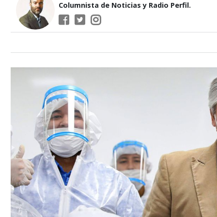
Columnista de Noticias y Radio Perfil.