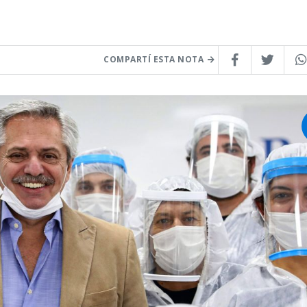
COMPARTÍ ESTA NOTA