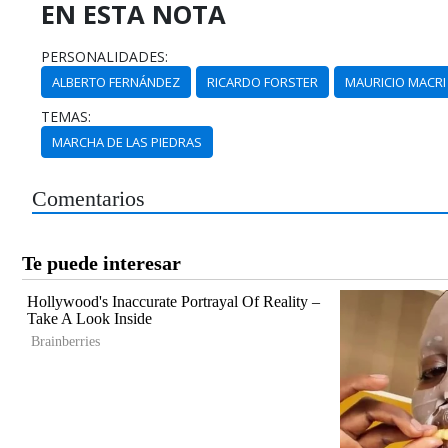
EN ESTA NOTA
PERSONALIDADES:
ALBERTO FERNÁNDEZ
RICARDO FORSTER
MAURICIO MACRI
TEMAS:
MARCHA DE LAS PIEDRAS
Comentarios