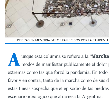
PIEDRAS EN MEMORIA DE LOS FALLECIDOS POR LA PANDEMIA
A
unque esta columna se refiere a la “
Marcha 
modos de manifestar públicamente el dolor p
extremas como las que forzó la pandemia. En todo ca
favor y en contra, tanto de la marcha como de sus 
estas líneas sospecha que el episodio de las piedra
escenario ideológico que atraviesa la Argentina.