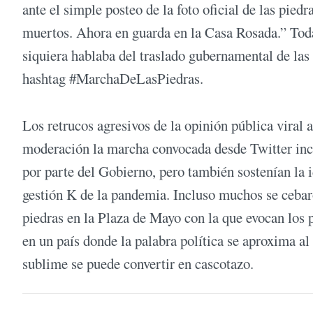
ante el simple posteo de la foto oficial de las pi
muertos. Ahora en guarda en la Casa Rosada.” Toda
siquiera hablaba del traslado gubernamental de las 
hashtag #MarchaDeLasPiedras.
Los retrucos agresivos de la opinión pública viral 
moderación la marcha convocada desde Twitter incl
por parte del Gobierno, pero también sostenían la i
gestión K de la pandemia. Incluso muchos se cebar
piedras en la Plaza de Mayo con la que evocan los
en un país donde la palabra política se aproxima al
sublime se puede convertir en cascotazo.