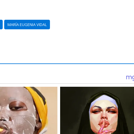
MARÍA EUGENIA VIDAL