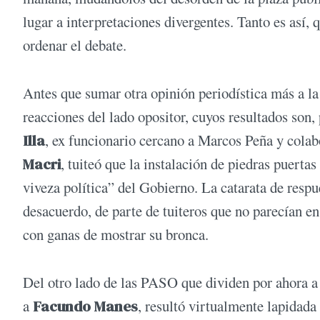
lugar a interpretaciones divergentes. Tanto es así, 
ordenar el debate.
Antes que sumar otra opinión periodística más a la
reacciones del lado opositor, cuyos resultados son,
Illa
, ex funcionario cercano a Marcos Peña y colabo
Macri
, tuiteó que la instalación de piedras puerta
viveza política” del Gobierno. La catarata de resp
desacuerdo, de parte de tuiteros que no parecían en
con ganas de mostrar su bronca.
Del otro lado de las PASO que dividen por ahora 
a
Facundo Manes
, resultó virtualmente lapidada