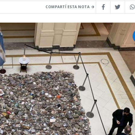
COMPARTÍ ESTA NOTA