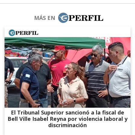
MÁS EN
El Tribunal Superior sancionó a la fiscal de
Bell Ville Isabel Reyna por violencia laboral y
discriminación