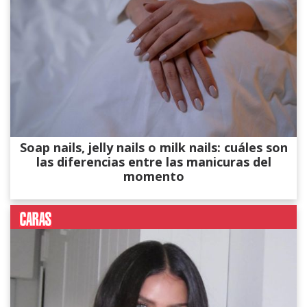
Soap nails, jelly nails o milk nails: cuáles son
las diferencias entre las manicuras del
momento