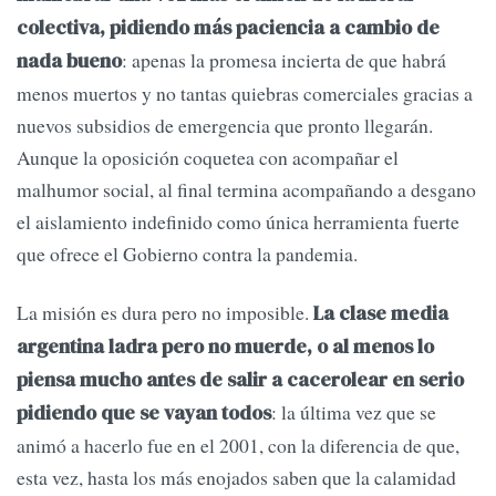
colectiva, pidiendo más paciencia a cambio de
: apenas la promesa incierta de que habrá
nada bueno
menos muertos y no tantas quiebras comerciales gracias a
nuevos subsidios de emergencia que pronto llegarán.
Aunque la oposición coquetea con acompañar el
malhumor social, al final termina acompañando a desgano
el aislamiento indefinido como única herramienta fuerte
que ofrece el Gobierno contra la pandemia.
La misión es dura pero no imposible.
La clase media
argentina ladra pero no muerde, o al menos lo
piensa mucho antes de salir a cacerolear en serio
: la última vez que se
pidiendo que se vayan todos
animó a hacerlo fue en el 2001, con la diferencia de que,
esta vez, hasta los más enojados saben que la calamidad