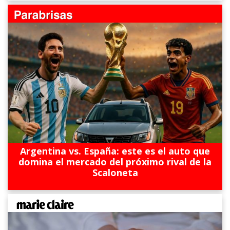
Argentina vs. España: este es el auto que
domina el mercado del próximo rival de la
Scaloneta