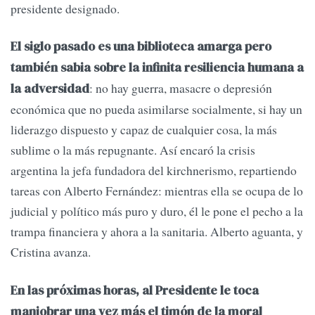
presidente designado.
El siglo pasado es una biblioteca amarga pero
también sabia sobre la infinita resiliencia humana a
: no hay guerra, masacre o depresión
la adversidad
económica que no pueda asimilarse socialmente, si hay un
liderazgo dispuesto y capaz de cualquier cosa, la más
sublime o la más repugnante. Así encaró la crisis
argentina la jefa fundadora del kirchnerismo, repartiendo
tareas con Alberto Fernández: mientras ella se ocupa de lo
judicial y político más puro y duro, él le pone el pecho a la
trampa financiera y ahora a la sanitaria. Alberto aguanta, y
Cristina avanza.
En las próximas horas, al Presidente le toca
maniobrar una vez más el timón de la moral