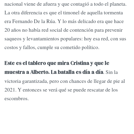
nacional viene de afuera y que contagió a todo el planeta.
La otra diferencia es que el timonel de aquella tormenta
era Fernando De la Rúa. Y lo más delicado era que hace
20 años no había red social de contención para prevenir
saqueos y levantamientos populares: hoy esa red, con sus
costos y fallos, cumple su cometido político.
Este es el tablero que mira Cristina y que le
. Sin la
muestra a Alberto. La batalla es día a día
victoria garantizada, pero con chances de llegar de pie al
2021. Y entonces se verá qué se puede rescatar de los
escombros.