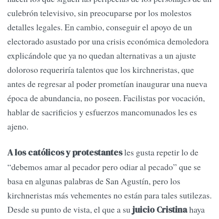
culebrón televisivo, sin preocuparse por los molestos
detalles legales. En cambio, conseguir el apoyo de un
electorado asustado por una crisis económica demoledora
explicándole que ya no quedan alternativas a un ajuste
doloroso requeriría talentos que los kirchneristas, que
antes de regresar al poder prometían inaugurar una nueva
época de abundancia, no poseen. Facilistas por vocación,
hablar de sacrificios y esfuerzos mancomunados les es
ajeno.
les gusta repetir lo de
A los católicos y protestantes
“debemos amar al pecador pero odiar al pecado” que se
basa en algunas palabras de San Agustín, pero los
kirchneristas más vehementes no están para tales sutilezas.
Desde su punto de vista, el que a su
haya
juicio Cristina