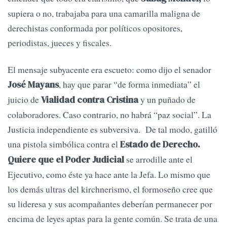
supiera o no, trabajaba para una camarilla maligna de
derechistas conformada por políticos opositores,
periodistas, jueces y fiscales.
El mensaje subyacente era escueto: como dijo el senador
, hay que parar “de forma inmediata” el
José Mayans
juicio de
y un puñado de
Vialidad contra Cristina
colaboradores. Caso contrario, no habrá “paz social”. La
Justicia independiente es subversiva. De tal modo, gatilló
una pistola simbólica contra el
Estado de Derecho.
se arrodille ante el
Quiere que el Poder Judicial
Ejecutivo, como éste ya hace ante la Jefa. Lo mismo que
los demás ultras del kirchnerismo, el formoseño cree que
su lideresa y sus acompañantes deberían permanecer por
encima de leyes aptas para la gente común. Se trata de una