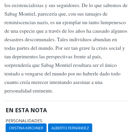
los existencialistas y sus seguidores. De lo que sabemos de
Sabag Montiel, parecería que, con sus tatuajes de
reminiscencias nazis, es un ejemplar un tanto lumpenesco
de una especie que a través de los años ha causado algunos
desastres descomunales. Tales individuos abundan en
todas partes del mundo. Por ser tan grave la crisis social y
tan deprimentes las perspectivas frente al país,
sorprendería que Sabag Montiel resultara ser el único
tentado a vengarse del mundo por no haberle dado todo
cuanto creía merecer intentando asesinar a una
personalidad eminente.
EN ESTA NOTA
PERSONALIDADES:
CRISTINA KIRCHNER
ALBERTO FERNÁNDEZ