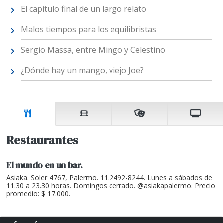
El capítulo final de un largo relato
Malos tiempos para los equilibristas
Sergio Massa, entre Mingo y Celestino
¿Dónde hay un mango, viejo Joe?
Restaurantes
El mundo en un bar.
Asiaka. Soler 4767, Palermo. 11.2492-8244. Lunes a sábados de
11.30 a 23.30 horas. Domingos cerrado. @asiakapalermo. Precio
promedio: $ 17.000.