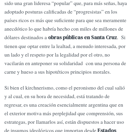
sido una gran lideresa “popular” que, para más señas, haya
adoptado posturas calificadas de “progresistas” en los
países ricos es más que suficiente para que sea meramente
anecdótico lo que habría hecho con miles de millones de
dólares destinados a
. Si
obras públicas en Santa Cruz
tienen que optar entre la lealtad, a menudo interesada, por
un lado y el respeto por la legalidad por el otro, no
vacilarán en anteponer su solidaridad con una persona de
carne y hueso a sus hipotéticos principios morales.
Si bien el kirchnerismo, como el peronismo del cual salió
y al cual, en su hora de necesidad, está tratando de
regresar, es una creación esencialmente argentina que en
el exterior motiva más perplejidad que comprensión, sus
estrategas, por llamarlos así, están dispuestos a hacer uso
de insumos ideológicos que importan desde
Estados