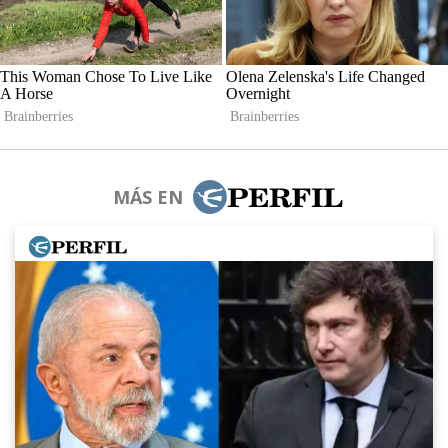
MÁS EN