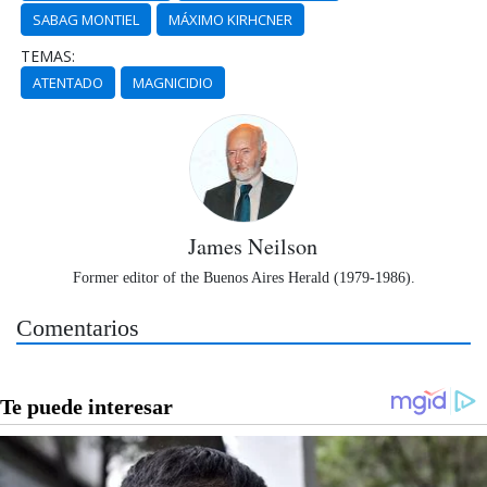
SABAG MONTIEL
MÁXIMO KIRHCNER
TEMAS:
ATENTADO
MAGNICIDIO
James Neilson
Former editor of the Buenos Aires Herald (1979-1986).
Comentarios