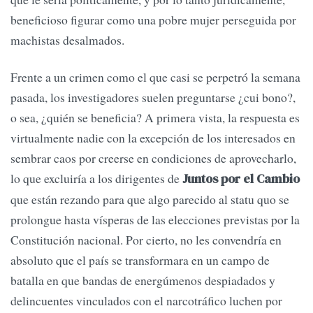
beneficioso figurar como una pobre mujer perseguida por
machistas desalmados.
Frente a un crimen como el que casi se perpetró la semana
pasada, los investigadores suelen preguntarse ¿cui bono?,
o sea, ¿quién se beneficia? A primera vista, la respuesta es
virtualmente nadie con la excepción de los interesados en
sembrar caos por creerse en condiciones de aprovecharlo,
lo que excluiría a los dirigentes de
Juntos por el Cambio
que están rezando para que algo parecido al statu quo se
prolongue hasta vísperas de las elecciones previstas por la
Constitución nacional. Por cierto, no les convendría en
absoluto que el país se transformara en un campo de
batalla en que bandas de energúmenos despiadados y
delincuentes vinculados con el narcotráfico luchen por