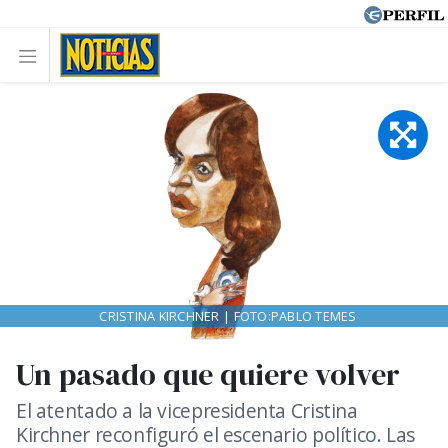
CRISTINA KIRCHNER | FOTO:PABLO TEMES
Un pasado que quiere volver
El atentado a la vicepresidenta Cristina
Kirchner reconfiguró el escenario político. Las