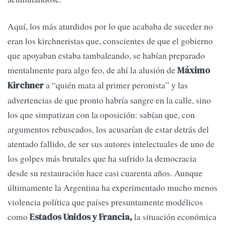
Aquí, los más aturdidos por lo que acababa de suceder no
eran los kirchneristas que, conscientes de que el gobierno
que apoyaban estaba tambaleando, se habían preparado
mentalmente para algo feo, de ahí la alusión de
Máximo
a “quién mata al primer peronista” y las
Kirchner
advertencias de que pronto habría sangre en la calle, sino
los que simpatizan con la oposición: sabían que, con
argumentos rebuscados, los acusarían de estar detrás del
atentado fallido, de ser sus autores intelectuales de uno de
los golpes más brutales que ha sufrido la democracia
desde su restauración hace casi cuarenta años. Aunque
últimamente la Argentina ha experimentado mucho menos
violencia política que países presuntamente modélicos
como
la situación económica
Estados Unidos y Francia,