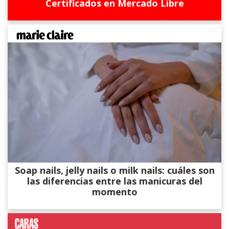
Certificados en Mercado Libre
Soap nails, jelly nails o milk nails: cuáles son
las diferencias entre las manicuras del
momento