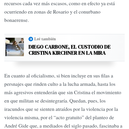
recursos cada vez más escasos, como en efecto ya está
ocurriendo en zonas de Rosario y el conurbano
bonaerense.
Leé también
DIEGO CARBONE, EL CUSTODIO DE
CRISTINA KIRCHNER EN LA MIRA
En cuanto al oficialismo, si bien incluye en sus filas a
persnajes que rinden culto a la lucha armada, hasta los
más agresivos entenderán que sin Cristina el movimiento
en que militan se desintegraría. Quedan, pues, los
iracundos que se sienten atraídos por la violencia por la
violencia misma, por el “acto gratuito” del planteo de
André Gide que, a mediados del siglo pasado, fascinaba a