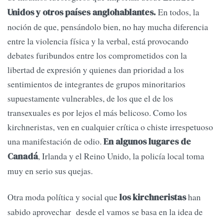
En todos, la
Unidos y otros países anglohablantes.
noción de que, pensándolo bien, no hay mucha diferencia
entre la violencia física y la verbal, está provocando
debates furibundos entre los comprometidos con la
libertad de expresión y quienes dan prioridad a los
sentimientos de integrantes de grupos minoritarios
supuestamente vulnerables, de los que el de los
transexuales es por lejos el más belicoso. Como los
kirchneristas, ven en cualquier crítica o chiste irrespetuoso
una manifestación de odio.
En algunos lugares de
, Irlanda y el Reino Unido, la policía local toma
Canadá
muy en serio sus quejas.
Otra moda política y social que
han
los kirchneristas
sabido aprovechar desde el vamos se basa en la idea de