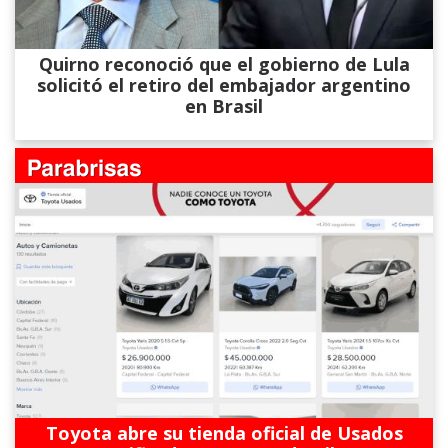
Quirno reconoció que el gobierno de Lula
solicitó el retiro del embajador argentino
en Brasil
Toyota abre su tienda oficial de Usados