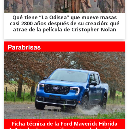
Qué tiene “La Odisea” que mueve masas
casi 2800 años después de su creación: qué
atrae de la película de Cristopher Nolan
Ficha técnica de la Ford Maverick Híbrida