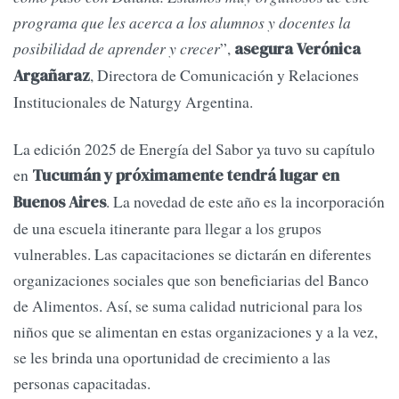
programa que les acerca a los alumnos y docentes la
posibilidad de aprender y crecer
”,
asegura Verónica
, Directora de Comunicación y Relaciones
Argañaraz
Institucionales de Naturgy Argentina.
La edición 2025 de Energía del Sabor ya tuvo su capítulo
en
Tucumán y próximamente tendrá lugar en
. La novedad de este año es la incorporación
Buenos Aires
de una escuela itinerante para llegar a los grupos
vulnerables. Las capacitaciones se dictarán en diferentes
organizaciones sociales que son beneficiarias del Banco
de Alimentos. Así, se suma calidad nutricional para los
niños que se alimentan en estas organizaciones y a la vez,
se les brinda una oportunidad de crecimiento a las
personas capacitadas.