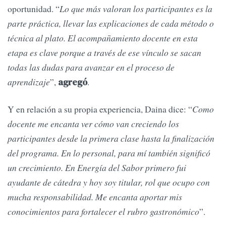
oportunidad. “
Lo que más valoran los participantes es la
parte práctica, llevar las explicaciones de cada método o
técnica al plato. El acompañamiento docente en esta
etapa es clave porque a través de ese vínculo se sacan
todas las dudas para avanzar en el proceso de
aprendizaje
”,
.
agregó
Y en relación a su propia experiencia, Daina dice: “
Como
docente me encanta ver cómo van creciendo los
participantes desde la primera clase hasta la finalización
del programa. En lo personal, para mí también significó
un crecimiento. En Energía del Sabor primero fui
ayudante de cátedra y hoy soy titular, rol que ocupo con
mucha responsabilidad. Me encanta aportar mis
conocimientos para fortalecer el rubro gastronómico
”.