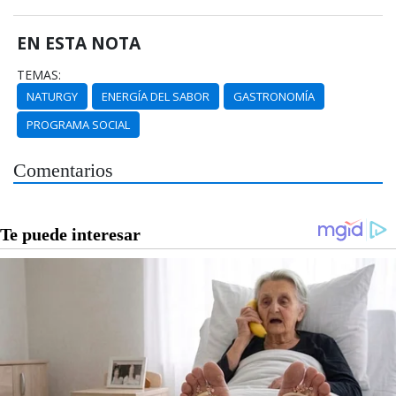
EN ESTA NOTA
TEMAS:
NATURGY
ENERGÍA DEL SABOR
GASTRONOMÍA
PROGRAMA SOCIAL
Comentarios