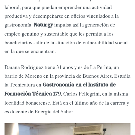
laboral, para que puedan emprender una actividad
productiva y desempeñarse en oficios vinculados a la
gastronomía.
impulsa así la generación de
Naturgy
empleo genuino y sustentable que les permita a los
beneficiarios salir de la situación de vulnerabilidad social
en la que se encuentran.
Daiana Rodríguez tiene 31 años y es de La Perlita, un
barrio de Moreno en la provincia de Buenos Aires. Estudia
la Tecnicatura en
Gastronomía en el Instituto de
, Carlos Pellegrini, en la misma
Formación Técnica 179
localidad bonaerense. Está en el último año de la carrera y
es docente de Energía del Sabor.