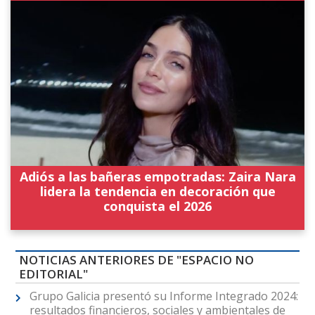
Adiós a las bañeras empotradas: Zaira Nara
lidera la tendencia en decoración que
conquista el 2026
NOTICIAS ANTERIORES DE "ESPACIO NO
EDITORIAL"
Grupo Galicia presentó su Informe Integrado 2024:
resultados financieros, sociales y ambientales de