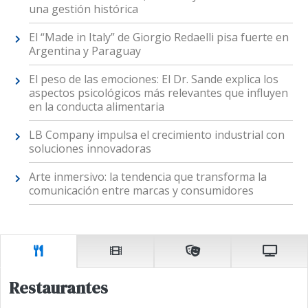
una gestión histórica
El “Made in Italy” de Giorgio Redaelli pisa fuerte en
Argentina y Paraguay
El peso de las emociones: El Dr. Sande explica los
aspectos psicológicos más relevantes que influyen
en la conducta alimentaria
LB Company impulsa el crecimiento industrial con
soluciones innovadoras
Arte inmersivo: la tendencia que transforma la
comunicación entre marcas y consumidores
Restaurantes