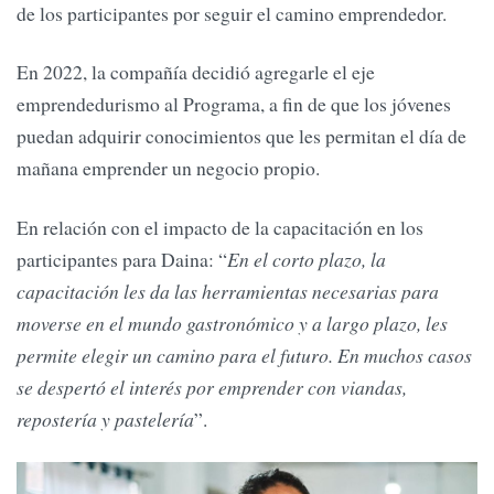
de los participantes por seguir el camino emprendedor.
En 2022, la compañía decidió agregarle el eje
emprendedurismo al Programa, a fin de que los jóvenes
puedan adquirir conocimientos que les permitan el día de
mañana emprender un negocio propio.
En relación con el impacto de la capacitación en los
participantes para Daina: “
En el corto plazo, la
capacitación les da las herramientas necesarias para
moverse en el mundo gastronómico y a largo plazo, les
permite elegir un camino para el futuro. En muchos casos
se despertó el interés por emprender con viandas,
repostería y pastelería
”.