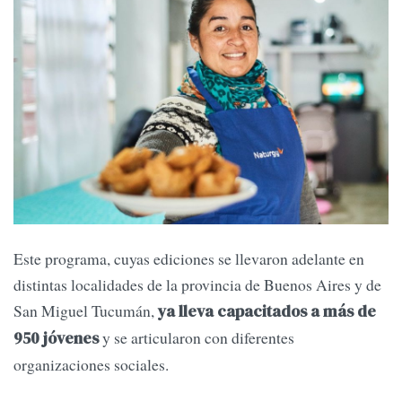
Este programa, cuyas ediciones se llevaron adelante en
distintas localidades de la provincia de Buenos Aires y de
San Miguel Tucumán,
ya lleva capacitados a más de
y se articularon con diferentes
950 jóvenes
organizaciones sociales.