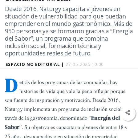
Desde 2016, Naturgy capacita a jóvenes en
situación de vulnerabilidad para que puedan
emprender en el mundo gastronómico. Más de
950 personas ya se formaron gracias a “Energía
del Sabor”, un programa que combina
inclusión social, formación técnica y
oportunidades reales de futuro.
ESPACIO NO EDITORIAL |
27-05-2025 10:00
D
etrás de los programas de las compañías, hay
historias de vida que vale la pena reflejar porque
son fuente de inspiración y motivación. Desde 2016,
Naturgy implementa un programa de inclusión social a
través de la gastronomía, denominado “
Energía del
”. Su objetivo es capacitar a jóvenes de entre 18 y
Sabor
25 años, desocupados o en situación de precariedad