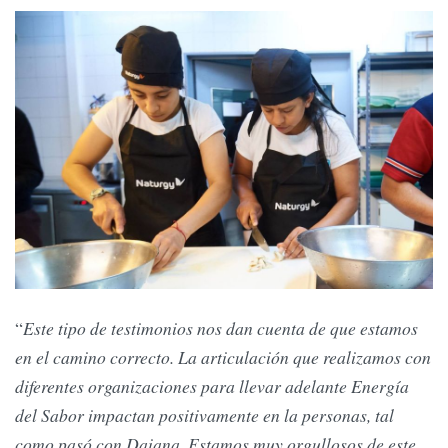
“
Este tipo de testimonios nos dan cuenta de que estamos
en el camino correcto. La articulación que realizamos con
diferentes organizaciones para llevar adelante Energía
del Sabor impactan positivamente en la personas, tal
como pasó con Daiana. Estamos muy orgullosos de este