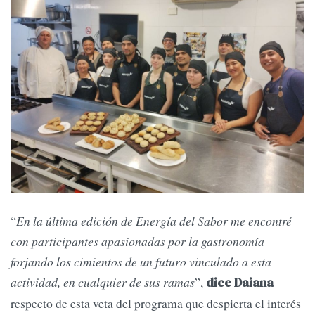
“
En la última edición de Energía del Sabor me encontré
con participantes apasionadas por la gastronomía
forjando los cimientos de un futuro vinculado a esta
actividad, en cualquier de sus ramas
”,
dice Daiana
respecto de esta veta del programa que despierta el interés