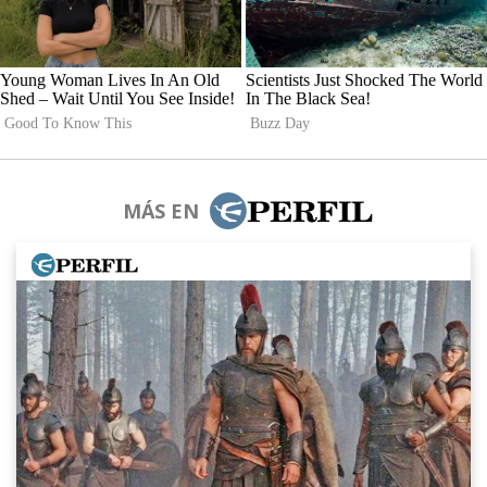
MÁS EN