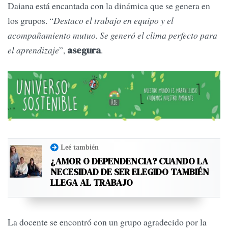
Daiana está encantada con la dinámica que se genera en
los grupos. “
Destaco el trabajo en equipo y el
acompañamiento mutuo. Se generó el clima perfecto para
el aprendizaje
”,
.
asegura
Leé también
¿AMOR O DEPENDENCIA? CUANDO LA
NECESIDAD DE SER ELEGIDO TAMBIÉN
LLEGA AL TRABAJO
La docente se encontró con un grupo agradecido por la