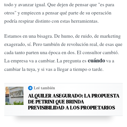
todo y avanzar igual. Que dejen de pensar que "es para
otros" y empiecen a pensar qué parte de su operación
podría respirar distinto con estas herramientas.
Estamos en una bisagra. De humo, de ruido, de marketing
exagerado, sí. Pero también de revolución real, de esas que
cada tanto parten una época en dos. El consultor cambió.
La empresa va a cambiar. La pregunta es
va a
cuándo
cambiar la tuya, y si vas a llegar a tiempo o tarde.
Leé también
ALQUILER ASEGURADO: LA PROPUESTA
DE PETRINI QUE BRINDA
PREVISIBILIDAD A LOS PROPIETARIOS