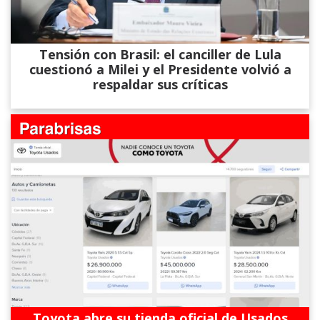
Tensión con Brasil: el canciller de Lula
cuestionó a Milei y el Presidente volvió a
respaldar sus críticas
Toyota abre su tienda oficial de Usados