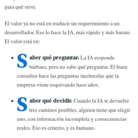
para qué sirve.
El valor ya no está en traducir un requerimiento a un
desarrollador. Eso lo hace la IA, más rápido y más barato.
El valor está en:
S
La IA responde
aber qué preguntar.
bárbaro, pero no sabe qué preguntar. El buen
consultor hace las preguntas incómodas que la
empresa viene esquivando hace años.
S
Cuando la IA te devuelve
aber qué decidir.
tres caminos posibles, alguien tiene que elegir
uno, con información incompleta y consecuencias
reales. Eso es criterio, y es humano.