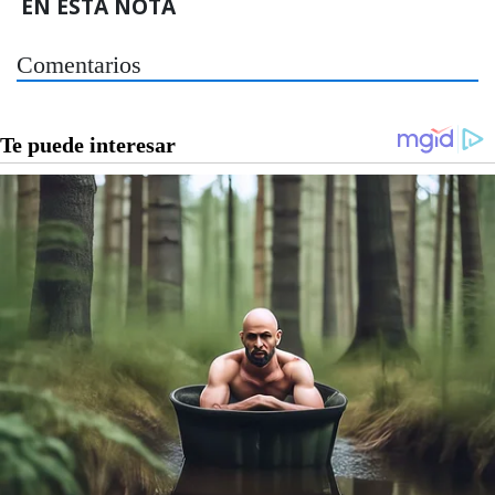
EN ESTA NOTA
Comentarios