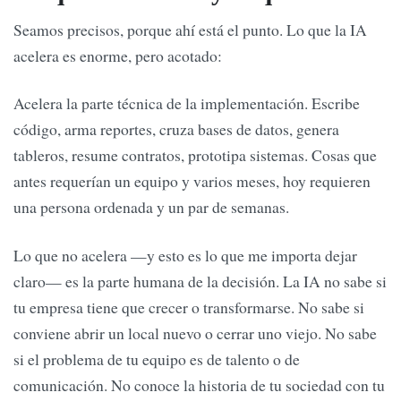
Seamos precisos, porque ahí está el punto. Lo que la IA
acelera es enorme, pero acotado:
Acelera la parte técnica de la implementación. Escribe
código, arma reportes, cruza bases de datos, genera
tableros, resume contratos, prototipa sistemas. Cosas que
antes requerían un equipo y varios meses, hoy requieren
una persona ordenada y un par de semanas.
Lo que no acelera —y esto es lo que me importa dejar
claro— es la parte humana de la decisión. La IA no sabe si
tu empresa tiene que crecer o transformarse. No sabe si
conviene abrir un local nuevo o cerrar uno viejo. No sabe
si el problema de tu equipo es de talento o de
comunicación. No conoce la historia de tu sociedad con tu