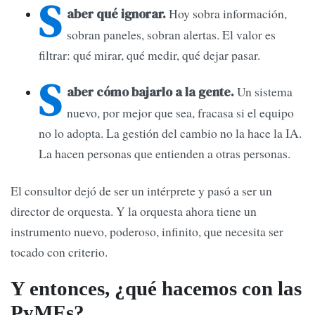
S
Hoy sobra información,
aber qué ignorar.
sobran paneles, sobran alertas. El valor es
filtrar: qué mirar, qué medir, qué dejar pasar.
S
Un sistema
aber cómo bajarlo a la gente.
nuevo, por mejor que sea, fracasa si el equipo
no lo adopta. La gestión del cambio no la hace la IA.
La hacen personas que entienden a otras personas.
El consultor dejó de ser un intérprete y pasó a ser un
director de orquesta. Y la orquesta ahora tiene un
instrumento nuevo, poderoso, infinito, que necesita ser
tocado con criterio.
Y entonces, ¿qué hacemos con las
PyMEs?