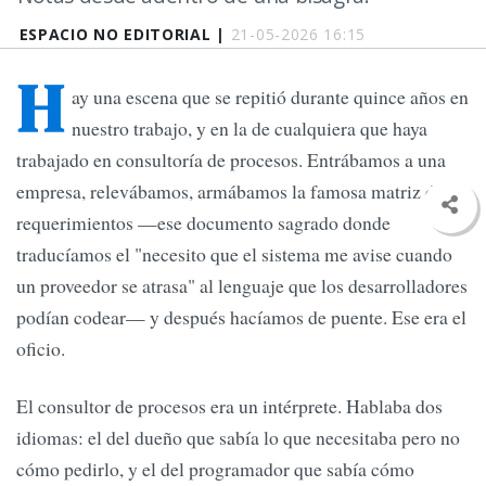
ESPACIO NO EDITORIAL |
21-05-2026 16:15
H
ay una escena que se repitió durante quince años en
nuestro trabajo, y en la de cualquiera que haya
trabajado en consultoría de procesos. Entrábamos a una
empresa, relevábamos, armábamos la famosa matriz de
requerimientos —ese documento sagrado donde
traducíamos el "necesito que el sistema me avise cuando
un proveedor se atrasa" al lenguaje que los desarrolladores
podían codear— y después hacíamos de puente. Ese era el
oficio.
El consultor de procesos era un intérprete. Hablaba dos
idiomas: el del dueño que sabía lo que necesitaba pero no
cómo pedirlo, y el del programador que sabía cómo