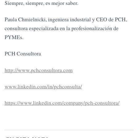
Siempre, siempre, es mejor saber.
Paula Chmielnicki, ingeniera industrial y CEO de PCH,
consultora especializada en la profesionalización de
PYMEs.
PCH Consultora
http://www.pchconsultora.com
www.linkedin.com/in/pchconsulta/
https://www.linkedin.com/company/pch-consultora/