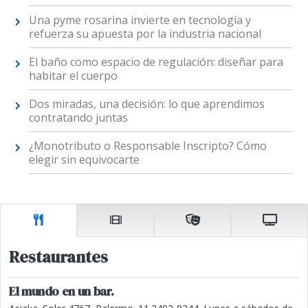
Una pyme rosarina invierte en tecnología y
refuerza su apuesta por la industria nacional
El baño como espacio de regulación: diseñar para
habitar el cuerpo
Dos miradas, una decisión: lo que aprendimos
contratando juntas
¿Monotributo o Responsable Inscripto? Cómo
elegir sin equivocarte
Restaurantes
El mundo en un bar.