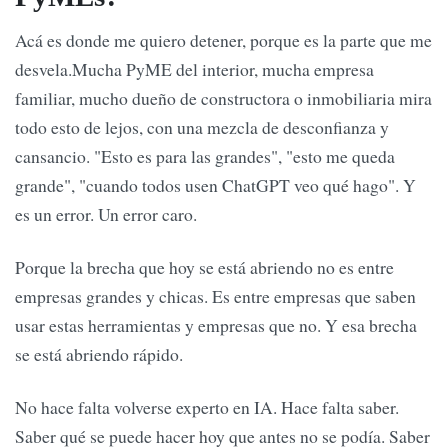
Acá es donde me quiero detener, porque es la parte que me
desvela.Mucha PyME del interior, mucha empresa
familiar, mucho dueño de constructora o inmobiliaria mira
todo esto de lejos, con una mezcla de desconfianza y
cansancio. "Esto es para las grandes", "esto me queda
grande", "cuando todos usen ChatGPT veo qué hago". Y
es un error. Un error caro.
Porque la brecha que hoy se está abriendo no es entre
empresas grandes y chicas. Es entre empresas que saben
usar estas herramientas y empresas que no. Y esa brecha
se está abriendo rápido.
No hace falta volverse experto en IA. Hace falta saber.
Saber qué se puede hacer hoy que antes no se podía. Saber