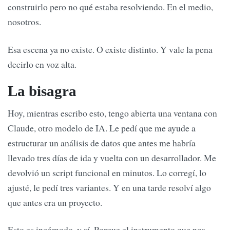
construirlo pero no qué estaba resolviendo. En el medio,
nosotros.
Esa escena ya no existe. O existe distinto. Y vale la pena
decirlo en voz alta.
La bisagra
Hoy, mientras escribo esto, tengo abierta una ventana con
Claude, otro modelo de IA. Le pedí que me ayude a
estructurar un análisis de datos que antes me habría
llevado tres días de ida y vuelta con un desarrollador. Me
devolvió un script funcional en minutos. Lo corregí, lo
ajusté, le pedí tres variantes. Y en una tarde resolví algo
que antes era un proyecto.
Esto es incómodo, y sí. Porque el instrumento que nos