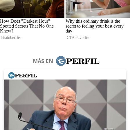
MÁS EN