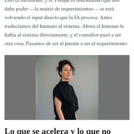
daba poder —la matriz de requerimientos— se está
volviendo el input directo que la IA procesa. Antes
traducíamos del humano al sistema. Ahora el humano le
habla al sistema directamente, y el consultor pasó a ser
otra cosa. Pasamos de ser el puente a ser el requerimiento.
Lo que se acelera y lo que no