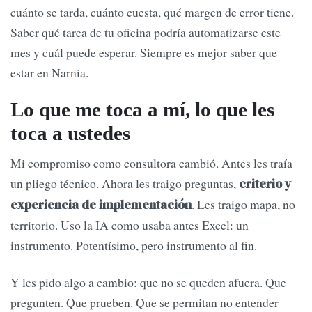
cuánto se tarda, cuánto cuesta, qué margen de error tiene.
Saber qué tarea de tu oficina podría automatizarse este
mes y cuál puede esperar. Siempre es mejor saber que
estar en Narnia.
Lo que me toca a mí, lo que les
toca a ustedes
Mi compromiso como consultora cambió. Antes les traía
un pliego técnico. Ahora les traigo preguntas,
criterio y
. Les traigo mapa, no
experiencia de implementación
territorio. Uso la IA como usaba antes Excel: un
instrumento. Potentísimo, pero instrumento al fin.
Y les pido algo a cambio: que no se queden afuera. Que
pregunten. Que prueben. Que se permitan no entender