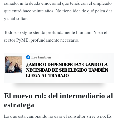
cuñado, ni la deuda emocional que tenés con el empleado
que entró hace veinte años. No tiene idea de qué pelea dar
y cuál soltar.
Todo eso sigue siendo profundamente humano. Y, en el
sector PyME, profundamente necesario.
Leé también
¿AMOR O DEPENDENCIA? CUANDO LA
NECESIDAD DE SER ELEGIDO TAMBIÉN
LLEGA AL TRABAJO
El nuevo rol: del intermediario al
estratega
Lo que está cambiando no es si el consultor sirve o no. Es