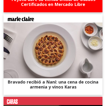
Certificados en Mercado Libre
Bravado recibió a Naní: una cena de cocina
armenia y vinos Karas