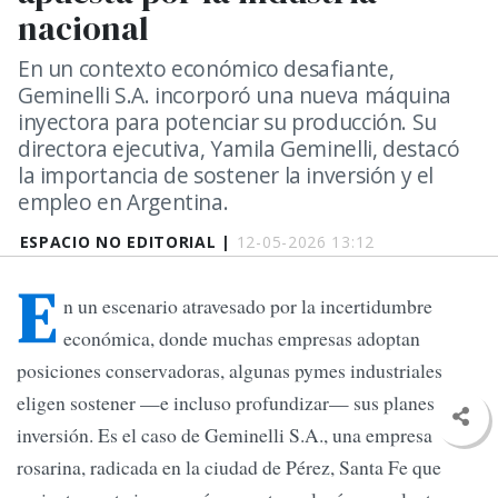
nacional
En un contexto económico desafiante,
Geminelli S.A. incorporó una nueva máquina
inyectora para potenciar su producción. Su
directora ejecutiva, Yamila Geminelli, destacó
la importancia de sostener la inversión y el
empleo en Argentina.
ESPACIO NO EDITORIAL |
12-05-2026 13:12
E
n un escenario atravesado por la incertidumbre
económica, donde muchas empresas adoptan
posiciones conservadoras, algunas pymes industriales
eligen sostener —e incluso profundizar— sus planes de
inversión. Es el caso de Geminelli S.A., una empresa
rosarina, radicada en la ciudad de Pérez, Santa Fe que