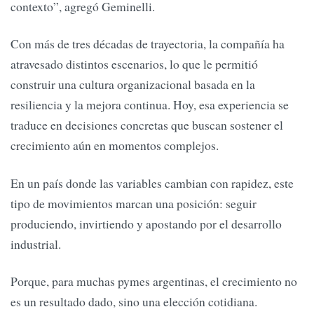
contexto”, agregó Geminelli.
Con más de tres décadas de trayectoria, la compañía ha
atravesado distintos escenarios, lo que le permitió
construir una cultura organizacional basada en la
resiliencia y la mejora continua. Hoy, esa experiencia se
traduce en decisiones concretas que buscan sostener el
crecimiento aún en momentos complejos.
En un país donde las variables cambian con rapidez, este
tipo de movimientos marcan una posición: seguir
produciendo, invirtiendo y apostando por el desarrollo
industrial.
Porque, para muchas pymes argentinas, el crecimiento no
es un resultado dado, sino una elección cotidiana.