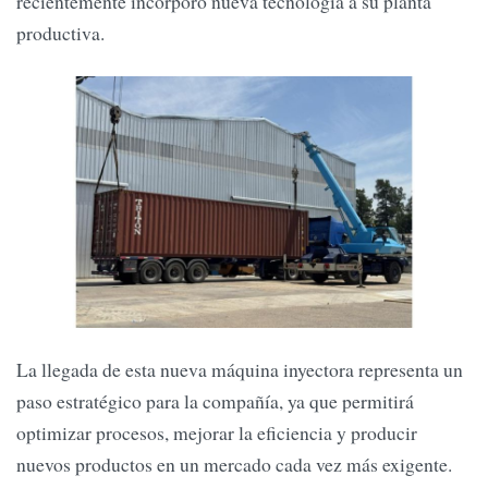
recientemente incorporó nueva tecnología a su planta
productiva.
La llegada de esta nueva máquina inyectora representa un
paso estratégico para la compañía, ya que permitirá
optimizar procesos, mejorar la eficiencia y producir
nuevos productos en un mercado cada vez más exigente.