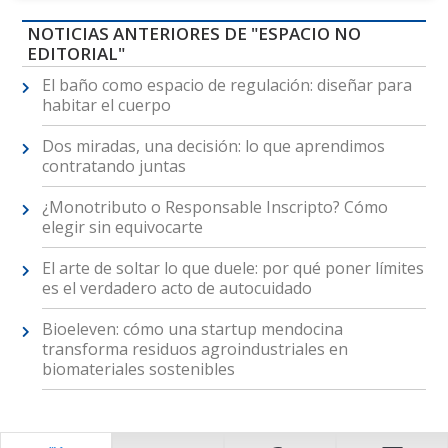
NOTICIAS ANTERIORES DE "ESPACIO NO
EDITORIAL"
El baño como espacio de regulación: diseñar para
habitar el cuerpo
Dos miradas, una decisión: lo que aprendimos
contratando juntas
¿Monotributo o Responsable Inscripto? Cómo
elegir sin equivocarte
El arte de soltar lo que duele: por qué poner límites
es el verdadero acto de autocuidado
Bioeleven: cómo una startup mendocina
transforma residuos agroindustriales en
biomateriales sostenibles