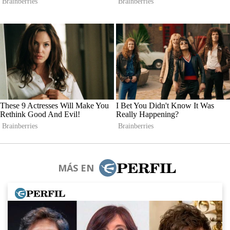
MÁS EN