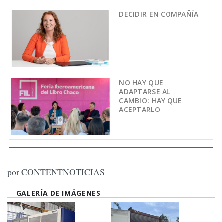
DECIDIR EN COMPAÑÍA
NO HAY QUE
ADAPTARSE AL
CAMBIO: HAY QUE
ACEPTARLO
por CONTENTNOTICIAS
GALERÍA DE IMÁGENES