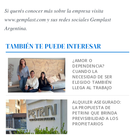
Si querés conocer más sobre la empresa visita
www.gemplast.com y sus redes sociales Gemplast
Argentina.
TAMBIÉN TE PUEDE INTERESAR
¿AMOR O
DEPENDENCIA?
CUANDO LA
NECESIDAD DE SER
ELEGIDO TAMBIÉN
LLEGA AL TRABAJO
ALQUILER ASEGURADO:
LA PROPUESTA DE
PETRINI QUE BRINDA
PREVISIBILIDAD A LOS
PROPIETARIOS