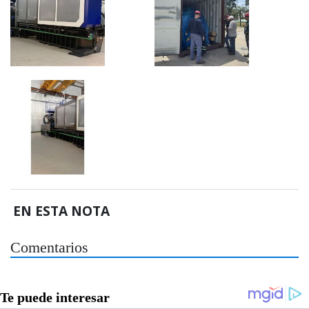
EN ESTA NOTA
Comentarios