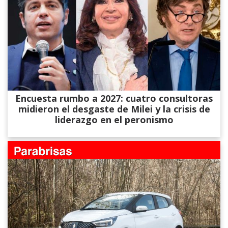
Encuesta rumbo a 2027: cuatro consultoras
midieron el desgaste de Milei y la crisis de
liderazgo en el peronismo