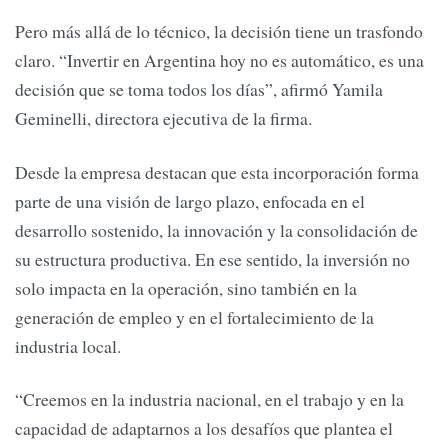
Pero más allá de lo técnico, la decisión tiene un trasfondo
claro. “Invertir en Argentina hoy no es automático, es una
decisión que se toma todos los días”, afirmó Yamila
Geminelli, directora ejecutiva de la firma.
Desde la empresa destacan que esta incorporación forma
parte de una visión de largo plazo, enfocada en el
desarrollo sostenido, la innovación y la consolidación de
su estructura productiva. En ese sentido, la inversión no
solo impacta en la operación, sino también en la
generación de empleo y en el fortalecimiento de la
industria local.
“Creemos en la industria nacional, en el trabajo y en la
capacidad de adaptarnos a los desafíos que plantea el