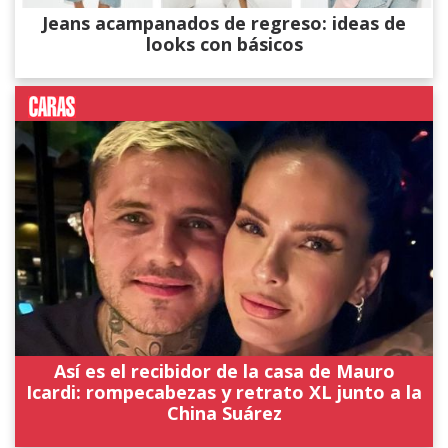
Jeans acampanados de regreso: ideas de
looks con básicos
Así es el recibidor de la casa de Mauro
Icardi: rompecabezas y retrato XL junto a la
China Suárez