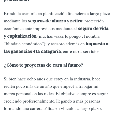
Brindo la asesoría en planificación financiera a largo plazo
mediante los
; protección
seguros de ahorro y retiro
económica ante imprevistos mediante el
seguro de vida
(muchas veces le pongo el nombre
y capitalización
“blindaje económico”); y asesoro además en
impuesto a
, entre otros servicios.
las ganancias 4ta categoría
¿Cómo te proyectas de cara al futuro?
Si bien hace ocho años que estoy en la industria, hace
recién poco más de un año que empecé a trabajar mi
marca personal en las redes. El objetivo siempre es seguir
creciendo profesionalmente, llegando a más personas
formando una cartera sólida en vínculos a largo plazo.