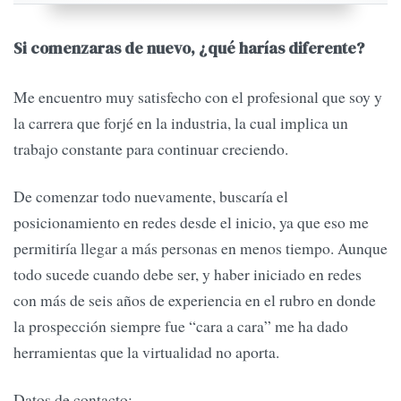
Si comenzaras de nuevo, ¿qué harías diferente?
Me encuentro muy satisfecho con el profesional que soy y
la carrera que forjé en la industria, la cual implica un
trabajo constante para continuar creciendo.
De comenzar todo nuevamente, buscaría el
posicionamiento en redes desde el inicio, ya que eso me
permitiría llegar a más personas en menos tiempo. Aunque
todo sucede cuando debe ser, y haber iniciado en redes
con más de seis años de experiencia en el rubro en donde
la prospección siempre fue “cara a cara” me ha dado
herramientas que la virtualidad no aporta.
Datos de contacto: