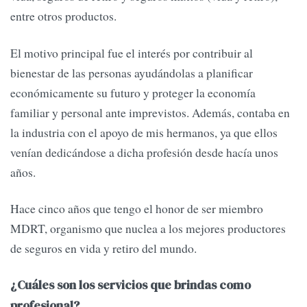
entre otros productos.
El motivo principal fue el interés por contribuir al
bienestar de las personas ayudándolas a planificar
económicamente su futuro y proteger la economía
familiar y personal ante imprevistos. Además, contaba en
la industria con el apoyo de mis hermanos, ya que ellos
venían dedicándose a dicha profesión desde hacía unos
años.
Hace cinco años que tengo el honor de ser miembro
MDRT, organismo que nuclea a los mejores productores
de seguros en vida y retiro del mundo.
¿Cuáles son los servicios que brindas como
profesional?