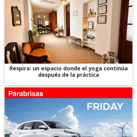
Respira: un espacio donde el yoga continúa
después de la práctica