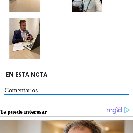
EN ESTA NOTA
Comentarios