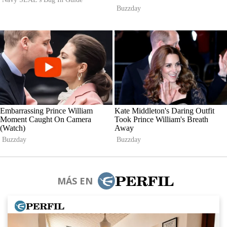
MÁS EN