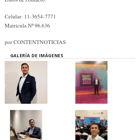
Celular: 11-3654-7771
Matricula Nº 96.636
por CONTENTNOTICIAS
GALERÍA DE IMÁGENES