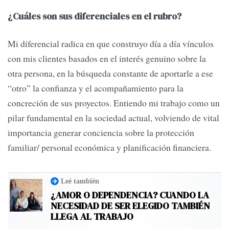
¿Cuáles son sus diferenciales en el rubro?
Mi diferencial radica en que construyo día a día vínculos
con mis clientes basados en el interés genuino sobre la
otra persona, en la búsqueda constante de aportarle a ese
“otro” la confianza y el acompañamiento para la
concreción de sus proyectos. Entiendo mi trabajo como un
pilar fundamental en la sociedad actual, volviendo de vital
importancia generar conciencia sobre la protección
familiar/ personal económica y planificación financiera.
Leé también
¿AMOR O DEPENDENCIA? CUANDO LA
NECESIDAD DE SER ELEGIDO TAMBIÉN
LLEGA AL TRABAJO