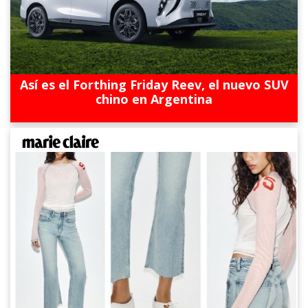
Así es el Forthing Friday Reev, el nuevo SUV
chino en Argentina