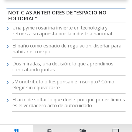
NOTICIAS ANTERIORES DE "ESPACIO NO
EDITORIAL"
Una pyme rosarina invierte en tecnología y
refuerza su apuesta por la industria nacional
El baño como espacio de regulación: diseñar para
habitar el cuerpo
Dos miradas, una decisión: lo que aprendimos
contratando juntas
¿Monotributo o Responsable Inscripto? Cómo
elegir sin equivocarte
El arte de soltar lo que duele: por qué poner límites
es el verdadero acto de autocuidado