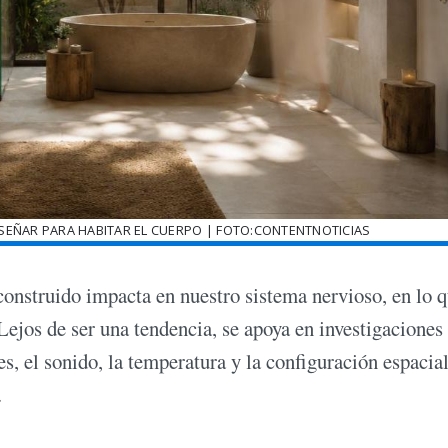
SEÑAR PARA HABITAR EL CUERPO | FOTO:CONTENTNOTICIAS
construido impacta en nuestro sistema nervioso, en lo 
ejos de ser una tendencia, se apoya en investigaciones
s, el sonido, la temperatura y la configuración espacia
.