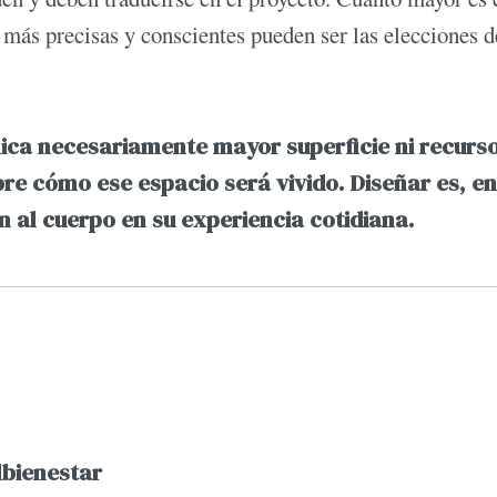
más precisas y conscientes pueden ser las elecciones d
ica necesariamente mayor superficie ni recurs
re cómo ese espacio será vivido. Diseñar es, en
 al cuerpo en su experiencia cotidiana.
bienestar