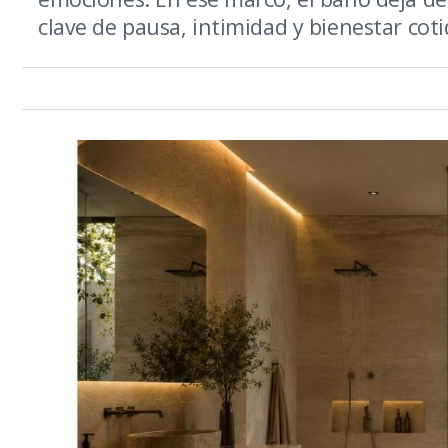
clave de pausa, intimidad y bienestar coti