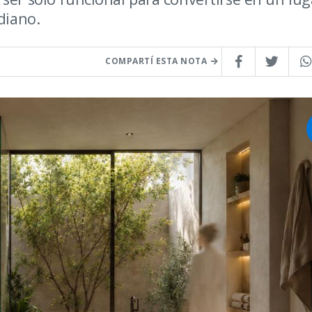
diano.
COMPARTÍ ESTA NOTA