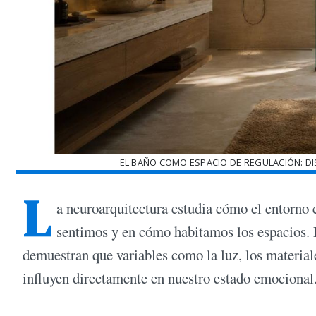
EL BAÑO COMO ESPACIO DE REGULACIÓN: DI
L
a neuroarquitectura estudia cómo el entorno 
sentimos y en cómo habitamos los espacios. L
demuestran que variables como la luz, los materiale
influyen directamente en nuestro estado emocional