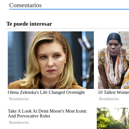
Comentarios