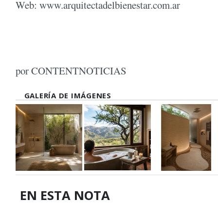
Web: www.arquitectadelbienestar.com.ar
por CONTENTNOTICIAS
GALERÍA DE IMÁGENES
EN ESTA NOTA