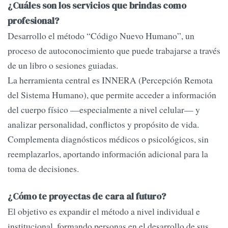
¿Cuáles son los servicios que brindas como
profesional?
Desarrollo el método “Código Nuevo Humano”, un
proceso de autoconocimiento que puede trabajarse a través
de un libro o sesiones guiadas.
La herramienta central es INNERA (Percepción Remota
del Sistema Humano), que permite acceder a información
del cuerpo físico —especialmente a nivel celular— y
analizar personalidad, conflictos y propósito de vida.
Complementa diagnósticos médicos o psicológicos, sin
reemplazarlos, aportando información adicional para la
toma de decisiones.
¿Cómo te proyectas de cara al futuro?
El objetivo es expandir el método a nivel individual e
institucional, formando personas en el desarrollo de sus