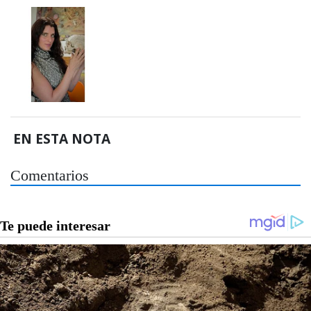
EN ESTA NOTA
Comentarios