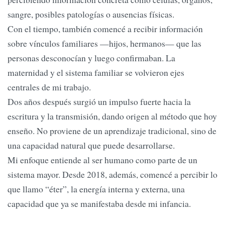
sangre, posibles patologías o ausencias físicas.
Con el tiempo, también comencé a recibir información
sobre vínculos familiares —hijos, hermanos— que las
personas desconocían y luego confirmaban. La
maternidad y el sistema familiar se volvieron ejes
centrales de mi trabajo.
Dos años después surgió un impulso fuerte hacia la
escritura y la transmisión, dando origen al método que hoy
enseño. No proviene de un aprendizaje tradicional, sino de
una capacidad natural que puede desarrollarse.
Mi enfoque entiende al ser humano como parte de un
sistema mayor. Desde 2018, además, comencé a percibir lo
que llamo “éter”, la energía interna y externa, una
capacidad que ya se manifestaba desde mi infancia.