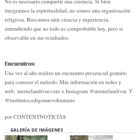
No es necesario compartir una creencia. Si bien
integramos la espiritualidad, no somos una organización
religiosa. Buscamos unir ciencia y experiencia,
entendiendo que no todo es comprobable hoy, pero sí
observable en sus resultados.
Encuentros:
Una vez al año realizo un encuentro presencial gratuito
para conocer el método. Más información en redes y
web: memelandivar.com e Instagram @memelandivar. Y
@institutocodigonuevohumano
por CONTENTNOTICIAS
GALERÍA DE IMÁGENES