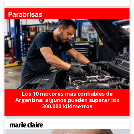
Los 10 motores más confiables de
Argentina: algunos pueden superar los
300.000 kilómetros