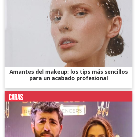
Amantes del makeup: los tips más sencillos
para un acabado profesional