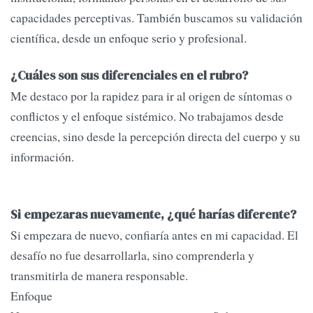
capacidades perceptivas. También buscamos su validación
científica, desde un enfoque serio y profesional.
¿Cuáles son sus diferenciales en el rubro?
Me destaco por la rapidez para ir al origen de síntomas o
conflictos y el enfoque sistémico. No trabajamos desde
creencias, sino desde la percepción directa del cuerpo y su
información.
Si empezaras nuevamente, ¿qué harías diferente?
Si empezara de nuevo, confiaría antes en mi capacidad. El
desafío no fue desarrollarla, sino comprenderla y
transmitirla de manera responsable.
Enfoque