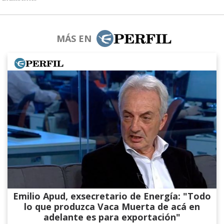
MÁS EN
Emilio Apud, exsecretario de Energía: "Todo
lo que produzca Vaca Muerta de acá en
adelante es para exportación"