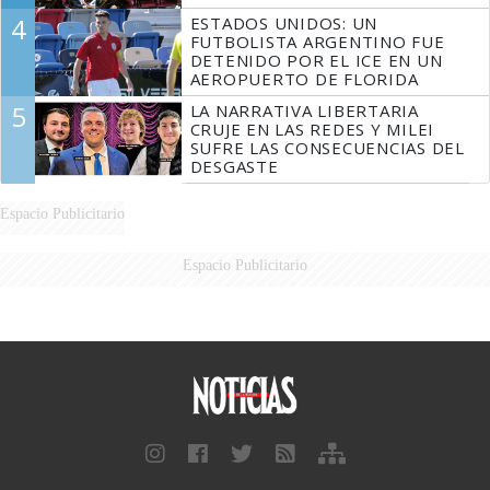
4
ESTADOS UNIDOS: UN
FUTBOLISTA ARGENTINO FUE
DETENIDO POR EL ICE EN UN
AEROPUERTO DE FLORIDA
5
LA NARRATIVA LIBERTARIA
CRUJE EN LAS REDES Y MILEI
SUFRE LAS CONSECUENCIAS DEL
DESGASTE
Espacio Publicitario
Espacio Publicitario