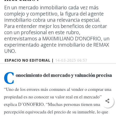
En un mercado inmobiliario cada vez más
complejo y competitivo, la figura del agente
inmobiliario cobra una relevancia especial.
Para entender mejor los beneficios de contar
con un profesional en este rubro,
entrevistamos a MAXIMILIANO D’ONOFRIO, un
experimentado agente inmobiliario de REMAX
UNO.
ESPACIO NO EDITORIAL |
14-03-2025 06:57
C
onocimiento del mercado y valuación precisa
“Uno de los errores más comunes al vender o comprar una
propiedad es no conocer su valor real en el mercado”,
explica D’ONOFRIO. “Muchas personas tienen una
percepción equivocada del precio de su inmueble, lo que