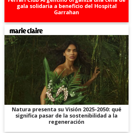
gala solidaria a beneficio del Hospital
Garrahan
Natura presenta su Visión 2025-2050: qué
significa pasar de la sostenibilidad a la
regeneración