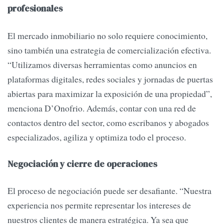
profesionales
El mercado inmobiliario no solo requiere conocimiento,
sino también una estrategia de comercialización efectiva.
“Utilizamos diversas herramientas como anuncios en
plataformas digitales, redes sociales y jornadas de puertas
abiertas para maximizar la exposición de una propiedad”,
menciona D’Onofrio. Además, contar con una red de
contactos dentro del sector, como escribanos y abogados
especializados, agiliza y optimiza todo el proceso.
Negociación y cierre de operaciones
El proceso de negociación puede ser desafiante. “Nuestra
experiencia nos permite representar los intereses de
nuestros clientes de manera estratégica. Ya sea que