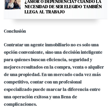
¿AMOR O DEPENDENCIA? CUANDO LA
NECESIDAD DE SER ELEGIDO TAMBIÉN
LLEGA AL TRABAJO
Conclusión
Contratar un agente inmobiliario no es solo una
opción conveniente, sino una decisión inteligente
para quienes buscan eficiencia, seguridad y
mejores resultados en la compra, venta o alquiler
de una propiedad. En un mercado cada vez más
competitivo, contar con un profesional
especializado puede marcar la diferencia entre
una operación exitosa y una llena de
complicaciones.