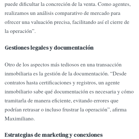
puede dificultar la concreción de la venta. Como agentes,
realizamos un análisis comparativo de mercado para
ofrecer una valuación precisa, facilitando así el cierre de
la operación”.
Gestiones legales y documentación
Otro de los aspectos más tediosos en una transacción
inmobiliaria es la gestión de la documentación. “Desde
contratos hasta certificaciones y registros, un agente
inmobiliario sabe qué documentación es necesaria y cómo
tramitarla de manera eficiente, evitando errores que
podrían retrasar o incluso frustrar la operación”, afirma
Maximiliano.
Estrategias de marketing y conexiones