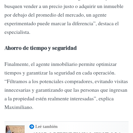
busquen vender a un precio justo o adquirir un inmueble
por debajo del promedio del mercado, un agente
experimentado puede marcar la diferencia”, destaca el
especialista.
Ahorro de tiempo y seguridad
Finalmente, el agente inmobiliario permite optimizar
tiempos y garantizar la seguridad en cada operación.
“Filtramos a los potenciales compradores, evitando visitas
innecesarias y garantizando que las personas que ingresan
a la propiedad estén realmente interesadas”, explica
Maximiliano.
Leé también