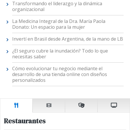
Transformando el liderazgo y la dinámica
organizacional
La Medicina Integral de la Dra. María Paola
Donato: Un espacio para la mujer
Invertí en Brasil desde Argentina, de la mano de LB
¿El seguro cubre la inundación? Todo lo que
necesitas saber
Cómo evolucionar tu negocio mediante el
desarrollo de una tienda online con diseños
personalizados
Restaurantes