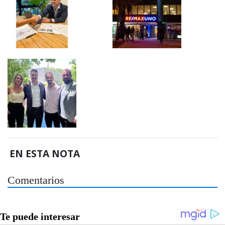
EN ESTA NOTA
Comentarios