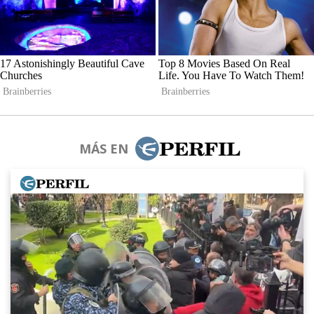
MÁS EN