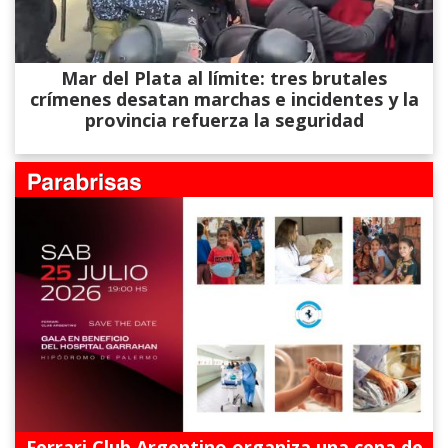
Mar del Plata al límite: tres brutales
crímenes desatan marchas e incidentes y la
provincia refuerza la seguridad
Ferrari Club Argentino organiza una cena de