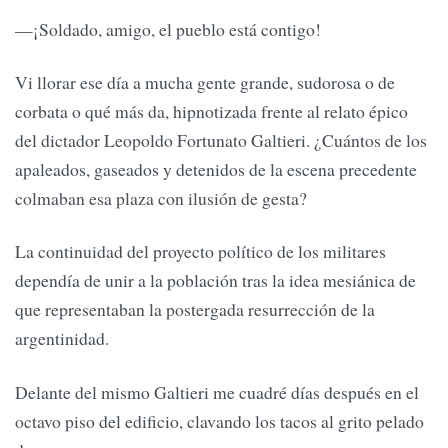
—¡Soldado, amigo, el pueblo está contigo!
Vi llorar ese día a mucha gente grande, sudorosa o de
corbata o qué más da, hipnotizada frente al relato épico
del dictador Leopoldo Fortunato Galtieri. ¿Cuántos de los
apaleados, gaseados y detenidos de la escena precedente
colmaban esa plaza con ilusión de gesta?
La continuidad del proyecto político de los militares
dependía de unir a la población tras la idea mesiánica de
que representaban la postergada resurrección de la
argentinidad.
Delante del mismo Galtieri me cuadré días después en el
octavo piso del edificio, clavando los tacos al grito pelado