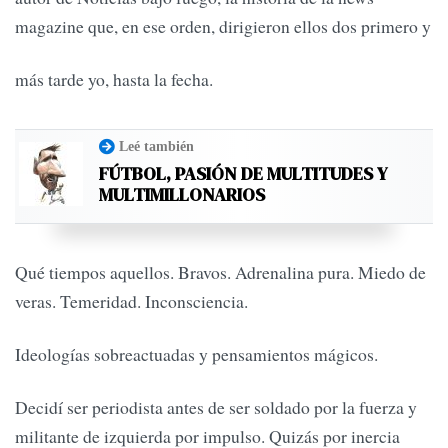
magazine que, en ese orden, dirigieron ellos dos primero y
más tarde yo, hasta la fecha.
Leé también
FÚTBOL, PASIÓN DE MULTITUDES Y
MULTIMILLONARIOS
Qué tiempos aquellos. Bravos. Adrenalina pura. Miedo de
veras. Temeridad. Inconsciencia.
Ideologías sobreactuadas y pensamientos mágicos.
Decidí ser periodista antes de ser soldado por la fuerza y
militante de izquierda por impulso. Quizás por inercia