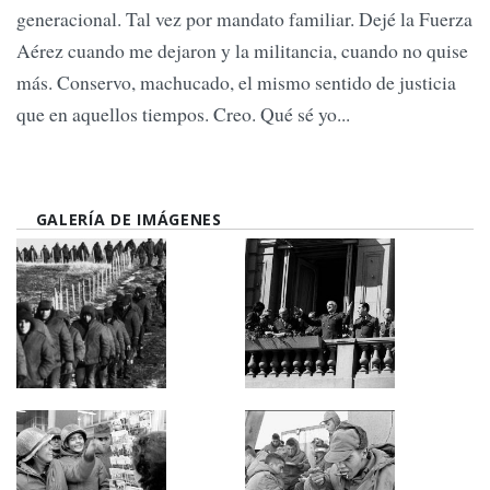
generacional. Tal vez por mandato familiar. Dejé la Fuerza
Aérez cuando me dejaron y la militancia, cuando no quise
más. Conservo, machucado, el mismo sentido de justicia
que en aquellos tiempos. Creo. Qué sé yo...
GALERÍA DE IMÁGENES