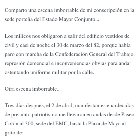
Comparto una escena imborrable de mi conscripción en la
sede porteña del Estado Mayor Conjunto...
Los milicos nos obligaron a salir del edificio vestidos de
civil y casi de noche el 30 de marzo del 82, porque había
paro con marcha de la Confederación General del Trabajo,
represión demencial e inconveniencias obvias para andar
ostentando uniforme militar por la calle.
Otra escena imborrable...
Tres días después, el 2 de abril, manifestantes enardecidos
de presunto patriotismo me llevaron en andas desde Paseo
Colón al 300, sede del EMC, hasta la Plaza de Mayo al
grito de: