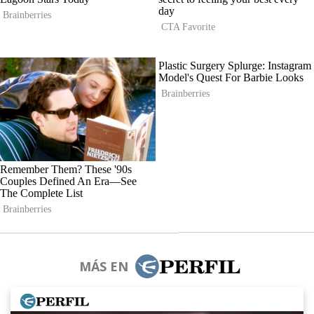
MÁS EN