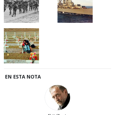
EN ESTA NOTA