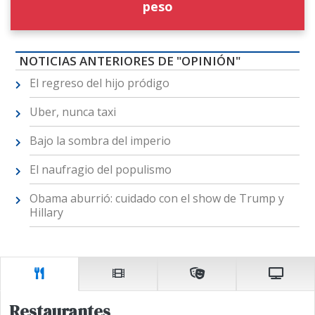
peso
NOTICIAS ANTERIORES DE "OPINIÓN"
El regreso del hijo pródigo
Uber, nunca taxi
Bajo la sombra del imperio
El naufragio del populismo
Obama aburrió: cuidado con el show de Trump y
Hillary
Restaurantes