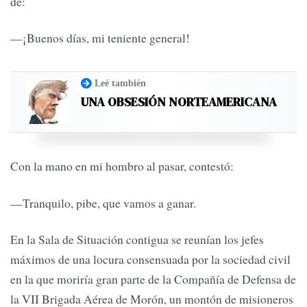
de:
—¡Buenos días, mi teniente general!
Leé también
UNA OBSESIÓN NORTEAMERICANA
Con la mano en mi hombro al pasar, contestó:
—Tranquilo, pibe, que vamos a ganar.
En la Sala de Situación contigua se reunían los jefes
máximos de una locura consensuada por la sociedad civil
en la que moriría gran parte de la Compañía de Defensa de
la VII Brigada Aérea de Morón, un montón de misioneros