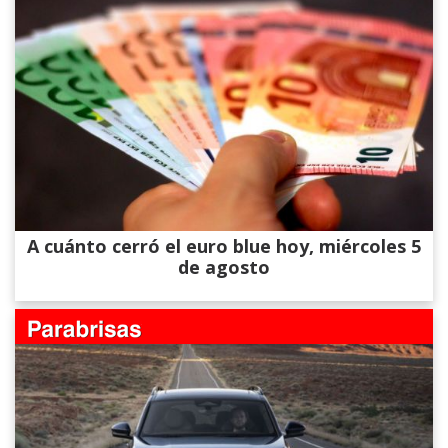
A cuánto cerró el euro blue hoy, miércoles 5
de agosto