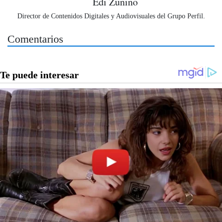
Edi Zunino
Director de Contenidos Digitales y Audiovisuales del Grupo Perfil.
Comentarios