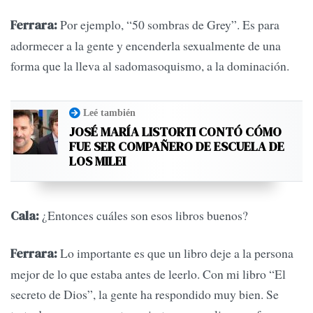
Por ejemplo, “50 sombras de Grey”. Es para
Ferrara:
adormecer a la gente y encenderla sexualmente de una
forma que la lleva al sadomasoquismo, a la dominación.
Leé también
JOSÉ MARÍA LISTORTI CONTÓ CÓMO
FUE SER COMPAÑERO DE ESCUELA DE
LOS MILEI
¿Entonces cuáles son esos libros buenos?
Cala:
Lo importante es que un libro deje a la persona
Ferrara:
mejor de lo que estaba antes de leerlo. Con mi libro “El
secreto de Dios”, la gente ha respondido muy bien. Se