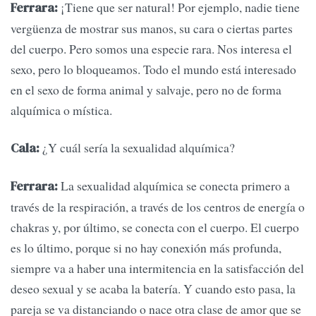
¡Tiene que ser natural! Por ejemplo, nadie tiene
Ferrara:
vergüenza de mostrar sus manos, su cara o ciertas partes
del cuerpo. Pero somos una especie rara. Nos interesa el
sexo, pero lo bloqueamos. Todo el mundo está interesado
en el sexo de forma animal y salvaje, pero no de forma
alquímica o mística.
¿Y cuál sería la sexualidad alquímica?
Cala:
La sexualidad alquímica se conecta primero a
Ferrara:
través de la respiración, a través de los centros de energía o
chakras y, por último, se conecta con el cuerpo. El cuerpo
es lo último, porque si no hay conexión más profunda,
siempre va a haber una intermitencia en la satisfacción del
deseo sexual y se acaba la batería. Y cuando esto pasa, la
pareja se va distanciando o nace otra clase de amor que se