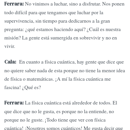
No vinimos a luchar, sino a disfrutar. Nos ponen
Ferrara:
todo difícil para que tengamos que luchar por la
supervivencia, sin tiempo para dedicarnos a la gran
pregunta: ¿qué estamos haciendo aquí? ¿Cuál es nuestra
misión? La gente está sumergida en sobrevivir y no en
vivir.
En cuanto a física cuántica, hay gente que dice que
Cala:
no quiere saber nada de esta porque no tiene la menor idea
de física o matemáticas. ¡A mí la física cuántica me
fascina! ¿Qué es?
La física cuántica está alrededor de todos. El
Ferrara:
que dice que no le gusta, es porque no la entiende, no
porque no le guste. ¡Todo tiene que ver con física
cuántica! ¡Nosotros somos cuánticos! Me gusta decir que