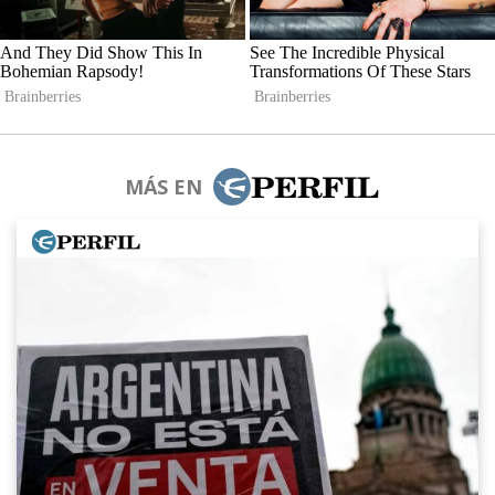
MÁS EN