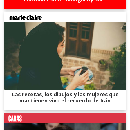
Las recetas, los dibujos y las mujeres que
mantienen vivo el recuerdo de Irán