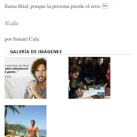
llama filial, porque la persona pierde el eros. 
@cala
por Ismael Cala
GALERÍA DE IMÁGENES