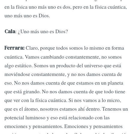
en la física uno más uno es dos, pero en la física cuántica,
uno más uno es Dios.
: ¿Uno más uno es Dios?
Cala
Claro, porque todos somos lo mismo en forma
Ferrara:
cuántica. Vamos cambiando constantemente, no somos
algo estático. Somos un producto del universo que está
moviéndose constantemente, y no nos damos cuenta de
eso. No nos damos cuenta de que estamos en un planeta
que está girando. No nos damos cuenta de que todo tiene
que ver con la física cuántica. Si nos vamos a lo micro,
que es el átomo, nosotros estamos ahí dentro. Tenemos un
potencial luminoso y eso está relacionado con las
emociones y pensamientos. Emociones y pensamientos