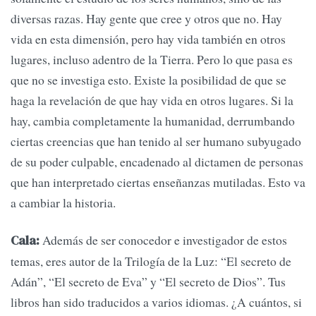
diversas razas. Hay gente que cree y otros que no. Hay
vida en esta dimensión, pero hay vida también en otros
lugares, incluso adentro de la Tierra. Pero lo que pasa es
que no se investiga esto. Existe la posibilidad de que se
haga la revelación de que hay vida en otros lugares. Si la
hay, cambia completamente la humanidad, derrumbando
ciertas creencias que han tenido al ser humano subyugado
de su poder culpable, encadenado al dictamen de personas
que han interpretado ciertas enseñanzas mutiladas. Esto va
a cambiar la historia.
Además de ser conocedor e investigador de estos
Cala:
temas, eres autor de la Trilogía de la Luz: “El secreto de
Adán”, “El secreto de Eva” y “El secreto de Dios”. Tus
libros han sido traducidos a varios idiomas. ¿A cuántos, si