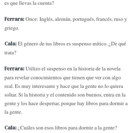
es que llevas la cuenta?
Once: Inglés, alemán, portugués, francés, ruso y
Ferrara:
griego.
El género de tus libros es suspenso mítico. ¿De qué
Cala:
trata?
Utilizo el suspenso en la historia de la novela
Ferrara:
para revelar conocimientos que tienen que ver con algo
real. Es muy interesante y hace que la gente no lo quiera
soltar. Si la historia y el contenido son buenos, entra en la
gente y los hace despertar, porque hay libros para dormir a
la gente.
¿Cuáles son esos libros para dormir a la gente?
Cala: