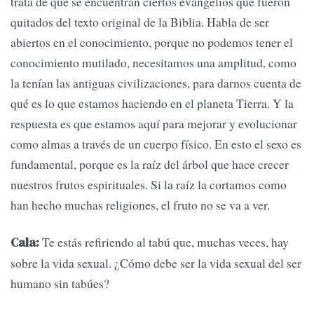
trata de que se encuentran ciertos evangelios que fueron
quitados del texto original de la Biblia. Habla de ser
abiertos en el conocimiento, porque no podemos tener el
conocimiento mutilado, necesitamos una amplitud, como
la tenían las antiguas civilizaciones, para darnos cuenta de
qué es lo que estamos haciendo en el planeta Tierra. Y la
respuesta es que estamos aquí para mejorar y evolucionar
como almas a través de un cuerpo físico. En esto el sexo es
fundamental, porque es la raíz del árbol que hace crecer
nuestros frutos espirituales. Si la raíz la cortamos como
han hecho muchas religiones, el fruto no se va a ver.
Te estás refiriendo al tabú que, muchas veces, hay
Cala:
sobre la vida sexual. ¿Cómo debe ser la vida sexual del ser
humano sin tabúes?