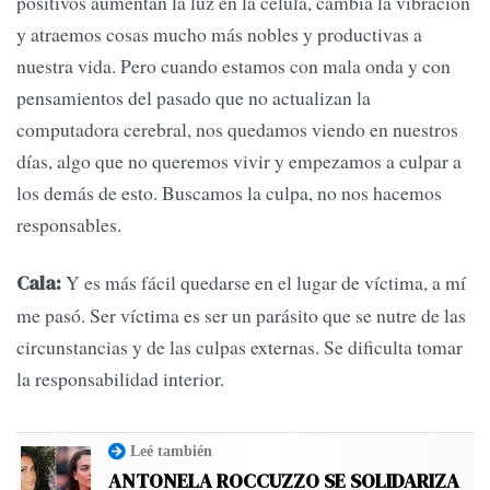
positivos aumentan la luz en la célula, cambia la vibración
y atraemos cosas mucho más nobles y productivas a
nuestra vida. Pero cuando estamos con mala onda y con
pensamientos del pasado que no actualizan la
computadora cerebral, nos quedamos viendo en nuestros
días, algo que no queremos vivir y empezamos a culpar a
los demás de esto. Buscamos la culpa, no nos hacemos
responsables.
Y es más fácil quedarse en el lugar de víctima, a mí
Cala:
me pasó. Ser víctima es ser un parásito que se nutre de las
circunstancias y de las culpas externas. Se dificulta tomar
la responsabilidad interior.
Leé también
ANTONELA ROCCUZZO SE SOLIDARIZA