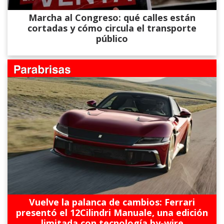
Marcha al Congreso: qué calles están
cortadas y cómo circula el transporte
público
Vuelve la palanca de cambios: Ferrari
presentó el 12Cilindri Manuale, una edición
limitada con tecnología by-wire