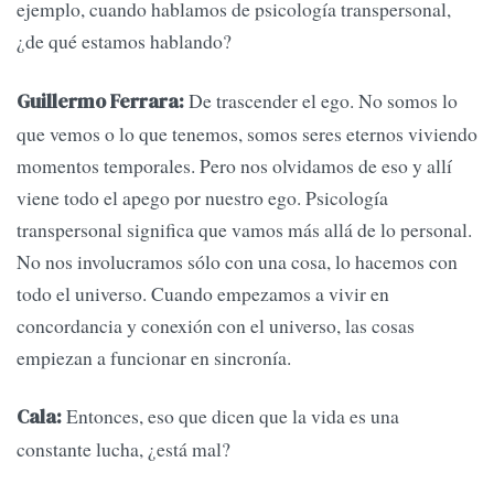
ejemplo, cuando hablamos de psicología transpersonal,
¿de qué estamos hablando?
De trascender el ego. No somos lo
Guillermo Ferrara:
que vemos o lo que tenemos, somos seres eternos viviendo
momentos temporales. Pero nos olvidamos de eso y allí
viene todo el apego por nuestro ego. Psicología
transpersonal significa que vamos más allá de lo personal.
No nos involucramos sólo con una cosa, lo hacemos con
todo el universo. Cuando empezamos a vivir en
concordancia y conexión con el universo, las cosas
empiezan a funcionar en sincronía.
Entonces, eso que dicen que la vida es una
Cala:
constante lucha, ¿está mal?