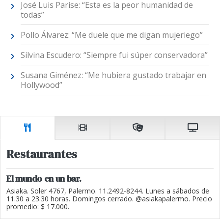
José Luis Parise: “Esta es la peor humanidad de
todas”
Pollo Álvarez: “Me duele que me digan mujeriego”
Silvina Escudero: “Siempre fui súper conservadora”
Susana Giménez: “Me hubiera gustado trabajar en
Hollywood”
Restaurantes
El mundo en un bar.
Asiaka. Soler 4767, Palermo. 11.2492-8244. Lunes a sábados de
11.30 a 23.30 horas. Domingos cerrado. @asiakapalermo. Precio
promedio: $ 17.000.