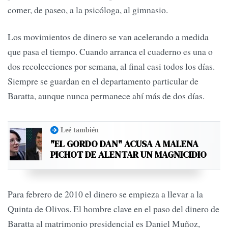
comer, de paseo, a la psicóloga, al gimnasio.
Los movimientos de dinero se van acelerando a medida
que pasa el tiempo. Cuando arranca el cuaderno es una o
dos recolecciones por semana, al final casi todos los días.
Siempre se guardan en el departamento particular de
Baratta, aunque nunca permanece ahí más de dos días.
Leé también
"EL GORDO DAN" ACUSA A MALENA
PICHOT DE ALENTAR UN MAGNICIDIO
Para febrero de 2010 el dinero se empieza a llevar a la
Quinta de Olivos. El hombre clave en el paso del dinero de
Baratta al matrimonio presidencial es Daniel Muñoz,