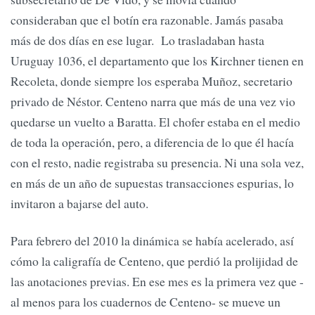
consideraban que el botín era razonable. Jamás pasaba
más de dos días en ese lugar. Lo trasladaban hasta
Uruguay 1036, el departamento que los Kirchner tienen en
Recoleta, donde siempre los esperaba Muñoz, secretario
privado de Néstor. Centeno narra que más de una vez vio
quedarse un vuelto a Baratta. El chofer estaba en el medio
de toda la operación, pero, a diferencia de lo que él hacía
con el resto, nadie registraba su presencia. Ni una sola vez,
en más de un año de supuestas transacciones espurias, lo
invitaron a bajarse del auto.
Para febrero del 2010 la dinámica se había acelerado, así
cómo la caligrafía de Centeno, que perdió la prolijidad de
las anotaciones previas. En ese mes es la primera vez que -
al menos para los cuadernos de Centeno- se mueve un