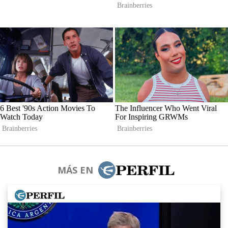
MÁS EN