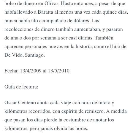
bolso de dinero en Olivos. Hasta entonces, a pesar de que
había llevado a Baratta al menos una vez cada quince días,
nunca había ido acompañado de dólares. Las
recolecciones de dinero también aumentaban, y pasaron
de una o dos por semana a ser casi diarias. También
aparecen personajes nuevos en la historia, como el hijo de
De Vido, Santiago.
Fecha: 13/4/2009 al 13/5/2010.
Guía de lectura:
Oscar Centeno anota cada viaje con hora de inicio y
kilómetros recorridos, con espíritu de remisero. A medida
que pasan los días pierde la costumbre de anotar los
kilómetros, pero jamás olvida las horas.