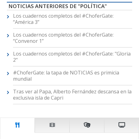
NOTICIAS ANTERIORES DE "POLÍTICA"
Los cuadernos completos del #ChoferGate:
“América 3”
Los cuadernos completos del #ChoferGate:
“Convenor 1”
Los cuadernos completos del #ChoferGate: "Gloria
2"
#ChoferGate: la tapa de NOTICIAS es primicia
mundial
Tras ver al Papa, Alberto Fernández descansa en la
exclusiva isla de Capri