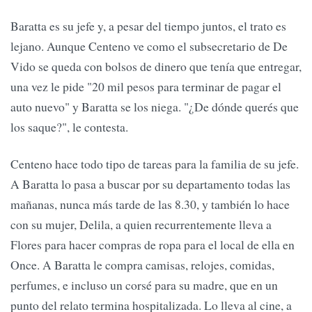
Baratta es su jefe y, a pesar del tiempo juntos, el trato es
lejano. Aunque Centeno ve como el subsecretario de De
Vido se queda con bolsos de dinero que tenía que entregar,
una vez le pide "20 mil pesos para terminar de pagar el
auto nuevo" y Baratta se los niega. "¿De dónde querés que
los saque?", le contesta.
Centeno hace todo tipo de tareas para la familia de su jefe.
A Baratta lo pasa a buscar por su departamento todas las
mañanas, nunca más tarde de las 8.30, y también lo hace
con su mujer, Delila, a quien recurrentemente lleva a
Flores para hacer compras de ropa para el local de ella en
Once. A Baratta le compra camisas, relojes, comidas,
perfumes, e incluso un corsé para su madre, que en un
punto del relato termina hospitalizada. Lo lleva al cine, a