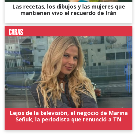
Las recetas, los dibujos y las mujeres que
mantienen vivo el recuerdo de Irán
Lejos de la televisión, el negocio de Marina
Señuk, la periodista que renunció a TN