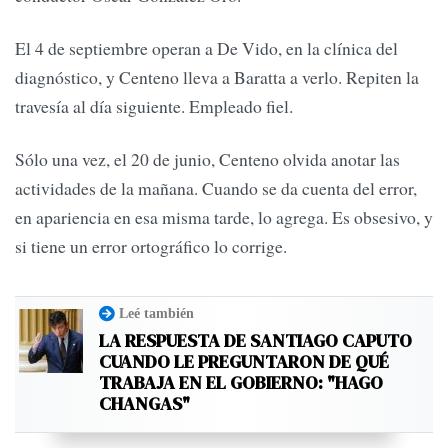
El 4 de septiembre operan a De Vido, en la clínica del
diagnóstico, y Centeno lleva a Baratta a verlo. Repiten la
travesía al día siguiente. Empleado fiel.
Sólo una vez, el 20 de junio, Centeno olvida anotar las
actividades de la mañana. Cuando se da cuenta del error,
en apariencia en esa misma tarde, lo agrega. Es obsesivo, y
si tiene un error ortográfico lo corrige.
Leé también
LA RESPUESTA DE SANTIAGO CAPUTO
CUANDO LE PREGUNTARON DE QUÉ
TRABAJA EN EL GOBIERNO: "HAGO
CHANGAS"