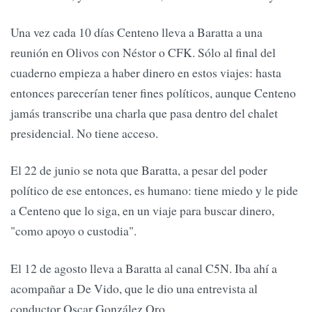
Una vez cada 10 días Centeno lleva a Baratta a una
reunión en Olivos con Néstor o CFK. Sólo al final del
cuaderno empieza a haber dinero en estos viajes: hasta
entonces parecerían tener fines políticos, aunque Centeno
jamás transcribe una charla que pasa dentro del chalet
presidencial. No tiene acceso.
El 22 de junio se nota que Baratta, a pesar del poder
político de ese entonces, es humano: tiene miedo y le pide
a Centeno que lo siga, en un viaje para buscar dinero,
"como apoyo o custodia".
El 12 de agosto lleva a Baratta al canal C5N. Iba ahí a
acompañar a De Vido, que le dio una entrevista al
conductor Oscar González Oro.