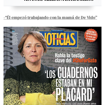
-“Él empezó trabajando con la mamá de De Vido”