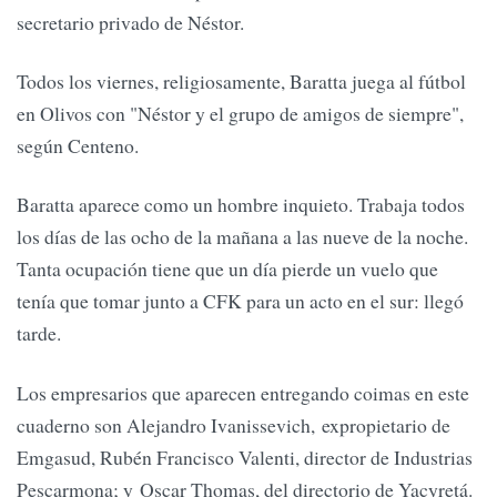
secretario privado de Néstor.
Todos los viernes, religiosamente, Baratta juega al fútbol
en Olivos con "Néstor y el grupo de amigos de siempre",
según Centeno.
Baratta aparece como un hombre inquieto. Trabaja todos
los días de las ocho de la mañana a las nueve de la noche.
Tanta ocupación tiene que un día pierde un vuelo que
tenía que tomar junto a CFK para un acto en el sur: llegó
tarde.
Los empresarios que aparecen entregando coimas en este
cuaderno son Alejandro Ivanissevich, expropietario de
Emgasud, Rubén Francisco Valenti, director de Industrias
Pescarmona; y Oscar Thomas, del directorio de Yacyretá.