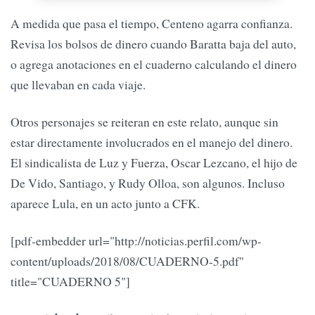
A medida que pasa el tiempo, Centeno agarra confianza.
Revisa los bolsos de dinero cuando Baratta baja del auto,
o agrega anotaciones en el cuaderno calculando el dinero
que llevaban en cada viaje.
Otros personajes se reiteran en este relato, aunque sin
estar directamente involucrados en el manejo del dinero.
El sindicalista de Luz y Fuerza, Oscar Lezcano, el hijo de
De Vido, Santiago, y Rudy Olloa, son algunos. Incluso
aparece Lula, en un acto junto a CFK.
[pdf-embedder url="http://noticias.perfil.com/wp-
content/uploads/2018/08/CUADERNO-5.pdf"
title="CUADERNO 5"]