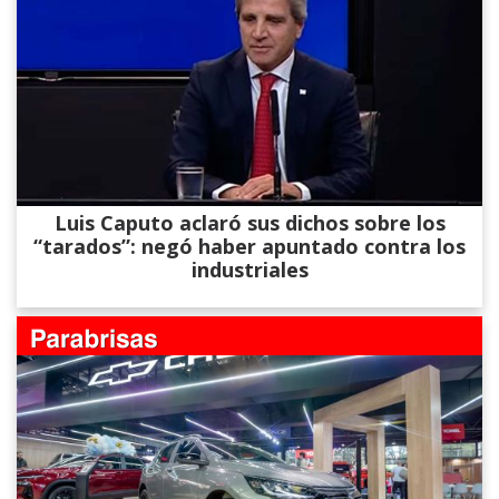
Luis Caputo aclaró sus dichos sobre los
“tarados”: negó haber apuntado contra los
industriales