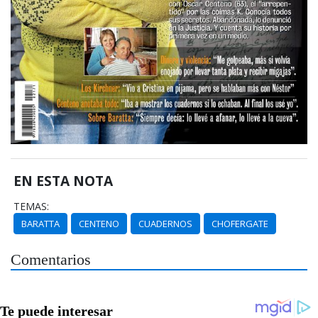
EN ESTA NOTA
TEMAS:
BARATTA
CENTENO
CUADERNOS
CHOFERGATE
Comentarios