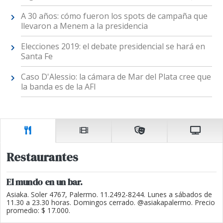
A 30 años: cómo fueron los spots de campaña que
llevaron a Menem a la presidencia
Elecciones 2019: el debate presidencial se hará en
Santa Fe
Caso D'Alessio: la cámara de Mar del Plata cree que
la banda es de la AFI
Restaurantes
El mundo en un bar.
Asiaka. Soler 4767, Palermo. 11.2492-8244. Lunes a sábados de
11.30 a 23.30 horas. Domingos cerrado. @asiakapalermo. Precio
promedio: $ 17.000.