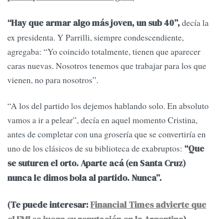
decía la
“Hay que armar algo más joven, un sub 40”,
ex presidenta. Y Parrilli, siempre condescendiente,
agregaba: “Yo coincido totalmente, tienen que aparecer
caras nuevas. Nosotros tenemos que trabajar para los que
vienen, no para nosotros”.
“A los del partido los dejemos hablando solo. En absoluto
vamos a ir a pelear”, decía en aquel momento Cristina,
antes de completar con una grosería que se convertiría en
uno de los clásicos de su biblioteca de exabruptos:
“Que
se suturen el orto. Aparte acá (en Santa Cruz)
nunca le dimos bola al partido. Nunca”.
(Te puede interesar:
Financial Times advierte que