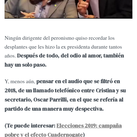
Ningún dirigente del peronismo quiso recordar los
desplantes que les hizo la ex presidenta durante tantos
años.
Después de todo, del odio al amor, también
hay un solo paso.
Y, menos aún,
pensar en el audio que se filtró en
2018, de un llamado telefónico entre Cristina y su
secretario, Oscar Parrilli, en el que se refería al
partido de una manera muy despectiva.
(Te puede interesar:
Elecciones 2019: campaña
pobre y el efecto Cuadernogate
)