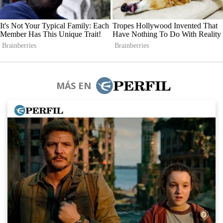
MÁS EN