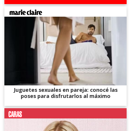
Juguetes sexuales en pareja: conocé las
poses para disfrutarlos al máximo