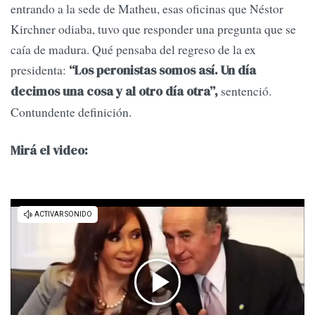
entrando a la sede de Matheu, esas oficinas que Néstor
Kirchner odiaba, tuvo que responder una pregunta que se
caía de madura. Qué pensaba del regreso de la ex
presidenta:
“Los peronistas somos así. Un día
sentenció.
decimos una cosa y al otro día otra”,
Contundente definición.
Mirá el video: