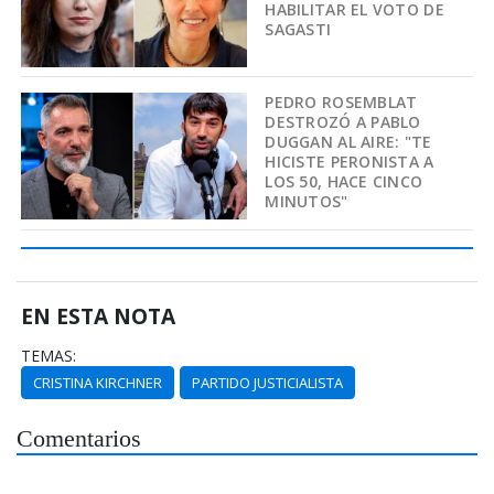
HABILITAR EL VOTO DE
SAGASTI
PEDRO ROSEMBLAT
DESTROZÓ A PABLO
DUGGAN AL AIRE: "TE
HICISTE PERONISTA A
LOS 50, HACE CINCO
MINUTOS"
EN ESTA NOTA
TEMAS:
CRISTINA KIRCHNER
PARTIDO JUSTICIALISTA
Comentarios