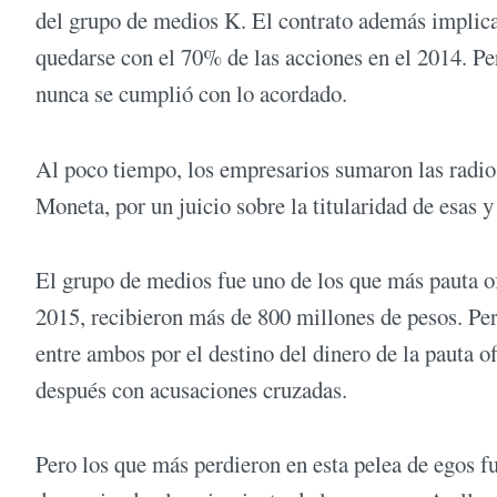
del grupo de medios K. El contrato además implica
quedarse con el 70% de las acciones en el 2014. 
nunca se cumplió con lo acordado.
Al poco tiempo, los empresarios sumaron las radio
Moneta, por un juicio sobre la titularidad de esas 
El grupo de medios fue uno de los que más pauta ofi
2015, recibieron más de 800 millones de pesos. Pero
entre ambos por el destino del dinero de la pauta o
después con acusaciones cruzadas.
Pero los que más perdieron en esta pelea de egos f