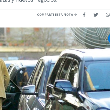
COMPARTÍ ESTA NOTA