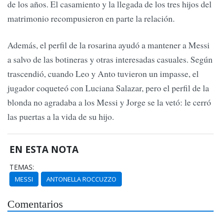
de los años. El casamiento y la llegada de los tres hijos del
matrimonio recompusieron en parte la relación.
Además, el perfil de la rosarina ayudó a mantener a Messi
a salvo de las botineras y otras interesadas casuales. Según
trascendió, cuando Leo y Anto tuvieron un impasse, el
jugador coqueteó con Luciana Salazar, pero el perfil de la
blonda no agradaba a los Messi y Jorge se la vetó: le cerró
las puertas a la vida de su hijo.
EN ESTA NOTA
TEMAS:
MESSI
ANTONELLA ROCCUZZO
Comentarios