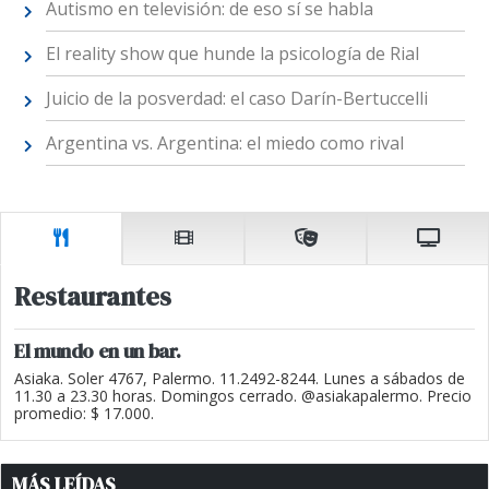
Autismo en televisión: de eso sí se habla
El reality show que hunde la psicología de Rial
Juicio de la posverdad: el caso Darín-Bertuccelli
Argentina vs. Argentina: el miedo como rival
Restaurantes
El mundo en un bar.
Asiaka. Soler 4767, Palermo. 11.2492-8244. Lunes a sábados de
11.30 a 23.30 horas. Domingos cerrado. @asiakapalermo. Precio
promedio: $ 17.000.
MÁS LEÍDAS