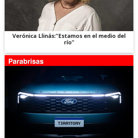
Verónica Llinás:“Estamos en el medio del
río”