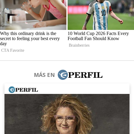
MÁS EN