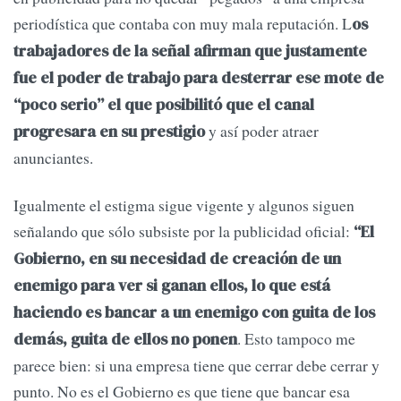
periodística que contaba con muy mala reputación. L
os
trabajadores de la señal afirman que justamente
fue el poder de trabajo para desterrar ese mote de
“poco serio” el que posibilitó que el canal
y así poder atraer
progresara en su prestigio
anunciantes.
Igualmente el estigma sigue vigente y algunos siguen
señalando que sólo subsiste por la publicidad oficial:
“El
Gobierno, en su necesidad de creación de un
enemigo para ver si ganan ellos, lo que está
haciendo es bancar a un enemigo con guita de los
. Esto tampoco me
demás, guita de ellos no ponen
parece bien: si una empresa tiene que cerrar debe cerrar y
punto. No es el Gobierno es que tiene que bancar esa