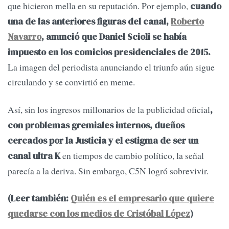
que hicieron mella en su reputación. Por ejemplo,
cuando
una de las anteriores figuras del canal,
Roberto
Navarro
, anunció que Daniel Scioli se había
impuesto en los comicios presidenciales de 2015.
La imagen del periodista anunciando el triunfo aún sigue
circulando y se convirtió en meme.
Así, sin los ingresos millonarios de la publicidad oficial
,
con problemas gremiales internos, dueños
cercados por la Justicia y el estigma de ser un
en tiempos de cambio político, la señal
canal ultra K
parecía a la deriva. Sin embargo, C5N logró sobrevivir.
(Leer también:
Quién es el empresario que quiere
quedarse con los medios de Cristóbal López
)