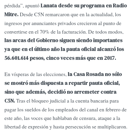
pérdida”, apuntó
Lanata desde su programa en Radio
Desde C5N remarcaron que en la actualidad, los
Mitre.
ingresos por anunciantes privados crecieron al punto de
convertirse en el 70% de la facturación. De todos modos,
las arcas del Gobierno siguen siendo importantes
ya que en el último año la pauta oficial alcanzó los
56.601.614 pesos, cinco veces más que en 2017.
En vísperas de las elecciones,
la Casa Rosada no sólo
se mostró más dispuesta a repartir pauta oficial,
sino que además, decidió no arremeter contra
Tras el bloqueo judicial a la cuenta bancaria para
C5N.
pagar los sueldos de los empleados del canal en febrero de
este año, las voces que hablaban de censura, ataque a la
libertad de expresión y hasta persecución se multiplicaron.