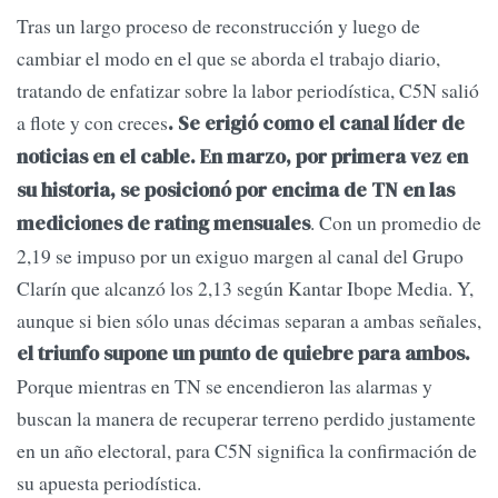
Tras un largo proceso de reconstrucción y luego de
cambiar el modo en el que se aborda el trabajo diario,
tratando de enfatizar sobre la labor periodística, C5N salió
a flote y con creces
. Se erigió como el canal líder de
noticias en el cable. En marzo, por primera vez en
su historia, se posicionó por encima de TN en las
. Con un promedio de
mediciones de rating mensuales
2,19 se impuso por un exiguo margen al canal del Grupo
Clarín que alcanzó los 2,13 según Kantar Ibope Media. Y,
aunque si bien sólo unas décimas separan a ambas señales,
el triunfo supone un punto de quiebre para ambos.
Porque mientras en TN se encendieron las alarmas y
buscan la manera de recuperar terreno perdido justamente
en un año electoral, para C5N significa la confirmación de
su apuesta periodística.