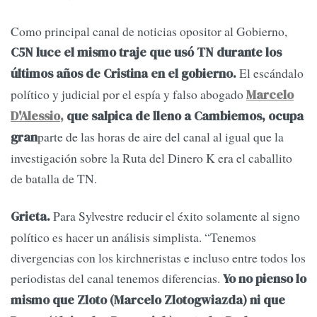
Como principal canal de noticias opositor al Gobierno,
C5N luce el mismo traje que usó TN durante los
El escándalo
últimos años de Cristina en el gobierno.
político y judicial por el espía y falso abogado
Marcelo
D'Alessio
,
que salpica de lleno a Cambiemos, ocupa
parte de las horas de aire del canal al igual que la
gran
investigación sobre la Ruta del Dinero K era el caballito
de batalla de TN.
Para Sylvestre reducir el éxito solamente al signo
Grieta.
político es hacer un análisis simplista. “Tenemos
divergencias con los kirchneristas e incluso entre todos los
periodistas del canal tenemos diferencias.
Yo no pienso lo
mismo que Zloto (Marcelo Zlotogwiazda) ni que