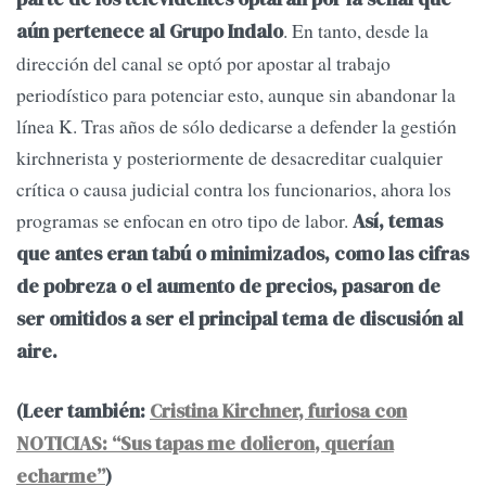
. En tanto, desde la
aún pertenece al Grupo Indalo
dirección del canal se optó por apostar al trabajo
periodístico para potenciar esto, aunque sin abandonar la
línea K. Tras años de sólo dedicarse a defender la gestión
kirchnerista y posteriormente de desacreditar cualquier
crítica o causa judicial contra los funcionarios, ahora los
programas se enfocan en otro tipo de labor.
Así, temas
que antes eran tabú o minimizados, como las cifras
de pobreza o el aumento de precios, pasaron de
ser omitidos a ser el principal tema de discusión al
aire.
(Leer también:
Cristina Kirchner, furiosa con
NOTICIAS: “Sus tapas me dolieron, querían
echarme”
)