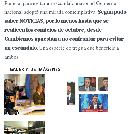
Por eso, para evitar un escándalo mayor, el Gobierno
nacional adoptó una mirada contemplativa.
Según pudo
saber NOTICIAS, por lo menos hasta que se
realicen los comicios de octubre, desde
Cambiemos apuestan a no confrontar para evitar
. Una especie de tregua que beneficia a
un escándalo
ambos.
GALERÍA DE IMÁGENES