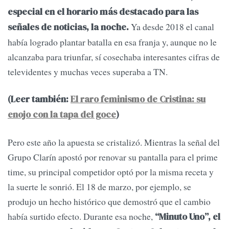
especial en el horario más destacado para las
Ya desde 2018 el canal
señales de noticias, la noche.
había logrado plantar batalla en esa franja y, aunque no le
alcanzaba para triunfar, sí cosechaba interesantes cifras de
televidentes y muchas veces superaba a TN.
(Leer también:
El raro feminismo de Cristina: su
enojo con la tapa del goce
)
Pero este año la apuesta se cristalizó. Mientras la señal del
Grupo Clarín apostó por renovar su pantalla para el prime
time, su principal competidor optó por la misma receta y
la suerte le sonrió. El 18 de marzo, por ejemplo, se
produjo un hecho histórico que demostró que el cambio
había surtido efecto. Durante esa noche,
“Minuto Uno”, el