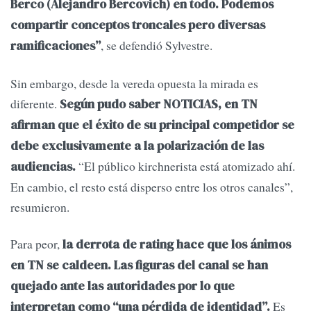
Berco (Alejandro Bercovich) en todo. Podemos
compartir conceptos troncales pero diversas
, se defendió Sylvestre.
ramificaciones”
Sin embargo, desde la vereda opuesta la mirada es
diferente.
Según pudo saber NOTICIAS, en TN
afirman que el éxito de su principal competidor se
debe exclusivamente a la polarización de las
“El público kirchnerista está atomizado ahí.
audiencias.
En cambio, el resto está disperso entre los otros canales”,
resumieron.
Para peor,
la derrota de rating hace que los ánimos
en TN se caldeen. Las figuras del canal se han
quejado ante las autoridades por lo que
Es
interpretan como “una pérdida de identidad”.