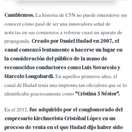
La historia de C5N no puede entenderse sin
Cambiemos.
conocer cómo pasó de ser una innovadora señal de
noticias en sus comienzos a volverse cuasi un aparato de
propaganda.
Creado por Daniel Hadad en 2007, el
canal comenzó lentamente a hacerse un lugar en
la consideración del público de la mano de
reconocidos conductores como Luis Novaresio y
En aquellos primeros años, el
Marcelo Longobardi.
canal de Hadad tenía una impronta tan oficialista que se lo
identificaba graciosamente como
"Cristina 5 Néstor".
En el 2012,
fue adquirido por el conglomerado del
empresario kirchnerista Cristóbal López en un
proceso de venta en el que Hadad dijo haber sido