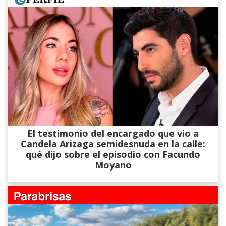
El testimonio del encargado que vio a
Candela Arizaga semidesnuda en la calle:
qué dijo sobre el episodio con Facundo
Moyano