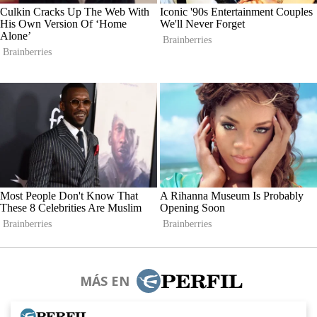
MÁS EN