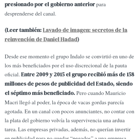
para
presionado por el gobierno anterior
desprenderse del canal.
(Leer también:
Lavado de imagen: secretos de la
reinvención de Daniel Hadad
)
Desde ese momento el grupo Indalo se convirtió en uno de
los más beneficiados por el uso discrecional de la pauta
oficial.
Entre 2009 y 2015 el grupo recibió más de 158
millones de pesos de publicidad del Estado, siendo
Pero cuando Mauricio
el séptimo más beneficiado.
Macri llegó al poder, la época de vacas gordas parecía
agotada. En un canal con pocos anunciantes, no contar con
la plata del gobierno volvía la supervivencia una ardua
tarea. Las empresas privadas, además, no querían invertir
en publicidad para no quedar “pegados” a una empresa