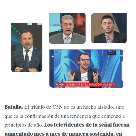
El triunfo de C5N no es un hecho aislado, sino
Batalla.
que es la confirmación de una tendencia que comenzó a
principios de año.
Los televidentes de la señal fueron
aumentado mes a mes de manera sostenida, en