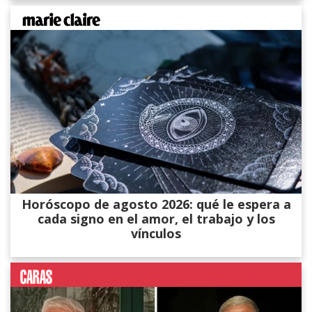
Horóscopo de agosto 2026: qué le espera a
cada signo en el amor, el trabajo y los
vínculos