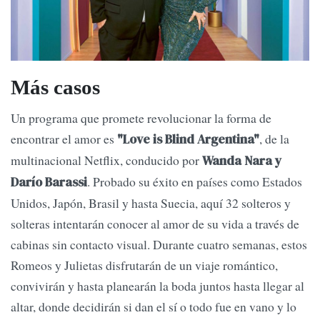
Más casos
Un programa que promete revolucionar la forma de
encontrar el amor es
, de la
"Love is Blind Argentina"
multinacional Netflix, conducido por
Wanda Nara y
. Probado su éxito en países como Estados
Darío Barassi
Unidos, Japón, Brasil y hasta Suecia, aquí 32 solteros y
solteras intentarán conocer al amor de su vida a través de
cabinas sin contacto visual. Durante cuatro semanas, estos
Romeos y Julietas disfrutarán de un viaje romántico,
convivirán y hasta planearán la boda juntos hasta llegar al
altar, donde decidirán si dan el sí o todo fue en vano y lo