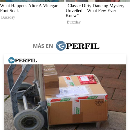
MÁS EN