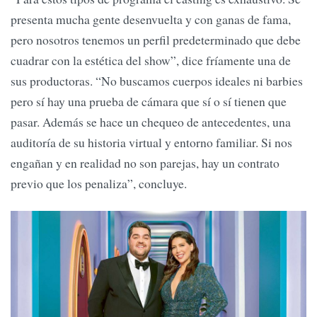
presenta mucha gente desenvuelta y con ganas de fama,
pero nosotros tenemos un perfil predeterminado que debe
cuadrar con la estética del show”, dice fríamente una de
sus productoras. “No buscamos cuerpos ideales ni barbies
pero sí hay una prueba de cámara que sí o sí tienen que
pasar. Además se hace un chequeo de antecedentes, una
auditoría de su historia virtual y entorno familiar. Si nos
engañan y en realidad no son parejas, hay un contrato
previo que los penaliza”, concluye.