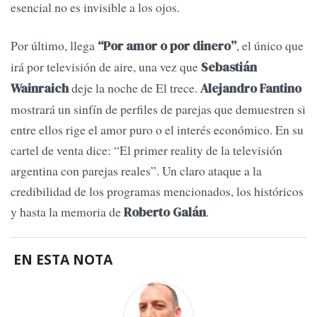
esencial no es invisible a los ojos.
Por último, llega
, el único que
“Por amor o por dinero”
irá por televisión de aire, una vez que
Sebastián
deje la noche de El trece.
Wainraich
Alejandro Fantino
mostrará un sinfín de perfiles de parejas que demuestren si
entre ellos rige el amor puro o el interés económico. En su
cartel de venta dice: “El primer reality de la televisión
argentina con parejas reales”. Un claro ataque a la
credibilidad de los programas mencionados, los históricos
y hasta la memoria de
.
Roberto Galán
EN ESTA NOTA