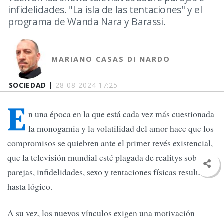
infidelidades. "La isla de las tentaciones" y el
programa de Wanda Nara y Barassi.
MARIANO CASAS DI NARDO
SOCIEDAD |
28-08-2024 17:25
E
n una época en la que está cada vez más cuestionada
la monogamia y la volatilidad del amor hace que los
compromisos se quiebren ante el primer revés existencial,
que la televisión mundial esté plagada de realitys sobre
parejas, infidelidades, sexo y tentaciones físicas resulta
hasta lógico.
A su vez, los nuevos vínculos exigen una motivación