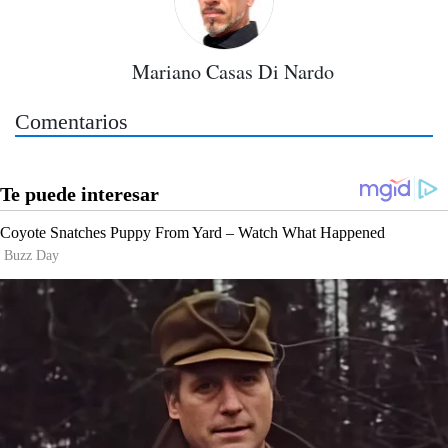
Mariano Casas Di Nardo
Comentarios