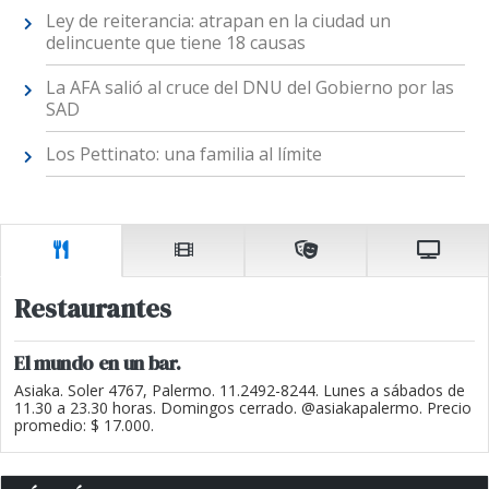
Ley de reiterancia: atrapan en la ciudad un
delincuente que tiene 18 causas
La AFA salió al cruce del DNU del Gobierno por las
SAD
Los Pettinato: una familia al límite
Restaurantes
El mundo en un bar.
Asiaka. Soler 4767, Palermo. 11.2492-8244. Lunes a sábados de
11.30 a 23.30 horas. Domingos cerrado. @asiakapalermo. Precio
promedio: $ 17.000.