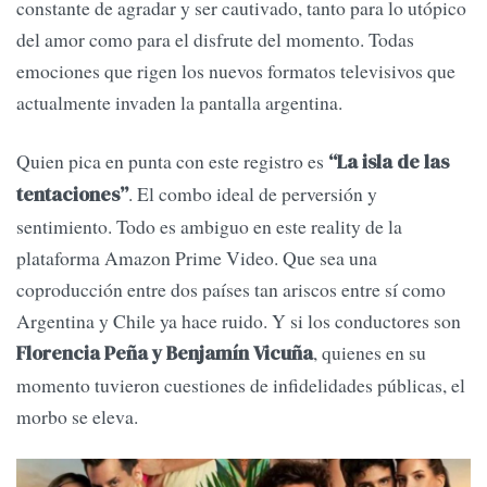
constante de agradar y ser cautivado, tanto para lo utópico
del amor como para el disfrute del momento. Todas
emociones que rigen los nuevos formatos televisivos que
actualmente invaden la pantalla argentina.
Quien pica en punta con este registro es
“La isla de las
. El combo ideal de perversión y
tentaciones”
sentimiento. Todo es ambiguo en este reality de la
plataforma Amazon Prime Video. Que sea una
coproducción entre dos países tan ariscos entre sí como
Argentina y Chile ya hace ruido. Y si los conductores son
, quienes en su
Florencia Peña y Benjamín Vicuña
momento tuvieron cuestiones de infidelidades públicas, el
morbo se eleva.