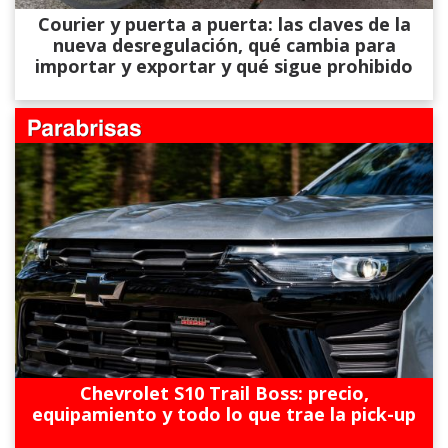
Courier y puerta a puerta: las claves de la
nueva desregulación, qué cambia para
importar y exportar y qué sigue prohibido
Chevrolet S10 Trail Boss: precio,
equipamiento y todo lo que trae la pick-up