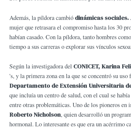
Además, la píldora cambió
dinámicas sociales.
mujer que retrasara el compromiso hasta los 30 pr
habían casado. Con la píldora, tanto hombres com
tiempo a sus carreras o explorar sus vínculos sexoa
Según la investigadora del
CONICET, Karina Feli
's, y la primera zona en la que se concentró su uso
Departamento de Extensión Universitaria d
que incluía un centro de salud, con el cual se habí
entre otras problemáticas. Uno de los pioneros en i
Roberto Nicholson
, quien desarrolló un program
hormonal. Lo interesante es que era un acérrimo c