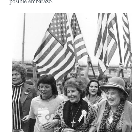
posible embarazo.