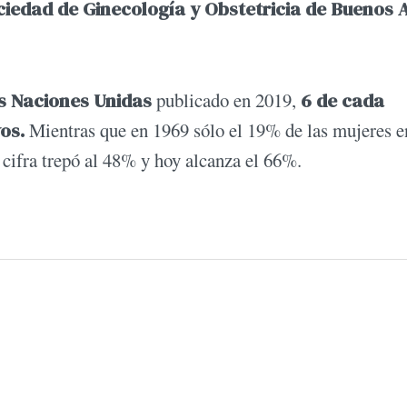
iedad de Ginecología y Obstetricia de Buenos A
s Naciones Unidas
publicado en 2019,
6 de cada
vos.
Mientras que en 1969 sólo el 19% de las mujeres e
 cifra trepó al 48% y hoy alcanza el 66%.