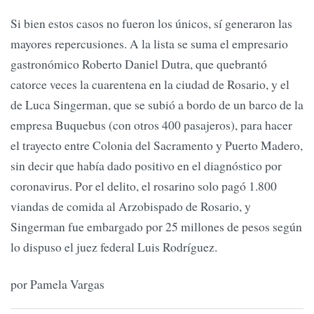
Si bien estos casos no fueron los únicos, sí generaron las
mayores repercusiones. A la lista se suma el empresario
gastronómico Roberto Daniel Dutra, que quebrantó
catorce veces la cuarentena en la ciudad de Rosario, y el
de Luca Singerman, que se subió a bordo de un barco de la
empresa Buquebus (con otros 400 pasajeros), para hacer
el trayecto entre Colonia del Sacramento y Puerto Madero,
sin decir que había dado positivo en el diagnóstico por
coronavirus. Por el delito, el rosarino solo pagó 1.800
viandas de comida al Arzobispado de Rosario, y
Singerman fue embargado por 25 millones de pesos según
lo dispuso el juez federal Luis Rodríguez.
por Pamela Vargas