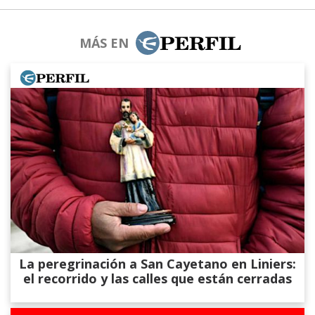
MÁS EN
La peregrinación a San Cayetano en Liniers:
el recorrido y las calles que están cerradas