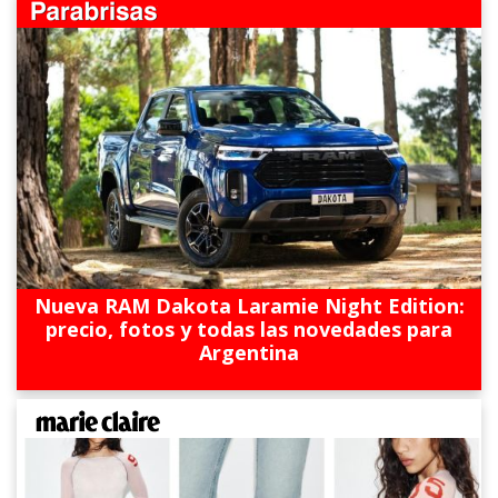
Nueva RAM Dakota Laramie Night Edition:
precio, fotos y todas las novedades para
Argentina