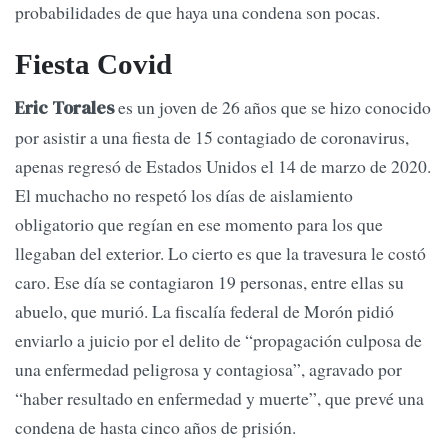
probabilidades de que haya una condena son pocas.
Fiesta Covid
es un joven de 26 años que se hizo conocido
Eric Torales
por asistir a una fiesta de 15 contagiado de coronavirus,
apenas regresó de Estados Unidos el 14 de marzo de 2020.
El muchacho no respetó los días de aislamiento
obligatorio que regían en ese momento para los que
llegaban del exterior. Lo cierto es que la travesura le costó
caro. Ese día se contagiaron 19 personas, entre ellas su
abuelo, que murió. La fiscalía federal de Morón pidió
enviarlo a juicio por el delito de “propagación culposa de
una enfermedad peligrosa y contagiosa”, agravado por
“haber resultado en enfermedad y muerte”, que prevé una
condena de hasta cinco años de prisión.