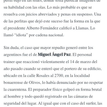
su habilidad con las olas. Lo más probable es que se
resuelva con juicios abreviados y penas en suspenso. Una
de las perlitas que dejó este suceso fue la forma en la que
el presidente Alberto Fernández calificó a Llamas. Lo
llamó “idiota” por cadena nacional.
Sin duda, el caso que mayor repudio generó entre los
argentinos fue el de
. El personal
Miguel Ángel Paz
trainer que reaccionó violentamente el 14 de marzo del
año pasado cuando se enteró que el portero de su edificio,
ubicado en la calle Rosales al 2700, en la localidad
bonaerense de Olivos, lo había denunciado por no respetar
la cuarentena. El preparador físico golpeó en forma brutal
al hombre y todo quedó registrado en las cámaras de
seguridad del lugar. Al igual que con el caso del surfer, las