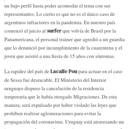
un bajo perfil hasta poder acomodar el tema con sus
representantes. Lo cierto es que no es el único caso de
argentinos infractores en la pandemia. En nuestro país
comenzó el juicio al
que volvía de Brasil por la
surfer
Panamericana, el personal trainer que agredió a un guardia
que lo denunció por incumplimiento de la cuarentena y el
joven que asistió a una fiesta de 15 años con síntomas.
La rapidez del país de
para actuar en el caso
Lacalle Pou
de Sessa fue destacable. El Ministerio del Interior
uruguayo dispuso la cancelación de la residencia
temporaria que le había otorgado Migraciones. De esta
manera, será expulsado por haber violado las leyes que
prohíben realizar aglomeraciones para evitar la
propagación del coronavirus. Uruguay está atravesando un