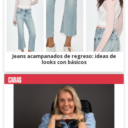
Jeans acampanados de regreso: ideas de
looks con básicos