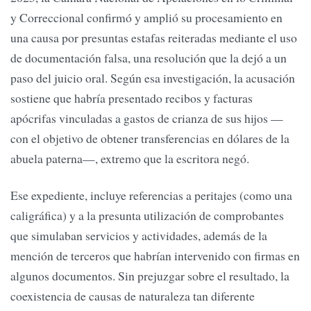
y Correccional confirmó y amplió su procesamiento en
una causa por presuntas estafas reiteradas mediante el uso
de documentación falsa, una resolución que la dejó a un
paso del juicio oral. Según esa investigación, la acusación
sostiene que habría presentado recibos y facturas
apócrifas vinculadas a gastos de crianza de sus hijos —
con el objetivo de obtener transferencias en dólares de la
abuela paterna—, extremo que la escritora negó.
Ese expediente, incluye referencias a peritajes (como una
caligráfica) y a la presunta utilización de comprobantes
que simulaban servicios y actividades, además de la
mención de terceros que habrían intervenido con firmas en
algunos documentos. Sin prejuzgar sobre el resultado, la
coexistencia de causas de naturaleza tan diferente