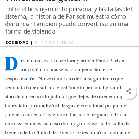
Entre el hostigamiento personal y las fallas del
sistema, la historia de Parisot muestra cómo
denunciar también puede convertirse en una
forma de violencia.
SOCIEDAD |
30-12-2025 10:53
D
urante meses, la escritora y artista Paula Parisot
convivió con una sensación persistente de
desprotección. No se trató solo del hostigamiento que
denuncia haber sufrido en el ámbito personal y familiar,
sino de un recorrido judicial que, lejos de ofrecer amparo
inmediato, profundizó el desgaste emocional propio de
quienes acuden al sistema en busca de resguardo. En las
últimas semanas, su caso dio un giro clave: la Fiscalía de
Género de la Ciudad de Buenos Aires tomó formalmente