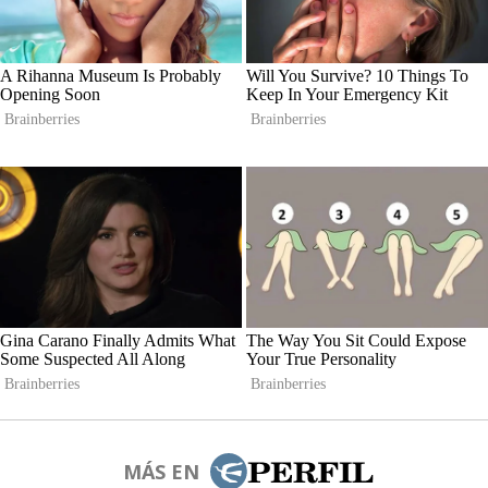
MÁS EN