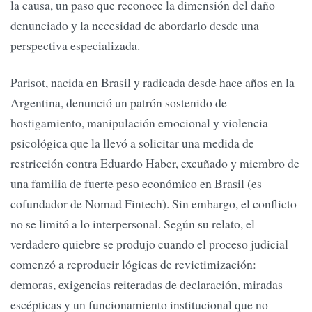
la causa, un paso que reconoce la dimensión del daño
denunciado y la necesidad de abordarlo desde una
perspectiva especializada.
Parisot, nacida en Brasil y radicada desde hace años en la
Argentina, denunció un patrón sostenido de
hostigamiento, manipulación emocional y violencia
psicológica que la llevó a solicitar una medida de
restricción contra Eduardo Haber, excuñado y miembro de
una familia de fuerte peso económico en Brasil (es
cofundador de Nomad Fintech). Sin embargo, el conflicto
no se limitó a lo interpersonal. Según su relato, el
verdadero quiebre se produjo cuando el proceso judicial
comenzó a reproducir lógicas de revictimización:
demoras, exigencias reiteradas de declaración, miradas
escépticas y un funcionamiento institucional que no