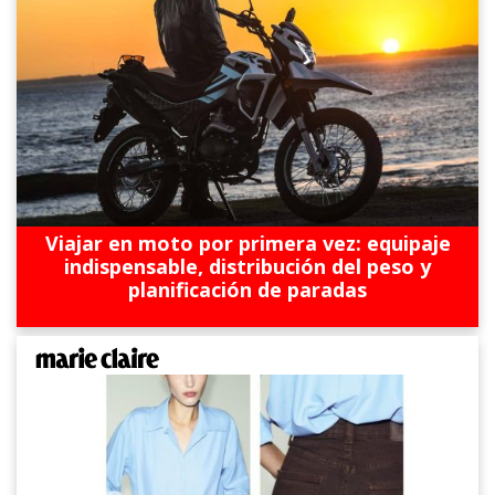
Viajar en moto por primera vez: equipaje
indispensable, distribución del peso y
planificación de paradas