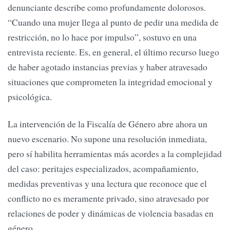
denunciante describe como profundamente dolorosos.
“Cuando una mujer llega al punto de pedir una medida de
restricción, no lo hace por impulso”, sostuvo en una
entrevista reciente. Es, en general, el último recurso luego
de haber agotado instancias previas y haber atravesado
situaciones que comprometen la integridad emocional y
psicológica.
La intervención de la Fiscalía de Género abre ahora un
nuevo escenario. No supone una resolución inmediata,
pero sí habilita herramientas más acordes a la complejidad
del caso: peritajes especializados, acompañamiento,
medidas preventivas y una lectura que reconoce que el
conflicto no es meramente privado, sino atravesado por
relaciones de poder y dinámicas de violencia basadas en
género.