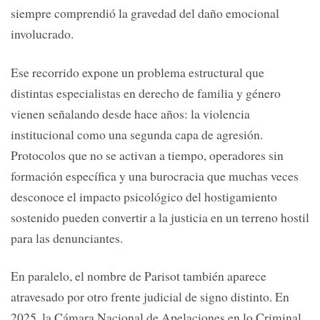
siempre comprendió la gravedad del daño emocional
involucrado.
Ese recorrido expone un problema estructural que
distintas especialistas en derecho de familia y género
vienen señalando desde hace años: la violencia
institucional como una segunda capa de agresión.
Protocolos que no se activan a tiempo, operadores sin
formación específica y una burocracia que muchas veces
desconoce el impacto psicológico del hostigamiento
sostenido pueden convertir a la justicia en un terreno hostil
para las denunciantes.
En paralelo, el nombre de Parisot también aparece
atravesado por otro frente judicial de signo distinto. En
2025, la Cámara Nacional de Apelaciones en lo Criminal