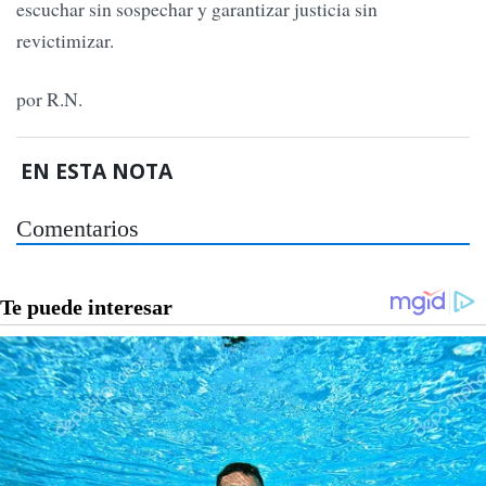
escuchar sin sospechar y garantizar justicia sin
revictimizar.
por R.N.
EN ESTA NOTA
Comentarios