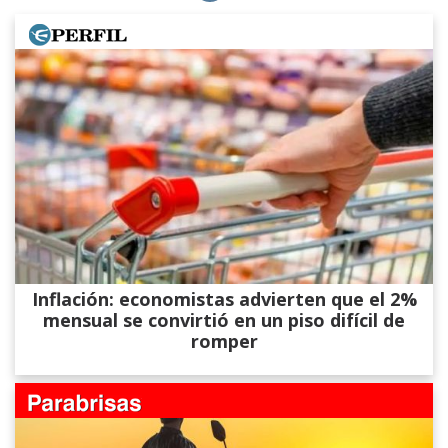
Inflación: economistas advierten que el 2%
mensual se convirtió en un piso difícil de
romper