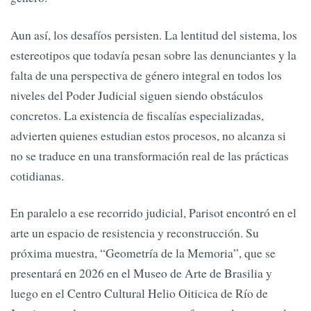
Aun así, los desafíos persisten. La lentitud del sistema, los
estereotipos que todavía pesan sobre las denunciantes y la
falta de una perspectiva de género integral en todos los
niveles del Poder Judicial siguen siendo obstáculos
concretos. La existencia de fiscalías especializadas,
advierten quienes estudian estos procesos, no alcanza si
no se traduce en una transformación real de las prácticas
cotidianas.
En paralelo a ese recorrido judicial, Parisot encontró en el
arte un espacio de resistencia y reconstrucción. Su
próxima muestra, “Geometría de la Memoria”, que se
presentará en 2026 en el Museo de Arte de Brasilia y
luego en el Centro Cultural Helio Oiticica de Río de