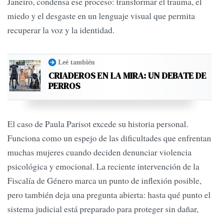
Janeiro, condensa ese proceso: transformar el trauma, el
miedo y el desgaste en un lenguaje visual que permita
recuperar la voz y la identidad.
Leé también
CRIADEROS EN LA MIRA: UN DEBATE DE
PERROS
El caso de Paula Parisot excede su historia personal.
Funciona como un espejo de las dificultades que enfrentan
muchas mujeres cuando deciden denunciar violencia
psicológica y emocional. La reciente intervención de la
Fiscalía de Género marca un punto de inflexión posible,
pero también deja una pregunta abierta: hasta qué punto el
sistema judicial está preparado para proteger sin dañar,