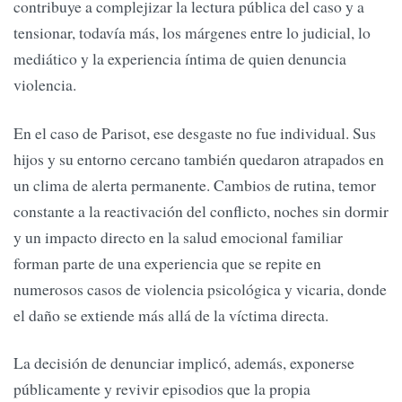
contribuye a complejizar la lectura pública del caso y a
tensionar, todavía más, los márgenes entre lo judicial, lo
mediático y la experiencia íntima de quien denuncia
violencia.
En el caso de Parisot, ese desgaste no fue individual. Sus
hijos y su entorno cercano también quedaron atrapados en
un clima de alerta permanente. Cambios de rutina, temor
constante a la reactivación del conflicto, noches sin dormir
y un impacto directo en la salud emocional familiar
forman parte de una experiencia que se repite en
numerosos casos de violencia psicológica y vicaria, donde
el daño se extiende más allá de la víctima directa.
La decisión de denunciar implicó, además, exponerse
públicamente y revivir episodios que la propia