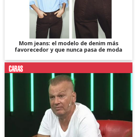
Mom jeans: el modelo de denim más
favorecedor y que nunca pasa de moda