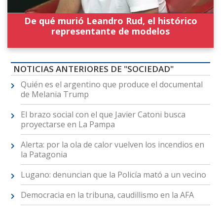
De qué murió Leandro Rud, el histórico
representante de modelos
NOTICIAS ANTERIORES DE "SOCIEDAD"
Quién es el argentino que produce el documental
de Melania Trump
El brazo social con el que Javier Catoni busca
proyectarse en La Pampa
Alerta: por la ola de calor vuelven los incendios en
la Patagonia
Lugano: denuncian que la Policía mató a un vecino
Democracia en la tribuna, caudillismo en la AFA