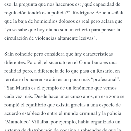
eso, la pregunta que nos hacemos es: ¿qué capacidad de
regulación tendrá esta policía?". Rodríguez Azueta señala
que la baja de homicidios dolosos es real pero aclara que
"ya se sabe que hoy día no son un criterio para pensar la
circulación de violencias altamente lesivas".
Saín coincide pero considera que hay características
diferentes. Para él, el sicariato en el Conurbano es una
realidad pero, a diferencia de lo que pasa en Rosario, en
territorio bonaerense aún es un poco más “profesional”.
“San Martín es el ejemplo de un fenómeno que vemos
cada vez más. Desde hace unos cinco años, en esa zona se
rompió el equilibrio que existía gracias a una especie de
acuerdo establecido entre el mundo criminal y la policía.
‘Mameluco’ Villalba, por ejemplo, había organizado un
sistema de distribución de cocaína a sabiendas de que la