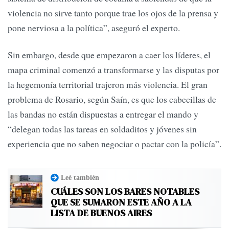
violencia no sirve tanto porque trae los ojos de la prensa y
pone nerviosa a la política”, aseguró el experto.
Sin embargo, desde que empezaron a caer los líderes, el
mapa criminal comenzó a transformarse y las disputas por
la hegemonía territorial trajeron más violencia. El gran
problema de Rosario, según Saín, es que los cabecillas de
las bandas no están dispuestas a entregar el mando y
“delegan todas las tareas en soldaditos y jóvenes sin
experiencia que no saben negociar o pactar con la policía”.
Leé también
CUÁLES SON LOS BARES NOTABLES
QUE SE SUMARON ESTE AÑO A LA
LISTA DE BUENOS AIRES