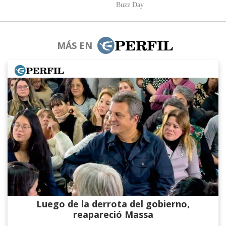
MÁS EN
Luego de la derrota del gobierno,
reapareció Massa