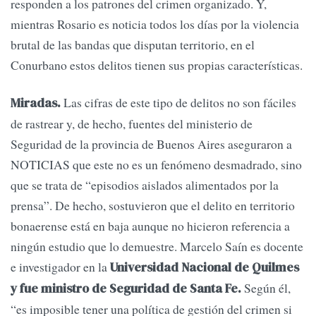
responden a los patrones del crimen organizado. Y,
mientras Rosario es noticia todos los días por la violencia
brutal de las bandas que disputan territorio, en el
Conurbano estos delitos tienen sus propias características.
Las cifras de este tipo de delitos no son fáciles
Miradas.
de rastrear y, de hecho, fuentes del ministerio de
Seguridad de la provincia de Buenos Aires aseguraron a
NOTICIAS que este no es un fenómeno desmadrado, sino
que se trata de “episodios aislados alimentados por la
prensa”. De hecho, sostuvieron que el delito en territorio
bonaerense está en baja aunque no hicieron referencia a
ningún estudio que lo demuestre. Marcelo Saín es docente
e investigador en la
Universidad Nacional de Quilmes
Según él,
y fue ministro de Seguridad de Santa Fe.
“es imposible tener una política de gestión del crimen si