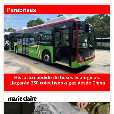
Histórico pedido de buses ecológicos:
Llegarán 250 colectivos a gas desde China