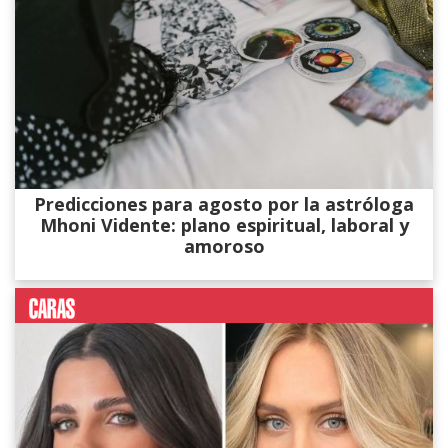
Predicciones para agosto por la astróloga
Mhoni Vidente: plano espiritual, laboral y
amoroso