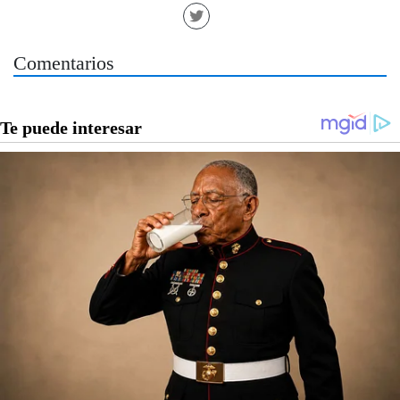
Comentarios