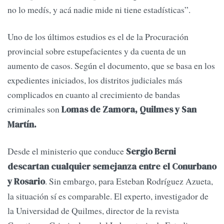
no lo medís, y acá nadie mide ni tiene estadísticas”.
Uno de los últimos estudios es el de la Procuración
provincial sobre estupefacientes y da cuenta de un
aumento de casos. Según el documento, que se basa en los
expedientes iniciados, los distritos judiciales más
complicados en cuanto al crecimiento de bandas
criminales son
Lomas de Zamora, Quilmes y San
Martín.
Desde el ministerio que conduce
Sergio Berni
descartan cualquier semejanza entre el Conurbano
. Sin embargo, para Esteban Rodríguez Azueta,
y Rosario
la situación sí es comparable. El experto, investigador de
la Universidad de Quilmes, director de la revista