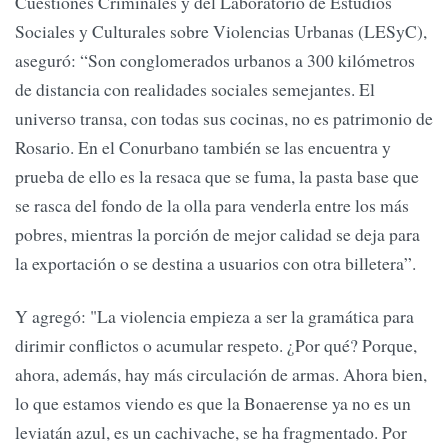
Cuestiones Criminales y del Laboratorio de Estudios
Sociales y Culturales sobre Violencias Urbanas (LESyC),
aseguró: “Son conglomerados urbanos a 300 kilómetros
de distancia con realidades sociales semejantes. El
universo transa, con todas sus cocinas, no es patrimonio de
Rosario. En el Conurbano también se las encuentra y
prueba de ello es la resaca que se fuma, la pasta base que
se rasca del fondo de la olla para venderla entre los más
pobres, mientras la porción de mejor calidad se deja para
la exportación o se destina a usuarios con otra billetera”.
Y agregó: "La violencia empieza a ser la gramática para
dirimir conflictos o acumular respeto. ¿Por qué? Porque,
ahora, además, hay más circulación de armas. Ahora bien,
lo que estamos viendo es que la Bonaerense ya no es un
leviatán azul, es un cachivache, se ha fragmentado. Por