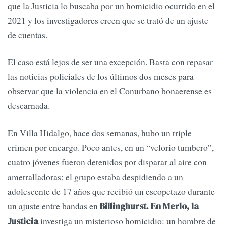
que la Justicia lo buscaba por un homicidio ocurrido en el
2021 y los investigadores creen que se trató de un ajuste
de cuentas.
El caso está lejos de ser una excepción. Basta con repasar
las noticias policiales de los últimos dos meses para
observar que la violencia en el Conurbano bonaerense es
descarnada.
En Villa Hidalgo, hace dos semanas, hubo un triple
crimen por encargo. Poco antes, en un “velorio tumbero”,
cuatro jóvenes fueron detenidos por disparar al aire con
ametralladoras; el grupo estaba despidiendo a un
adolescente de 17 años que recibió un escopetazo durante
un ajuste entre bandas en
Billinghurst. En Merlo, la
investiga un misterioso homicidio: un hombre de
Justicia