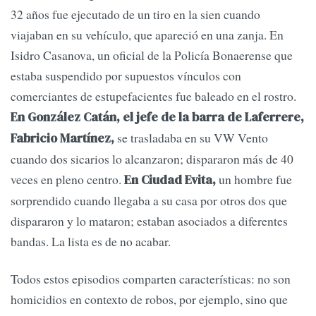
32 años fue ejecutado de un tiro en la sien cuando
viajaban en su vehículo, que apareció en una zanja. En
Isidro Casanova, un oficial de la Policía Bonaerense que
estaba suspendido por supuestos vínculos con
comerciantes de estupefacientes fue baleado en el rostro.
En González Catán, el jefe de la barra de Laferrere,
se trasladaba en su VW Vento
Fabricio Martínez,
cuando dos sicarios lo alcanzaron; dispararon más de 40
veces en pleno centro.
un hombre fue
En Ciudad Evita,
sorprendido cuando llegaba a su casa por otros dos que
dispararon y lo mataron; estaban asociados a diferentes
bandas. La lista es de no acabar.
Todos estos episodios comparten características: no son
homicidios en contexto de robos, por ejemplo, sino que